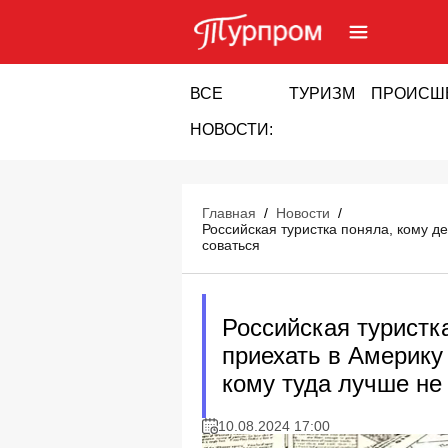
ВСЕ
ТУРИЗМ
ПРОИСШ
НОВОСТИ:
Главная
/
Новости
/
Российская туристка поняла, кому д
соваться
Российская туристк
приехать в Америку
кому туда лучше не
10.08.2024 17:00