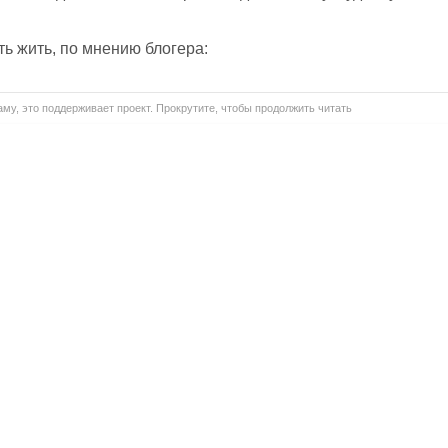
ать жить, по мнению блогера:
му, это поддерживает проект. Прокрутите, чтобы продолжить читать