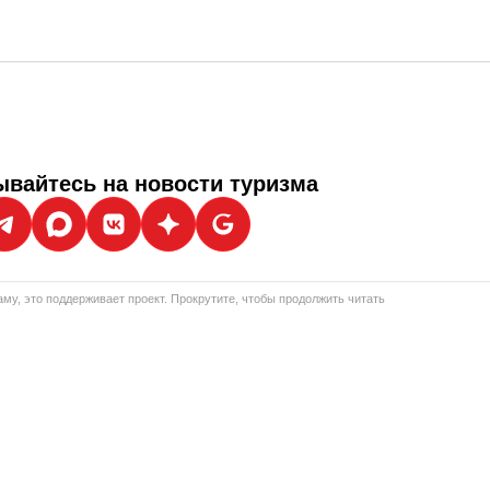
вайтесь на новости туризма
му, это поддерживает проект. Прокрутите, чтобы продолжить читать