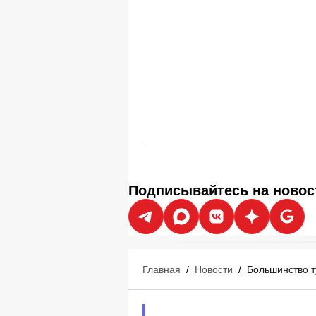
Подписывайтесь на новос
Главная
/
Новости
/
Большинство т