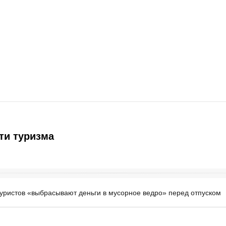
ти туризма
уристов «выбрасывают деньги в мусорное ведро» перед отпуском