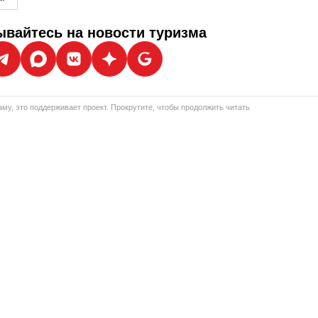
вайтесь на новости туризма
му, это поддерживает проект. Прокрутите, чтобы продолжить читать