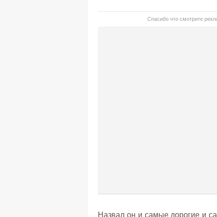
Спасибо что смотрите рекла
Назвал он и самые дорогие и 