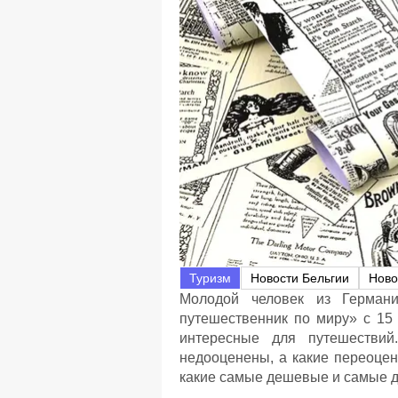
Туризм
Новости Бельгии
Ново
Молодой человек из Германи
путешественник по миру» с 15
интересные для путешествий.
недооценены, а какие переоцен
какие самые дешевые и самые д