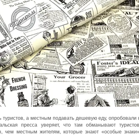
 туристов, а местным подавать дешевую еду, опробовали 
альская пресса уверяет, что там обманывают туристов
, чем местным жителям, которые знают «особые знаки»