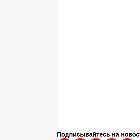
Подписывайтесь на новос