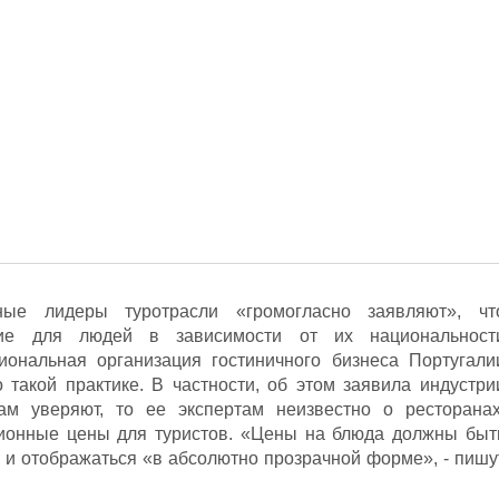
ые лидеры туротрасли «громогласно заявляют», чт
ние для людей в зависимости от их национальност
иональная организация гостиничного бизнеса Португали
о такой практике. В частности, об этом заявила индустри
 уверяют, то ее экспертам неизвестно о ресторанах
ионные цены для туристов. «Цены на блюда должны быт
 и отображаться «в абсолютно прозрачной форме», - пишу