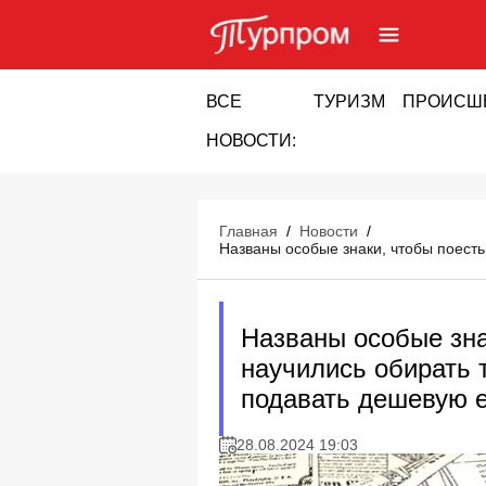
ВСЕ
ТУРИЗМ
ПРОИСШ
НОВОСТИ:
Главная
/
Новости
/
Названы особые знаки, чтобы поесть
Названы особые зна
научились обирать 
подавать дешевую 
28.08.2024 19:03