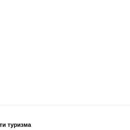
ти туризма