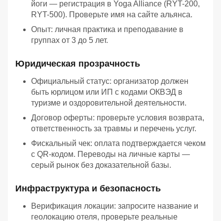
йоги — регистрация в Yoga Alliance (RYT-200,
RYT-500). Проверьте имя на сайте альянса.
Опыт: личная практика и преподавание в
группах от 3 до 5 лет.
Юридическая прозрачность
Официальный статус: организатор должен
быть юрлицом или ИП с кодами ОКВЭД в
туризме и оздоровительной деятельности.
Договор оферты: проверьте условия возврата,
ответственность за травмы и перечень услуг.
Фискальный чек: оплата подтверждается чеком
с QR-кодом. Переводы на личные карты —
серый рынок без доказательной базы.
Инфраструктура и безопасность
Верификация локации: запросите название и
геолокацию отеля, проверьте реальные