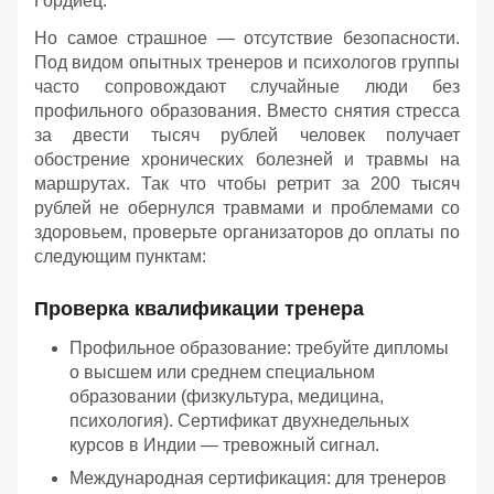
Гордиец.
Но самое страшное — отсутствие безопасности.
Под видом опытных тренеров и психологов группы
часто сопровождают случайные люди без
профильного образования. Вместо снятия стресса
за двести тысяч рублей человек получает
обострение хронических болезней и травмы на
маршрутах. Так что чтобы ретрит за 200 тысяч
рублей не обернулся травмами и проблемами со
здоровьем, проверьте организаторов до оплаты по
следующим пунктам:
Проверка квалификации тренера
Профильное образование: требуйте дипломы
о высшем или среднем специальном
образовании (физкультура, медицина,
психология). Сертификат двухнедельных
курсов в Индии — тревожный сигнал.
Международная сертификация: для тренеров