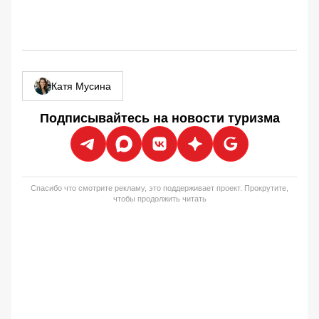
Катя Мусина
Подписывайтесь на новости туризма
Спасибо что смотрите рекламу, это поддерживает проект. Прокрутите,
чтобы продолжить читать