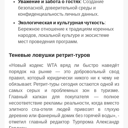
Уважение и забота о гостях
: Создание
безопасной, доверительной среды и
конфиденциальность личных данных.
Экологическая и культурная чуткость
:
Бережное отношение к традициям коренных
народов, локальной культуре и экосистеме
мест проведения программ.
Теневые ловушки ретрит-туров
«Новый кодекс WTA вряд ли быстро наведёт
порядок на рынке — это добровольный свод
правил, который юридически никого ни к чему не
обязывает. Ретрит-туры сегодня остаются одной из
самых серых и проблемных зон в туризме.
Главный капкан для покупателя — полное
несоответствие рекламы реальности, когда вместо
элитного спа-отеля людей привозят в глухую
деревню или фанерный домик без горячей воды», -
отметил главный редактор Турпрома Александр