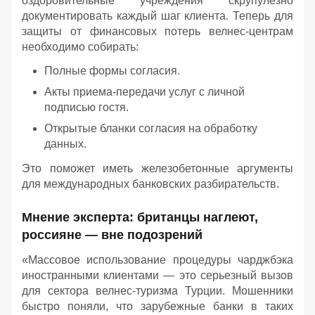
оздоровительные учреждения скрупулезно
документировать каждый шаг клиента. Теперь для
защиты от финансовых потерь велнес-центрам
необходимо собирать:
Полные формы согласия.
Акты приема-передачи услуг с личной
подписью гостя.
Открытые бланки согласия на обработку
данных.
Это поможет иметь железобетонные аргументы
для международных банковских разбирательств.
Мнение эксперта: британцы наглеют,
россияне — вне подозрений
«Массовое использование процедуры чарджбэка
иностранными клиентами — это серьезный вызов
для сектора велнес-туризма Турции. Мошенники
быстро поняли, что зарубежные банки в таких