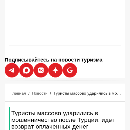
Подписывайтесь на новости туризма
Главная
/
Новости
/
Туристы массово ударились в мошенничество после Турции: идет возврат оплаченных денег
Туристы массово ударились в
мошенничество после Турции: идет
возврат оплаченных денег