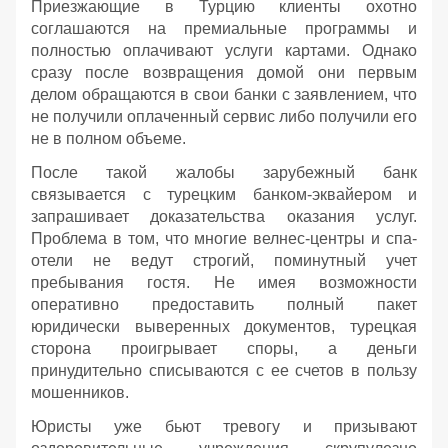
Приезжающие в Турцию клиенты охотно
соглашаются на премиальные программы и
полностью оплачивают услуги картами. Однако
сразу после возвращения домой они первым
делом обращаются в свои банки с заявлением, что
не получили оплаченный сервис либо получили его
не в полном объеме.
После такой жалобы зарубежный банк
связывается с турецким банком-эквайером и
запрашивает доказательства оказания услуг.
Проблема в том, что многие велнес-центры и спа-
отели не ведут строгий, поминутный учет
пребывания гостя. Не имея возможности
оперативно предоставить полный пакет
юридически выверенных документов, турецкая
сторона проигрывает споры, а деньги
принудительно списываются с ее счетов в пользу
мошенников.
Юристы уже бьют тревогу и призывают