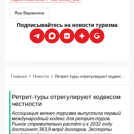
Яна Вараксина
Подписывайтесь на новости туризма
Главная
/
Новости
/
Ретрит-туры отрегулируют кодексом честности
Ретрит-туры отрегулируют кодексом
честности
Ассоциация велнес-туризма выпустила первый
международный кодекс для ретрит-туров.
Рынок стремительно растёт и к 2032 году
достигнет 363,9 млрд долларов. Эксперты