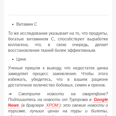
Витамин C
То же исследование указывает на то, что продукты,
богатые витамином C, способствуют выработке
коллагена, что, в свою очередь, делает
восстановление тканей более эффективным.
Цинк
Ученые пришли к выводу, что недостаток цинка
замедляет процесс заживления. Чтобы этого
избежать, убедитесь, что в вашем рационе
достаточное количество бобовых, семян и орехов.
➔ Смотрите новости на смартфоне?
Подпишитесь на новости от Турпрома в
Google
News
(в браузере
ХРОМ
): это свежие новости о
туризме, лучших ценах на туры и билеты,