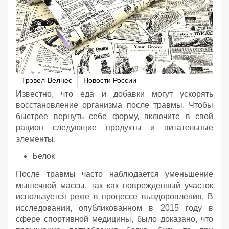
Трэвел-Велнес
Новости России
Известно, что еда и добавки могут ускорять
восстановление организма после травмы. Чтобы
быстрее вернуть себе форму, включите в свой
рацион следующие продукты и питательные
элементы.
Белок
После травмы часто наблюдается уменьшение
мышечной массы, так как поврежденный участок
используется реже в процессе выздоровления. В
исследовании, опубликованном в 2015 году в
сфере спортивной медицины, было доказано, что