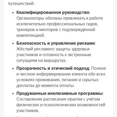
путешествий:
Квалифицированное руководство
:
Организаторы обязаны привлекать к работе
исключительно профессиональных гидов,
тренеров и менторов с подтверждённой
компетенцией.
Безопасность и управление рисками
:
Жёсткий регламент защиты здоровья
участников и готовность к экстренным
ситуациям на маршрутах.
Прозрачность и этический подход
: Полное
и честное информирование клиента обо всех
условиях проживания, питания и скрытых
доплатах до момента оплаты.
Продуманные инклюзивные программы
:
Составление расписания практик с учётом
физических и психологических возможностей
участников.