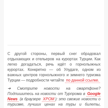
С другой стороны, первый снег обрадовал
отдыхающих и отельеров на курортах Турции. Как
легко догадаться, речь идёт о горнолыжных
курортах. Конкретно — об Улудаге, одном из
важных центров горнолыжного и зимнего туризма
Турции — подробности читайте
по данной ссылке.
➔ Смотрите новости на смартфоне?
Подпишитесь на новости от Турпрома в
Google
News
(в браузере
ХРОМ
): это свежие новости о
туризме, лучших ценах на туры и билеты,