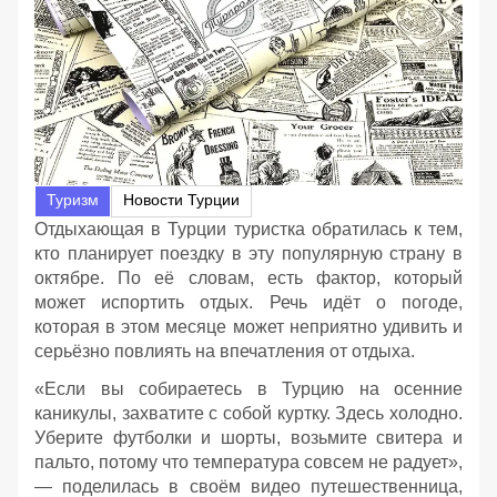
Туризм
Новости Турции
Отдыхающая в Турции туристка обратилась к тем,
кто планирует поездку в эту популярную страну в
октябре. По её словам, есть фактор, который
может испортить отдых. Речь идёт о погоде,
которая в этом месяце может неприятно удивить и
серьёзно повлиять на впечатления от отдыха.
«Если вы собираетесь в Турцию на осенние
каникулы, захватите с собой куртку. Здесь холодно.
Уберите футболки и шорты, возьмите свитера и
пальто, потому что температура совсем не радует»,
— поделилась в своём видео путешественница,