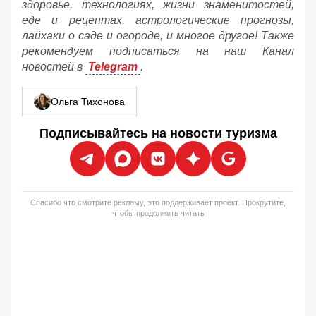
здоровье, технологиях, жизни знаменитостей,
еде и рецептах, астрологические прогнозы,
лайхаки о саде и огороде, и многое другое! Также
рекомендуем подписаться на наш Канал
новостей в
Telegram
.
Ольга Тихонова
Подписывайтесь на новости туризма
Спасибо что смотрите рекламу, это поддерживает проект. Прокрутите,
чтобы продолжить читать