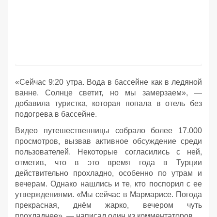
«Сейчас 9:20 утра. Вода в бассейне как в ледяной
ванне. Солнце светит, но мы замерзаем», —
добавила туристка, которая попала в отель без
подогрева в бассейне.
Видео путешественницы собрало более 17.000
просмотров, вызвав активное обсуждение среди
пользователей. Некоторые согласились с ней,
отметив, что в это время года в Турции
действительно прохладно, особенно по утрам и
вечерам. Однако нашлись и те, кто поспорил с ее
утверждениями. «Мы сейчас в Мармарисе. Погода
прекрасная, днём жарко, вечером чуть
прохладнее», — написал один из комментаторов.