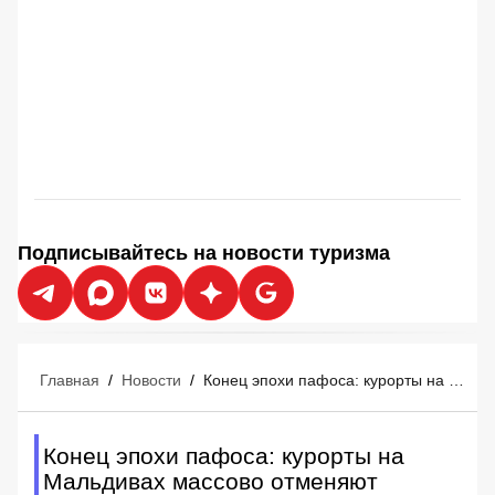
Подписывайтесь на новости туризма
Главная
/
Новости
/
Конец эпохи пафоса: курорты на Мальдивах массово отменяют роскошь
Конец эпохи пафоса: курорты на
Мальдивах массово отменяют