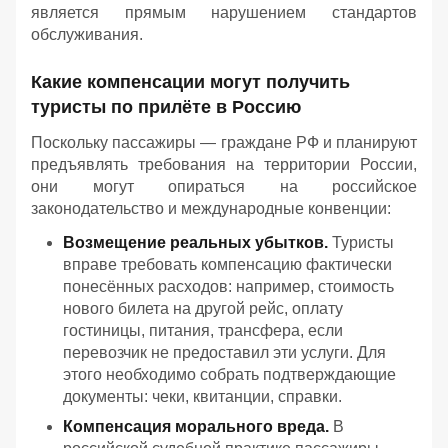
является прямым нарушением стандартов
обслуживания.
Какие компенсации могут получить
туристы по прилёте в Россию
Поскольку пассажиры — граждане РФ и планируют
предъявлять требования на территории России,
они могут опираться на российское
законодательство и международные конвенции:
Возмещение реальных убытков.
Туристы
вправе требовать компенсацию фактически
понесённых расходов: например, стоимость
нового билета на другой рейс, оплату
гостиницы, питания, трансфера, если
перевозчик не предоставил эти услуги. Для
этого необходимо собрать подтверждающие
документы: чеки, квитанции, справки.
Компенсация морального вреда.
В