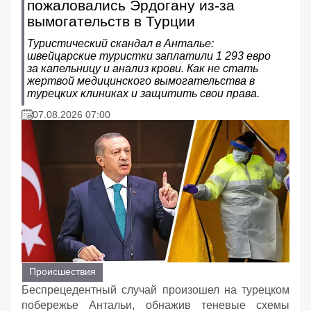
пожаловались Эрдогану из-за
вымогательств в Турции
Туристический скандал в Анталье:
швейцарские туристки заплатили 1 293 евро
за капельницу и анализ крови. Как не стать
жертвой медицинского вымогательства в
турецких клиниках и защитить свои права.
07.08.2026 07:00
Происшествия
Беспрецедентный случай произошел на турецком
побережье Антальи, обнажив теневые схемы