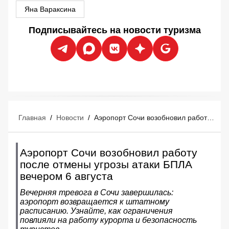
Яна Вараксина
Подписывайтесь на новости туризма
Главная
/
Новости
/
Аэропорт Сочи возобновил работу после отмены угрозы атаки БПЛА вечером 6 августа
Аэропорт Сочи возобновил работу
после отмены угрозы атаки БПЛА
вечером 6 августа
Вечерняя тревога в Сочи завершилась:
аэропорт возвращается к штатному
расписанию. Узнайте, как ограничения
повлияли на работу курорта и безопасность