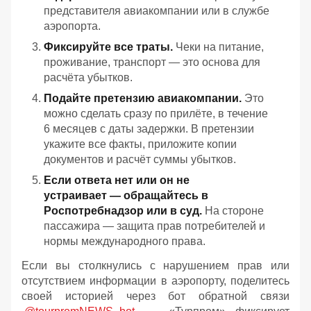
представителя авиакомпании или в службе
аэропорта.
Фиксируйте все траты.
Чеки на питание,
проживание, транспорт — это основа для
расчёта убытков.
Подайте претензию авиакомпании.
Это
можно сделать сразу по прилёте, в течение
6 месяцев с даты задержки. В претензии
укажите все факты, приложите копии
документов и расчёт суммы убытков.
Если ответа нет или он не
устраивает — обращайтесь в
Роспотребнадзор или в суд.
На стороне
пассажира — защита прав потребителей и
нормы международного права.
Если вы столкнулись с нарушением прав или
отсутствием информации в аэропорту, поделитесь
своей историей через бот обратной связи