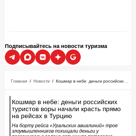
Подписывайтесь на новости туризма
Главная
/
Новости
/
Кошмар в небе: деньги российских туристов воры начали красть прямо на рейсах в Турцию
Кошмар в небе: деньги российских
туристов воры начали красть прямо
на рейсах в Турцию
На борту рейса «Уральских авиалиний» трое
злоумышленников похищали деньги у