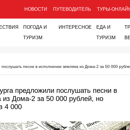
НОВОСТИ
ПУТЕВОДИТЕЛЬ
ТУРЫ-ОНЛАЙ
ЕСТВИЯ
ПОГОДА И
ИНТЕРЕСНОЕ
ЕДА И
Т
ТУРИЗМ
ТУРИЗМ
В
ослушать песни в исполнении земляка из Дома-2 за 50 000 рублей
урга предложили послушать песни в
из Дома-2 за 50 000 рублей, но
в 4 000