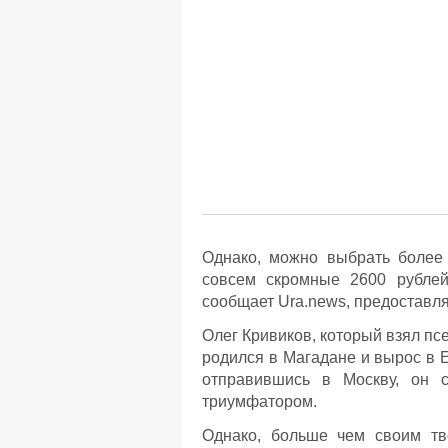
Однако, можно выбрать более
совсем скромные 2600 рублей
сообщает Ura.news, предоставля
Олег Кривиков, который взял пс
родился в Магадане и вырос в Е
отправившись в Москву, он с
триумфатором.
Однако, больше чем своим тв