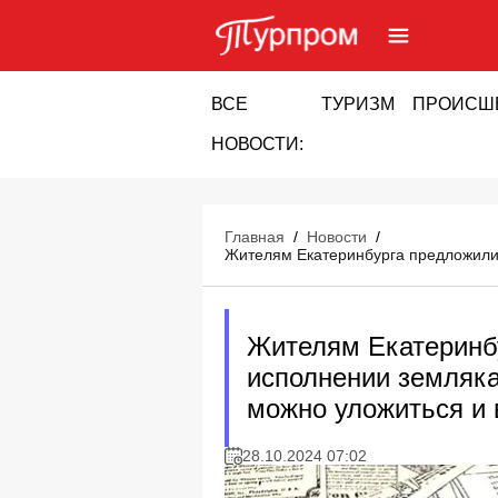
ВСЕ
ТУРИЗМ
ПРОИСШ
НОВОСТИ:
Главная
/
Новости
/
Жителям Екатеринбурга предложили п
Жителям Екатеринб
исполнении земляка 
можно уложиться и 
28.10.2024 07:02