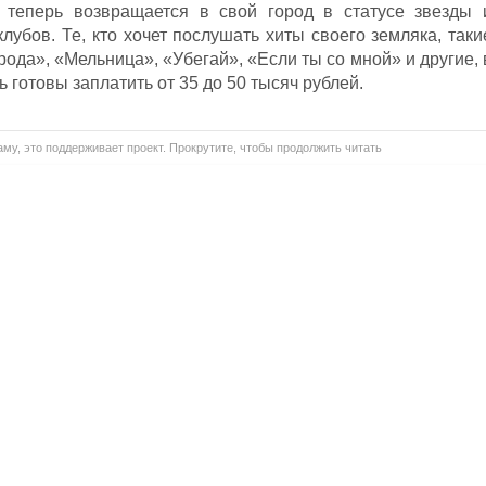
 теперь возвращается в свой город в статусе звезды 
клубов. Те, кто хочет послушать хиты своего земляка, таки
рода», «Мельница», «Убегай», «Если ты со мной» и другие, 
 готовы заплатить от 35 до 50 тысяч рублей.
му, это поддерживает проект. Прокрутите, чтобы продолжить читать