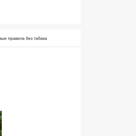
вые правила без табака