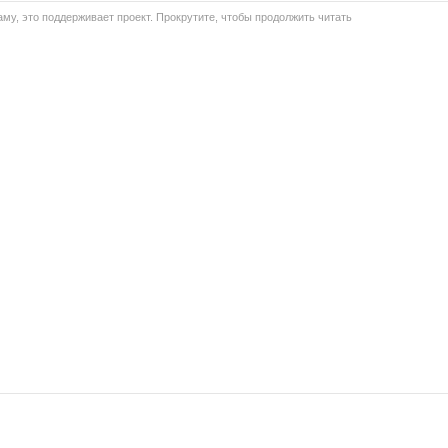
му, это поддерживает проект. Прокрутите, чтобы продолжить читать