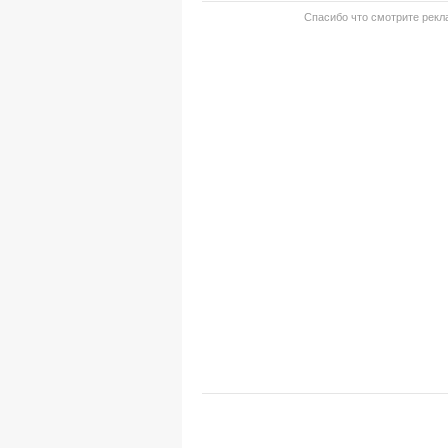
Спасибо что смотрите рекла