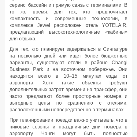
сервис, бассейн и прямую связь с терминалами. В
то же время, для тех, кто предпочитает
компактность и современные технологии, в
комплексе Jewel расположен отель YOTELAIR,
предлагающий высокотехнологичные «кабины»
для отдыха.
Для тех, кто планирует задержаться в Сингапуре
на несколько дней или ищет более бюджетные
варианты, существуют отели в районе Changi
Business Park и на восточном побережье. Они
находятся всего в 10–15 минутах езды от
аэропорта. Хотя такие объекты требуют
дополнительных затрат времени на трансфер, они
часто предлагают более просторные номера и
выгодные цены по сравнению с отелями,
расположенными непосредственно в терминалах.
При планировании поездки важно учитывать, что в
пиковые сезоны и праздничные дни номера в
аэропорту Чанги могут быть полностью