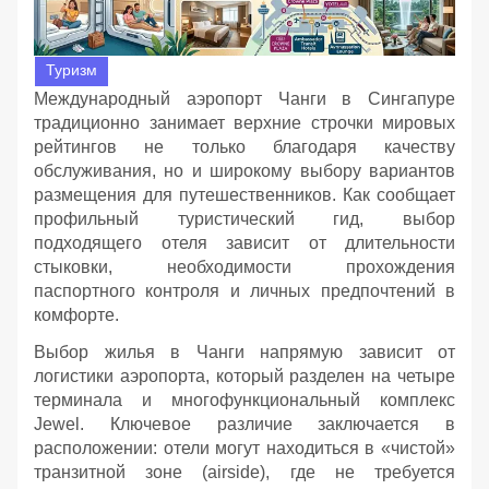
Туризм
Международный аэропорт Чанги в Сингапуре
традиционно занимает верхние строчки мировых
рейтингов не только благодаря качеству
обслуживания, но и широкому выбору вариантов
размещения для путешественников. Как сообщает
профильный туристический гид, выбор
подходящего отеля зависит от длительности
стыковки, необходимости прохождения
паспортного контроля и личных предпочтений в
комфорте.
Выбор жилья в Чанги напрямую зависит от
логистики аэропорта, который разделен на четыре
терминала и многофункциональный комплекс
Jewel. Ключевое различие заключается в
расположении: отели могут находиться в «чистой»
транзитной зоне (airside), где не требуется