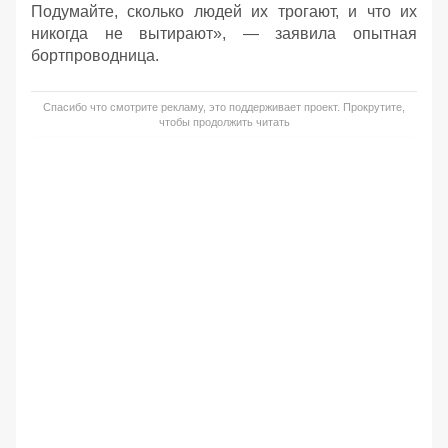
Подумайте, сколько людей их трогают, и что их
никогда не вытирают», — заявила опытная
бортпроводница.
Спасибо что смотрите рекламу, это поддерживает проект. Прокрутите,
чтобы продолжить читать