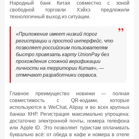
Народный банк Китая совместно с зоной
свободной торговли Хэйхэ предложили
технологичный выход из ситуации.
«Приложение имеет низкий порог
регистрации и простой интерфейс, что
позволяет российским пользователям
быстро привязать карту UnionPay без
прохождения сложной верификации
личности на территории Китая», —
отмечают разработчики сервиса.
Главное преимущество новинки — полная
совместимость с QR-кодами, которые
используются в WeChat, Alipay и во всех крупных
банках КНР. Регистрация максимально упрощена:
достаточно электронной почты, номера телефона
или Apple ID. Это позволяет туристам оплачивать
буквально всё: от обеда в кафе и номера в отеле