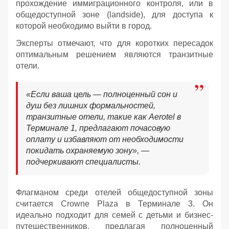
прохождение иммиграционного контроля, или в
общедоступной зоне (landside), для доступа к
которой необходимо выйти в город.
Эксперты отмечают, что для коротких пересадок
оптимальным решением являются транзитные
отели.
«Если ваша цель — полноценный сон и
душ без лишних формальностей,
транзитные отели, такие как Aerotel в
Терминале 1, предлагают почасовую
оплату и избавляют от необходимости
покидать охраняемую зону», —
подчеркивают специалисты.
Флагманом среди отелей общедоступной зоны
считается Crowne Plaza в Терминале 3. Он
идеально подходит для семей с детьми и бизнес-
путешественников, предлагая полноценный