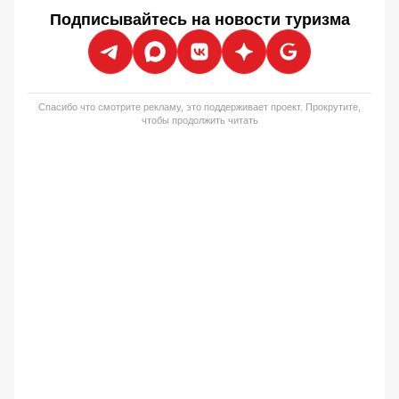
Подписывайтесь на новости туризма
Спасибо что смотрите рекламу, это поддерживает проект. Прокрутите,
чтобы продолжить читать