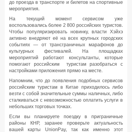
до проезда в транспорте и билетов на спортивные
мероприятия.
На текущий момент сервисом уже
воспользовались более 2 800 российских туристов.
Чтобы популяризировать новинку, власти Хэйхэ
активно внедряют её на всех крупных городских
событиях — от трансграничных марафонов до
культурных фестивалей. На площадках
мероприятий работают консультанты, которые
помогают российским туристам разобраться с
настройками приложения прямо на месте.
Напомним, что до появления подобных сервисов
российским туристам в Китае приходилось либо
везти с собой значительные суммы наличных, либо
сталкиваться с невозможностью оплатить услуги в
небольших торговых точках.
Если вы планируете поездку в приграничные
районы КНР, заранее проверьте актуальность
вашей карты UnionPay, так как именно этот