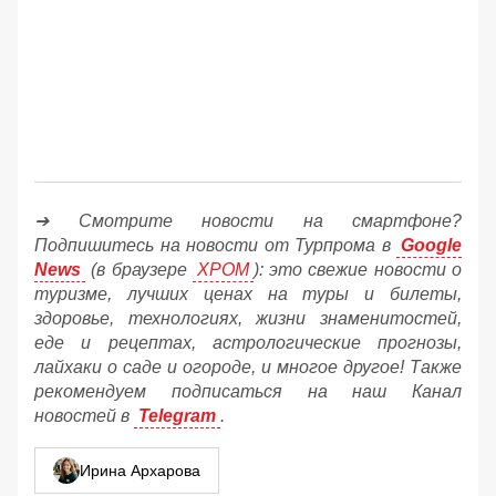
➔ Смотрите новости на смартфоне?
Подпишитесь на новости от Турпрома в
Google
News
(в браузере
ХРОМ
): это свежие новости о
туризме, лучших ценах на туры и билеты,
здоровье, технологиях, жизни знаменитостей,
еде и рецептах, астрологические прогнозы,
лайхаки о саде и огороде, и многое другое! Также
рекомендуем подписаться на наш Канал
новостей в
Telegram
.
Ирина Архарова