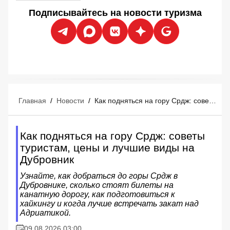
Подписывайтесь на новости туризма
Главная
/
Новости
/
Как подняться на гору Срдж: советы туристам, цены и лучшие виды на Дубровник
Как подняться на гору Срдж: советы
туристам, цены и лучшие виды на
Дубровник
Узнайте, как добраться до горы Срдж в
Дубровнике, сколько стоят билеты на
канатную дорогу, как подготовиться к
хайкингу и когда лучше встречать закат над
Адриатикой.
09.08.2026 03:00