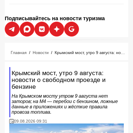
Подписывайтесь на новости туризма
Главная
/
Новости
/
Крымский мост, утро 9 августа: новости о свободном проезде и бензине
Крымский мост, утро 9 августа:
новости о свободном проезде и
бензине
На Крымском мосту утром 9 августа нет
заторов; на М4 — перебои с бензином, ложные
данные в приложениях и жёсткие правила
провоза топлива.
09.08.2026 09:31