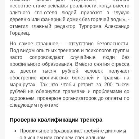
несоответствие рекламы реальности, когда вместо
элитного спа-отеля людей привозят в глухую
деревню или фанерный домик без горячей воды», -
отметил главный редактор Турпрома Александр
Гордиец.
Но самое страшное — отсутствие безопасности.
Под видом опытных тренеров и психологов группы
часто сопровождают случайные люди без
профильного образования. Вместо снятия стресса
за двести тысяч рублей человек получает
обострение хронических болезней и травмы на
маршрутах. Так что чтобы ретрит за 200 тысяч
рублей не обернулся травмами и проблемами со
здоровьем, проверьте организаторов до оплаты по
следующим пунктам:
Проверка квалификации тренера
Профильное образование: требуйте дипломы
о высшем или среднем специальном