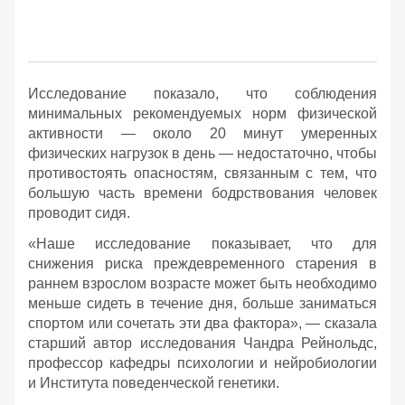
Исследование показало, что соблюдения
минимальных рекомендуемых норм физической
активности — около 20 минут умеренных
физических нагрузок в день — недостаточно, чтобы
противостоять опасностям, связанным с тем, что
большую часть времени бодрствования человек
проводит сидя.
«Наше исследование показывает, что для
снижения риска преждевременного старения в
раннем взрослом возрасте может быть необходимо
меньше сидеть в течение дня, больше заниматься
спортом или сочетать эти два фактора», — сказала
старший автор исследования Чандра Рейнольдс,
профессор кафедры психологии и нейробиологии
и Института поведенческой генетики.