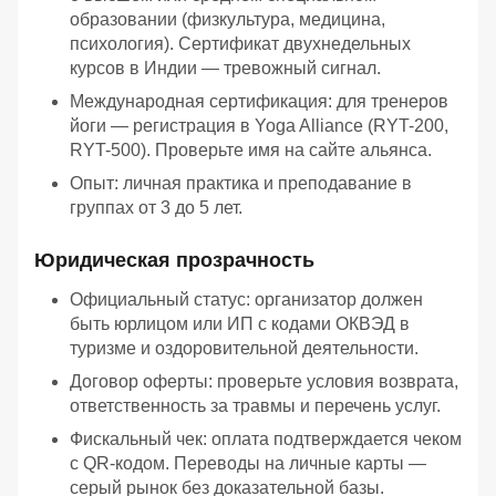
образовании (физкультура, медицина,
психология). Сертификат двухнедельных
курсов в Индии — тревожный сигнал.
Международная сертификация: для тренеров
йоги — регистрация в Yoga Alliance (RYT-200,
RYT-500). Проверьте имя на сайте альянса.
Опыт: личная практика и преподавание в
группах от 3 до 5 лет.
Юридическая прозрачность
Официальный статус: организатор должен
быть юрлицом или ИП с кодами ОКВЭД в
туризме и оздоровительной деятельности.
Договор оферты: проверьте условия возврата,
ответственность за травмы и перечень услуг.
Фискальный чек: оплата подтверждается чеком
с QR-кодом. Переводы на личные карты —
серый рынок без доказательной базы.