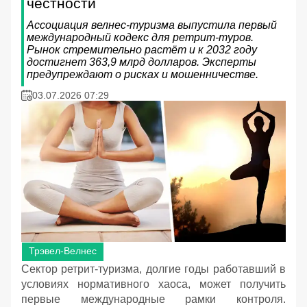
честности
Ассоциация велнес-туризма выпустила первый
международный кодекс для ретрит-туров.
Рынок стремительно растёт и к 2032 году
достигнет 363,9 млрд долларов. Эксперты
предупреждают о рисках и мошенничестве.
03.07.2026 07:29
Трэвел-Велнес
Сектор ретрит-туризма, долгие годы работавший в
условиях нормативного хаоса, может получить
первые международные рамки контроля.