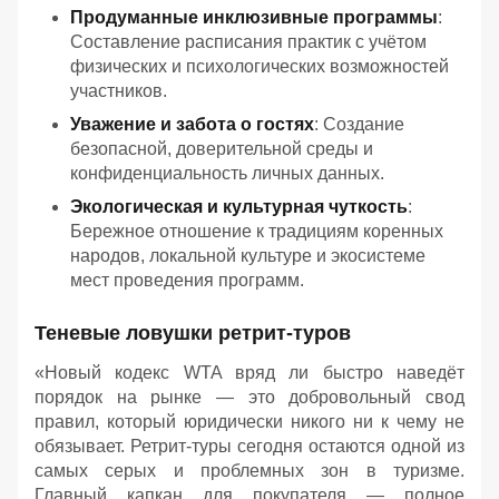
Продуманные инклюзивные программы
:
Составление расписания практик с учётом
физических и психологических возможностей
участников.
Уважение и забота о гостях
: Создание
безопасной, доверительной среды и
конфиденциальность личных данных.
Экологическая и культурная чуткость
:
Бережное отношение к традициям коренных
народов, локальной культуре и экосистеме
мест проведения программ.
Теневые ловушки ретрит-туров
«Новый кодекс WTA вряд ли быстро наведёт
порядок на рынке — это добровольный свод
правил, который юридически никого ни к чему не
обязывает. Ретрит-туры сегодня остаются одной из
самых серых и проблемных зон в туризме.
Главный капкан для покупателя — полное