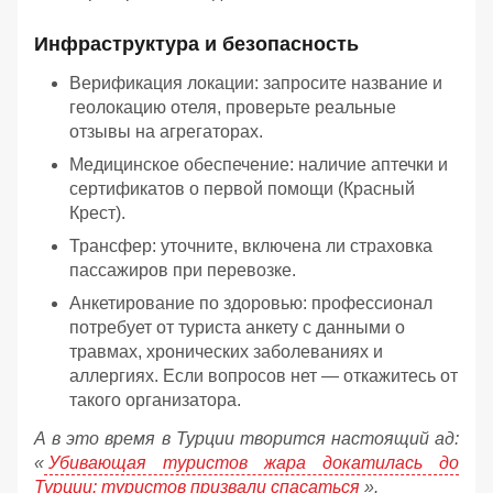
Инфраструктура и безопасность
Верификация локации: запросите название и
геолокацию отеля, проверьте реальные
отзывы на агрегаторах.
Медицинское обеспечение: наличие аптечки и
сертификатов о первой помощи (Красный
Крест).
Трансфер: уточните, включена ли страховка
пассажиров при перевозке.
Анкетирование по здоровью: профессионал
потребует от туриста анкету с данными о
травмах, хронических заболеваниях и
аллергиях. Если вопросов нет — откажитесь от
такого организатора.
А в это время в Турции творится настоящий ад:
«
Убивающая туристов жара докатилась до
Турции: туристов призвали спасаться
».