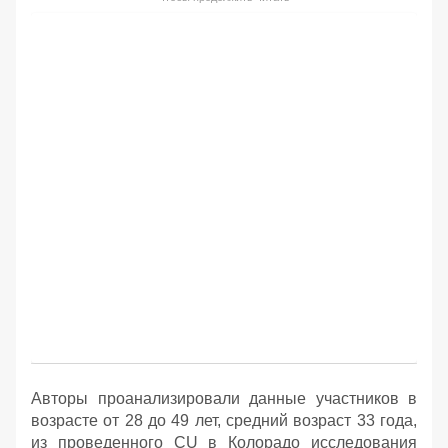
Авторы проанализировали данные участников в
возрасте от 28 до 49 лет, средний возраст 33 года,
из проведенного CU в Колорадо исследования