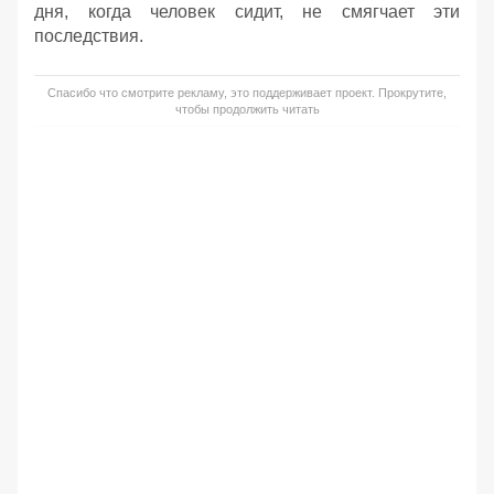
дня, когда человек сидит, не смягчает эти
последствия.
Спасибо что смотрите рекламу, это поддерживает проект. Прокрутите,
чтобы продолжить читать