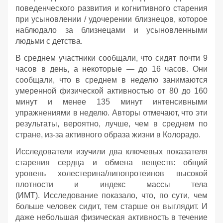
поведенческого развития и когнитивного старения
при усыновлении / удочерении близнецов, которое
наблюдало за близнецами и усыновленными
людьми с детства.
В среднем участники сообщали, что сидят почти 9
часов в день, а некоторые — до 16 часов. Они
сообщали, что в среднем в неделю занимаются
умеренной физической активностью от 80 до 160
минут и менее 135 минут интенсивными
упражнениями в неделю. Авторы отмечают, что эти
результаты, вероятно, лучше, чем в среднем по
стране, из-за активного образа жизни в Колорадо.
Исследователи изучили два ключевых показателя
старения сердца и обмена веществ: общий
уровень холестерина/липопротеинов высокой
плотности и индекс массы тела
(ИМТ). Исследование показало, что, по сути, чем
больше человек сидит, тем старше он выглядит. И
даже небольшая физическая активность в течение