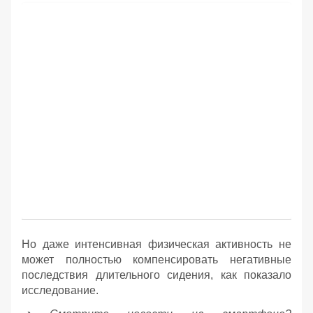
Но даже интенсивная физическая активность не
может полностью компенсировать негативные
последствия длительного сидения, как показало
исследование.