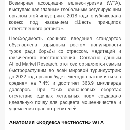
Всемирная ассоциация велнес-туризма (WTA),
выступающая главным глобальным регулирующим
органом этой индустрии с 2018 года, опубликовала
кодекс под названием «Шесть принципов
ответственного ретрита».
Необходимость срочного введения стандартов
обусловлена взрывным ростом популярности
туров ради борьбы со стрессом, медитаций и
физического восстановления. Согласно данным
Allied Market Research, этот сектор является самым
быстрорастущим во всей мировой туриндустрии:
до 2032 года рынок будет ежегодно расширяться в
среднем на 7,4% и достигнет 363,9 миллиарда
долларов. При таких финансовых оборотах
отсутствие единых легальных норм создавало
идеальную почву для расцвета мошенничества и
ущемления прав потребителей.
Анатомия «Кодекса честности» WTA