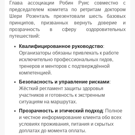
Глава ассоциации Робин Руис совместно с
председателем комитета по ретритам доктором
Шери Розенталь презентовали шесть базовых
принципов, призванных вернуть доверие и
прозрачность в сферу оздоровительных
путешествий:
Квалифицированное руководство
:
Организаторы обязаны привлекать к работе
исключительно профессиональных гидов,
тренеров и менторов с подтверждённой
компетенцией.
Безопасность и управление рисками
:
Жёсткий регламент защиты здоровья
участников и готовность к экстренным
ситуациям на маршрутах.
Прозрачность и этический подход
: Полное
и честное информирование клиента обо всех
условиях проживания, питания и скрытых
доплатах до момента оплаты.