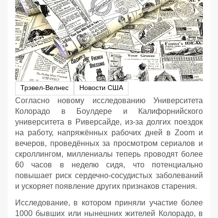
Трэвел-Велнес
Новости США
Согласно новому исследованию Университета
Колорадо в Боулдере и Калифорнийского
университета в Риверсайде, из-за долгих поездок
на работу, напряжённых рабочих дней в Zoom и
вечеров, проведённых за просмотром сериалов и
скроллингом, миллениалы теперь проводят более
60 часов в неделю сидя, что потенциально
повышает риск сердечно-сосудистых заболеваний
и ускоряет появление других признаков старения.
Исследование, в котором приняли участие более
1000 бывших или нынешних жителей Колорадо, в