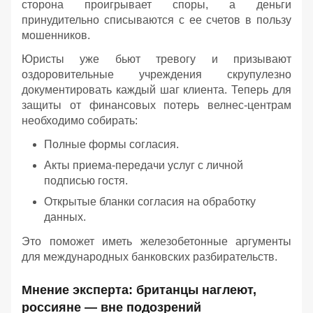
сторона проигрывает споры, а деньги
принудительно списываются с ее счетов в пользу
мошенников.
Юристы уже бьют тревогу и призывают
оздоровительные учреждения скрупулезно
документировать каждый шаг клиента. Теперь для
защиты от финансовых потерь велнес-центрам
необходимо собирать:
Полные формы согласия.
Акты приема-передачи услуг с личной
подписью гостя.
Открытые бланки согласия на обработку
данных.
Это поможет иметь железобетонные аргументы
для международных банковских разбирательств.
Мнение эксперта: британцы наглеют,
россияне — вне подозрений