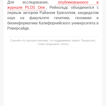
Для исследования,
опубликованного в
журнале PLOS One
, Рейнольдс объединился с
первым автором Райаном Брюэллом, кандидатом
наук на факультете генетики, геномики и
биоинформатики Калифорнийского университета в
Риверсайде.
Спасибо что смотрите рекламу, это поддерживает проект. Прокрутите,
чтобы продолжить читать