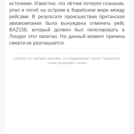
источнике. Известно, что лётчик потерял сознание,
упал и погиб на острове в Карибском море между
рейсами. В результате происшествия британская
авиакомпания была вынуждена отменить рейс
BA2158, который должен был пилотировать в
Лондон этот капитан. На данный момент причина
смерти не разглашается.
Спасибо что смотрите рекламу, это поддерживает проект. Прокрутите,
чтобы продолжить читать