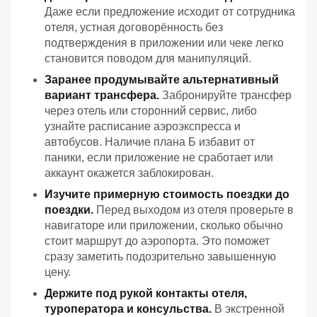
Даже если предложение исходит от сотрудника
отеля, устная договорённость без
подтверждения в приложении или чеке легко
становится поводом для манипуляций.
Заранее продумывайте альтернативный
вариант трансфера.
Забронируйте трансфер
через отель или сторонний сервис, либо
узнайте расписание аэроэкспресса и
автобусов. Наличие плана Б избавит от
паники, если приложение не сработает или
аккаунт окажется заблокирован.
Изучите примерную стоимость поездки до
поездки.
Перед выходом из отеля проверьте в
навигаторе или приложении, сколько обычно
стоит маршрут до аэропорта. Это поможет
сразу заметить подозрительно завышенную
цену.
Держите под рукой контакты отеля,
туроператора и консульства.
В экстренной