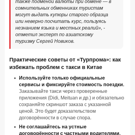
также подменой валюты при обмене — в
сомнительных обменниках туристам
могут выдать купюры старого образца
или неверно посчитать курс, пользуясь
незнанием языка и местных реалий», -
отметил эксперт по азиатскому
туризму Сергей Новиков.
Практические советы от «Турпрома»: как
избежать проблем с такси в Китае
Используйте только официальные
сервисы и фиксируйте стоимость поездки.
Заказывайте такси через проверенные
приложения (Didi, Meituan и др.) и обязательно
сохраняйте скриншот заказа с указанной
ценой. Это будет доказательством
договорённости в случае спора.
Не соглашайтесь на устные
договорённости с частными водителями.