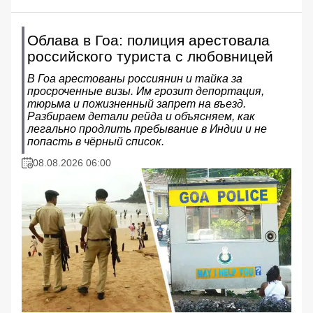
Облава в Гоа: полиция арестовала
российского туриста с любовницей
В Гоа арестованы россиянин и тайка за
просроченные визы. Им грозит депортация,
тюрьма и пожизненный запрет на въезд.
Разбираем детали рейда и объясняем, как
легально продлить пребывание в Индии и не
попасть в чёрный список.
08.08.2026 06:00