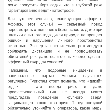
легко прокусить борт лодки, что в глубокой реке
гарантированно ведет к катастрофе.
Для путешественников, планирующих сафари в
Африке, этот случай — серьезный повод
пересмотреть отношение к безопасности. Даже при
наличии опытного гида дикая природа не прощает
ошибок и нарушения личного пространства
животных. Эксперты настоятельно рекомендуют
соблюдать дистанцию и не провоцировать
обитателей рек, даже если очень хочется сделать
эффектный кадр для соцсетей.
Напомним, что подобные инциденты в
национальных парках Африки случаются
регулярно. Туристам стоит помнить, что «дикий»
отдых — это всегда риск, и даже
профессиональный гид не всегда может
предугадать поведение крупного зверя,
защищающего свою акваторию. Перед поездкой
обязательно уточняйте у оператора, какие меры