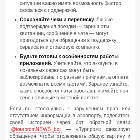
ситуации важно иметь возможность быстро
связаться с поддержкой.
Сохраняйте чеки и переписку.
Любые
подтверждения поездки — скриншоты,
квитанции, сообщения в чате — могут
пригодиться для обращения в поддержку
сервиса или страховую компанию.
Будьте готовы к особенностям работы
приложений.
Учитывайте, что аккаунты в
локальных сервисах могут быть
заблокированы по разным причинам, а оплата
возможна не всеми картами. Заранее узнайте,
какие способы оплаты работают, и имейте при
себе наличные в местной валюте.
Если вы столкнулись с нарушением прав или
отсутствием информации в аэропорту, поделитесь
своей историей через бот обратной связи
@tourpromNEWS_bot
— «Турпром» фиксирует
обращения, чтобы отслеживать общую картину и