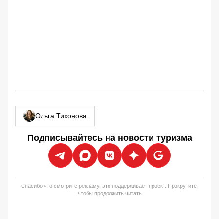
Ольга Тихонова
Подписывайтесь на новости туризма
Спасибо что смотрите рекламу, это поддерживает проект. Прокрутите,
чтобы продолжить читать