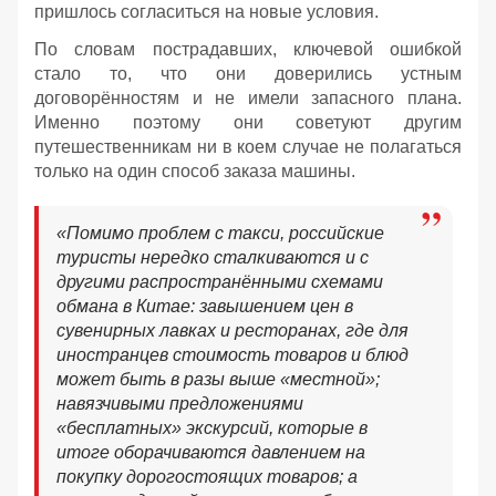
пришлось согласиться на новые условия.
По словам пострадавших, ключевой ошибкой
стало то, что они доверились устным
договорённостям и не имели запасного плана.
Именно поэтому они советуют другим
путешественникам ни в коем случае не полагаться
только на один способ заказа машины.
«Помимо проблем с такси, российские
туристы нередко сталкиваются и с
другими распространёнными схемами
обмана в Китае: завышением цен в
сувенирных лавках и ресторанах, где для
иностранцев стоимость товаров и блюд
может быть в разы выше «местной»;
навязчивыми предложениями
«бесплатных» экскурсий, которые в
итоге оборачиваются давлением на
покупку дорогостоящих товаров; а