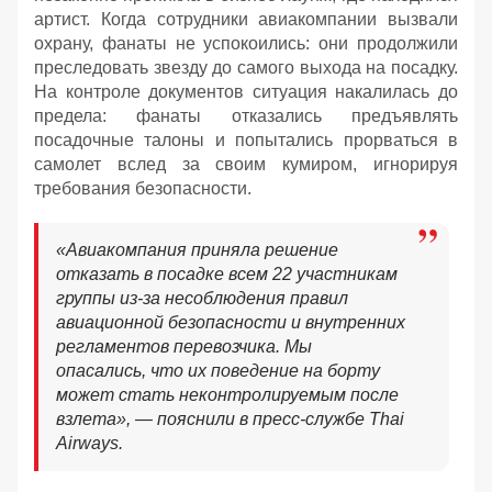
артист. Когда сотрудники авиакомпании вызвали
охрану, фанаты не успокоились: они продолжили
преследовать звезду до самого выхода на посадку.
На контроле документов ситуация накалилась до
предела: фанаты отказались предъявлять
посадочные талоны и попытались прорваться в
самолет вслед за своим кумиром, игнорируя
требования безопасности.
«Авиакомпания приняла решение
отказать в посадке всем 22 участникам
группы из-за несоблюдения правил
авиационной безопасности и внутренних
регламентов перевозчика. Мы
опасались, что их поведение на борту
может стать неконтролируемым после
взлета», — пояснили в пресс-службе Thai
Airways.