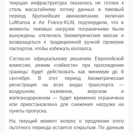
текущая инфраструктура оказалась не готова к
столь масштабному потоку данных в пиковый
период. Крупнейшие авиакомпании, включая
Lufthansa и Air France-KLM, подтвердили, что в
моменты пиковых нагрузок пограничники были
вынуждены отключать биометрические киоски и
возвращаться к традиционной ручной проверке
паспортов, чтобы избежать коллапса.
Согласно официальному решению Европейской
комиссии, режим «гибкости» при прохождении
границы будет действовать как минимум до 6
сентября. В этот период биометрическая
регистрация на всех видах транспорта —
воздушном, наземном, морском и
железнодорожном — будет временно ограничена
или приостановлена для снижения нагрузки на
пункты пропуска.
На текущий момент вопрос о продлении этого
льготного периода остается открытым. По данным