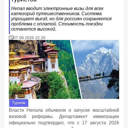
Непал вводит электронные визы для всех
категорий путешественников. Система
упрощает въезд, но для россиян сохраняется
проблема с оплатой. Стоимость поездки
останется высокой.
07.08.2026 22:20
Туризм
Власти Непала объявили о запуске масштабной
визовой реформы. Департамент иммиграции
официально подтвердил, что с 17 августа 2026