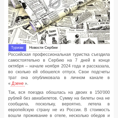
Туризм
Новости Сербии
Российская профессиональная туристка съездила
самостоятельно в Сербию на 7 дней в конце
октября – начале ноября 2024 года и рассказала,
во сколько ей обошелся отпуск. Свои подсчеты
трат она опубликовала в личном канале в
«
Дзене
».
Так, вся поездка обошлась на двоих в 150'000
рублей без авиабилетов. Сумму на билеты она не
сообщила, поскольку, вероятно, летела в
европейскую страну не из России. В стоимость
вошли проживание в отеле, несколько обедов и