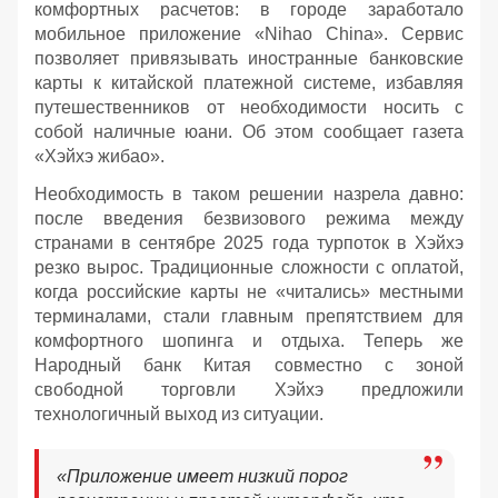
комфортных расчетов: в городе заработало
мобильное приложение «Nihao China». Сервис
позволяет привязывать иностранные банковские
карты к китайской платежной системе, избавляя
путешественников от необходимости носить с
собой наличные юани. Об этом сообщает газета
«Хэйхэ жибао».
Необходимость в таком решении назрела давно:
после введения безвизового режима между
странами в сентябре 2025 года турпоток в Хэйхэ
резко вырос. Традиционные сложности с оплатой,
когда российские карты не «читались» местными
терминалами, стали главным препятствием для
комфортного шопинга и отдыха. Теперь же
Народный банк Китая совместно с зоной
свободной торговли Хэйхэ предложили
технологичный выход из ситуации.
«Приложение имеет низкий порог