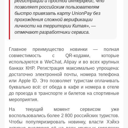
регистрации и простой интерфейс, что
позволяет российским пользователям
быстро привязать карту UnionPay без
прохождения сложной верификации
личности на территории Китая», —
отмечают разработчики сервиса.
Главное преимущество новинки — полная
совместимость с QR-кодами, которые
используются в WeChat, Alipay и во всех крупных
банках КНР. Регистрация максимально упрощена:
достаточно электронной почты, номера телефона
или Apple ID. Это позволяет туристам оплачивать
буквально всё: от обеда в кафе и номера в отеле
до проезда в транспорте и билетов на спортивные
мероприятия.
На текущий момент сервисом уже
воспользовались более 2 800 российских туристов.
Чтобы популяризировать новинку, власти Хэйхэ