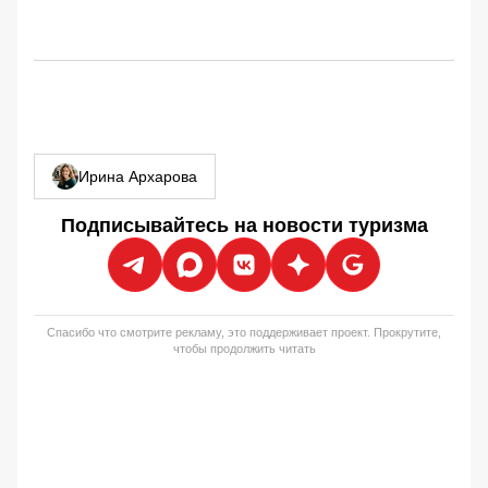
Ирина Архарова
Подписывайтесь на новости туризма
Спасибо что смотрите рекламу, это поддерживает проект. Прокрутите,
чтобы продолжить читать