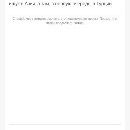
ищут в Азии, а там, в первую очередь, в Турции.
Спасибо что смотрите рекламу, это поддерживает проект. Прокрутите,
чтобы продолжить читать