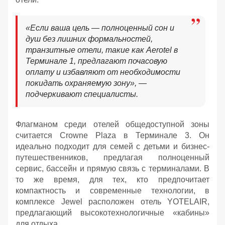
«Если ваша цель — полноценный сон и
душ без лишних формальностей,
транзитные отели, такие как Aerotel в
Терминале 1, предлагают почасовую
оплату и избавляют от необходимости
покидать охраняемую зону», —
подчеркивают специалисты.
Флагманом среди отелей общедоступной зоны
считается Crowne Plaza в Терминале 3. Он
идеально подходит для семей с детьми и бизнес-
путешественников, предлагая полноценный
сервис, бассейн и прямую связь с терминалами. В
то же время, для тех, кто предпочитает
компактность и современные технологии, в
комплексе Jewel расположен отель YOTELAIR,
предлагающий высокотехнологичные «кабины»
для отдыха.