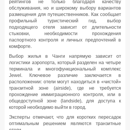
рейтингов не только благодаря качеству
обслуживания, но и широкому выбору вариантов
размещения для путешественников. Как сообщает
профильный туристический гид, выбор
подходящего отеля зависит от длительности
стыковки, необходимости прохождения
паспортного контроля и личных предпочтений в
комфорте.
Выбор жилья в Чанги напрямую зависит от
логистики аэропорта, который разделен на четыре
терминала и многофункциональный комплекс
Jewel. Ключевое различие заключается в
расположении: отели могут находиться в «чистой»
транзитной зоне (airside), где не требуется
прохождение иммиграционного контроля, или в
общедоступной зоне (landside), для доступа к
которой необходимо выйти в город.
Эксперты отмечают, что для коротких пересадок
оптимальным решением являются транзитные
отели.