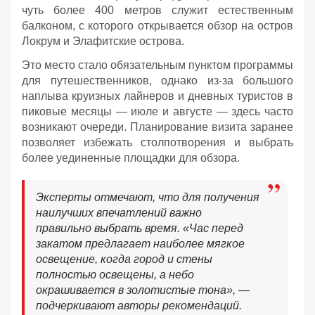
чуть более 400 метров служит естественным
балконом, с которого открывается обзор на остров
Локрум и Элафитские острова.
Это место стало обязательным пунктом программы
для путешественников, однако из-за большого
наплыва круизных лайнеров и дневных туристов в
пиковые месяцы — июле и августе — здесь часто
возникают очереди. Планирование визита заранее
позволяет избежать столпотворения и выбрать
более уединенные площадки для обзора.
Эксперты отмечают, что для получения
наилучших впечатлений важно
правильно выбрать время. «Час перед
закатом предлагает наиболее мягкое
освещение, когда город и стены
полностью освещены, а небо
окрашивается в золотистые тона», —
подчеркивают авторы рекомендаций.