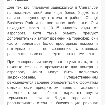
Для тех, кто планирует задержаться в Сингапуре
на несколько дней или ищет более бюджетные
варианты, существуют отели в районе Changi
Business Park и на восточном побережье. Они
находятся всего в 10–15 минутах езды от
аэропорта. Хотя такие объекты требуют
дополнительных затрат времени на трансфер, они
часто предлагают более просторные номера и
выгодные цены по сравнению с отелями,
расположенными непосредственно в терминалах.
При планировании поездки важно учитывать, что в
пиковые сезоны и праздничные дни номера в
аэропорту Чанги могут быть полностью
забронированы. Путешественникам
рекомендуется заранее определиться с форматом
отдыха: если приоритетом является экономия
времени, стоит выбирать варианты внутри
терминалов, если же бюджет ограничен —
рассматривать отели в близлежащих районах