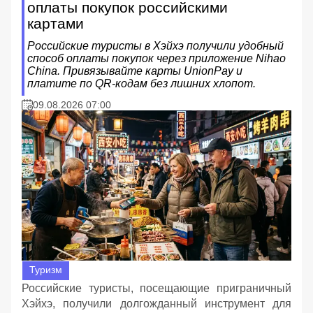
оплаты покупок российскими
картами
Российские туристы в Хэйхэ получили удобный
способ оплаты покупок через приложение Nihao
China. Привязывайте карты UnionPay и
платите по QR-кодам без лишних хлопот.
09.08.2026 07:00
Туризм
Российские туристы, посещающие приграничный
Хэйхэ, получили долгожданный инструмент для