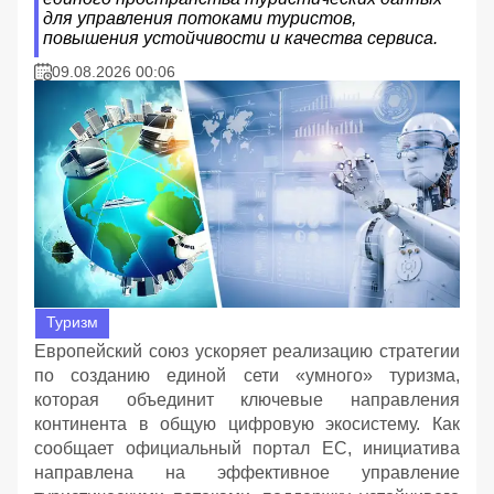
для управления потоками туристов,
повышения устойчивости и качества сервиса.
09.08.2026 00:06
Туризм
Европейский союз ускоряет реализацию стратегии
по созданию единой сети «умного» туризма,
которая объединит ключевые направления
континента в общую цифровую экосистему. Как
сообщает официальный портал ЕС, инициатива
направлена на эффективное управление