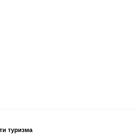
ти туризма