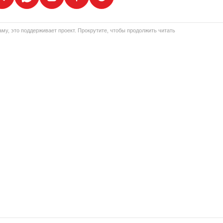
му, это поддерживает проект. Прокрутите, чтобы продолжить читать