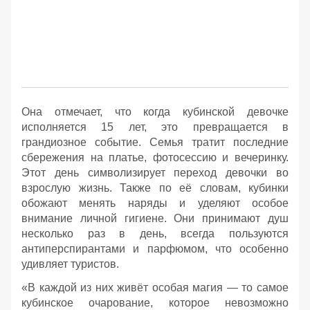
Она отмечает, что когда кубинской девочке
исполняется 15 лет, это превращается в
грандиозное событие. Семья тратит последние
сбережения на платье, фотосессию и вечеринку.
Этот день символизирует переход девочки во
взрослую жизнь. Также по её словам, кубинки
обожают менять наряды и уделяют особое
внимание личной гигиене. Они принимают душ
несколько раз в день, всегда пользуются
антиперспирантами и парфюмом, что особенно
удивляет туристов.
«В каждой из них живёт особая магия — то самое
кубинское очарование, которое невозможно