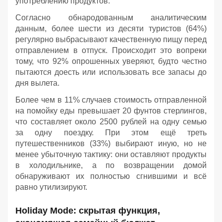
употреблению продуктов.
Согласно обнародованным аналитическим
данным, более шести из десяти туристов (64%)
регулярно выбрасывают качественную пищу перед
отправлением в отпуск. Происходит это вопреки
тому, что 92% опрошенных уверяют, будто честно
пытаются доесть или использовать все запасы до
дня вылета.
Более чем в 11% случаев стоимость отправленной
на помойку еды превышает 20 фунтов стерлингов,
что составляет около 2500 рублей на одну семью
за одну поездку. При этом ещё треть
путешественников (33%) выбирают иную, но не
менее убыточную тактику: они оставляют продукты
в холодильнике, а по возвращении домой
обнаруживают их полностью сгнившими и всё
равно утилизируют.
Holiday Mode: скрытая функция,