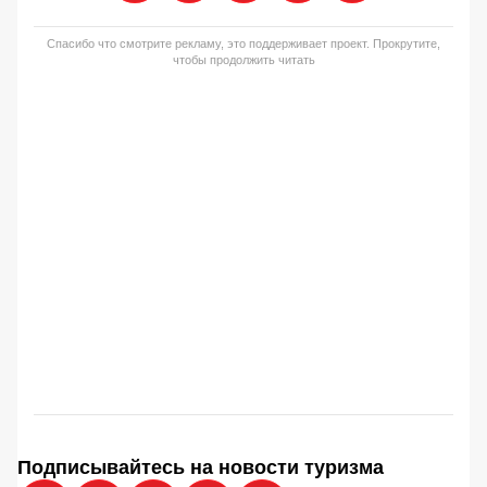
Спасибо что смотрите рекламу, это поддерживает проект. Прокрутите,
чтобы продолжить читать
Подписывайтесь на новости туризма