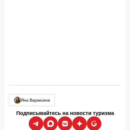
Яна Вараксина
Подписывайтесь на новости туризма