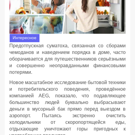
Интересное
Предотпускная суматоха, связанная со сборами
чемоданов и наведением порядка в доме, часто
оборачивается для путешественников серьёзными
и совершенно неоправданными финансовыми
потерями.
Новое масштабное исследование бытовой техники
и потребительского поведения, проведённое
компанией AEG, показало, что подавляющее
большинство людей буквально выбрасывают
деньги в мусорный бак прямо перед выездом в
аэропорт. Пытаясь экстренно очистить
холодильники от скоропортящейся еды,
отдыхающие уничтожают горы пригодных к