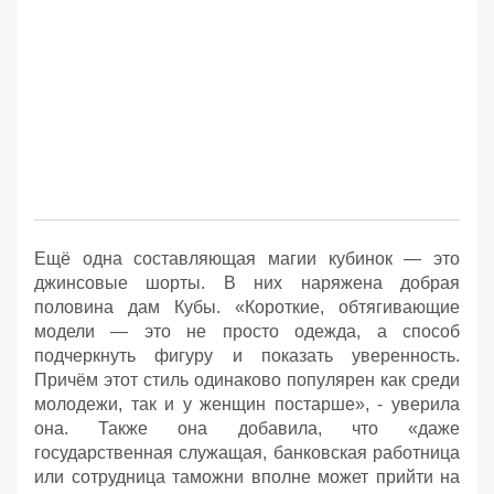
Ещё одна составляющая магии кубинок — это
джинсовые шорты. В них наряжена добрая
половина дам Кубы. «Короткие, обтягивающие
модели — это не просто одежда, а способ
подчеркнуть фигуру и показать уверенность.
Причём этот стиль одинаково популярен как среди
молодежи, так и у женщин постарше», - уверила
она. Также она добавила, что «даже
государственная служащая, банковская работница
или сотрудница таможни вполне может прийти на