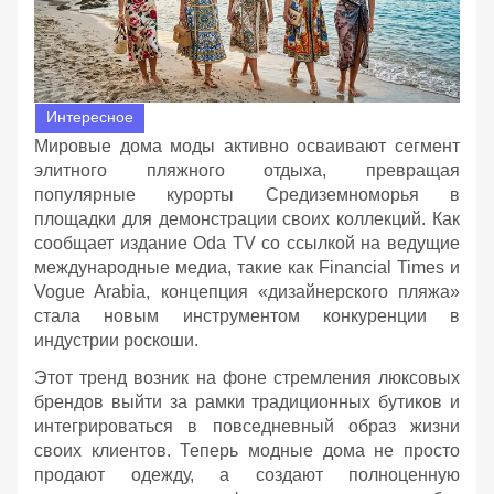
Интересное
Мировые дома моды активно осваивают сегмент
элитного пляжного отдыха, превращая
популярные курорты Средиземноморья в
площадки для демонстрации своих коллекций. Как
сообщает издание Oda TV со ссылкой на ведущие
международные медиа, такие как Financial Times и
Vogue Arabia, концепция «дизайнерского пляжа»
стала новым инструментом конкуренции в
индустрии роскоши.
Этот тренд возник на фоне стремления люксовых
брендов выйти за рамки традиционных бутиков и
интегрироваться в повседневный образ жизни
своих клиентов. Теперь модные дома не просто
продают одежду, а создают полноценную