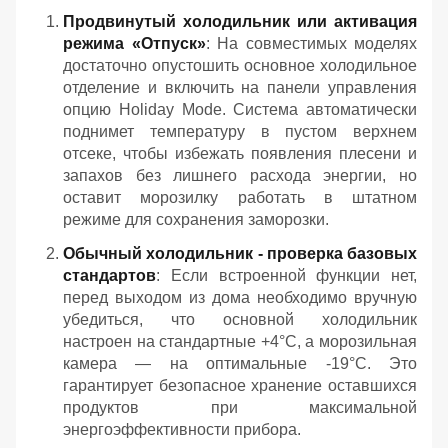
Продвинутый холодильник или активация
режима «Отпуск»
: На совместимых моделях
достаточно опустошить основное холодильное
отделение и включить на панели управления
опцию Holiday Mode. Система автоматически
поднимет температуру в пустом верхнем
отсеке, чтобы избежать появления плесени и
запахов без лишнего расхода энергии, но
оставит морозилку работать в штатном
режиме для сохранения заморозки.
Обычный холодильник - проверка базовых
стандартов
: Если встроенной функции нет,
перед выходом из дома необходимо вручную
убедиться, что основной холодильник
настроен на стандартные +4°C, а морозильная
камера — на оптимальные -19°C. Это
гарантирует безопасное хранение оставшихся
продуктов при максимальной
энергоэффективности прибора.