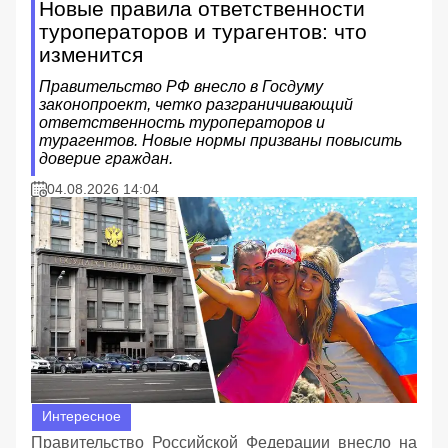
Новые правила ответственности
туроператоров и турагентов: что
изменится
Правительство РФ внесло в Госдуму
законопроект, четко разграничивающий
ответственность туроператоров и
турагентов. Новые нормы призваны повысить
доверие граждан.
04.08.2026 14:04
Интересное
Правительство Российской Федерации внесло на