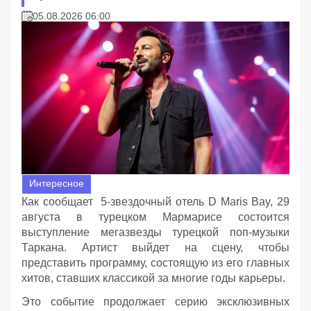
05.08.2026 06:00
Интересное
Как сообщает 5-звездочный отель D Maris Bay, 29
августа в турецком Мармарисе состоится
выступление мегазвезды турецкой поп-музыки
Таркана. Артист выйдет на сцену, чтобы
представить программу, состоящую из его главных
хитов, ставших классикой за многие годы карьеры.
Это событие продолжает серию эксклюзивных