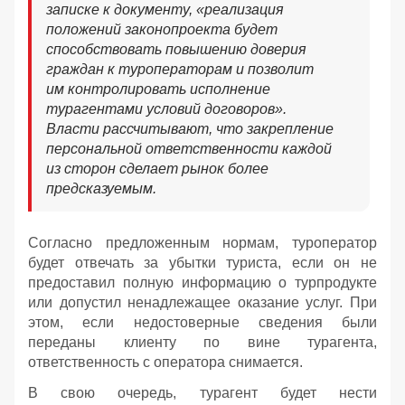
записке к документу, «реализация
положений законопроекта будет
способствовать повышению доверия
граждан к туроператорам и позволит
им контролировать исполнение
турагентами условий договоров».
Власти рассчитывают, что закрепление
персональной ответственности каждой
из сторон сделает рынок более
предсказуемым.
Согласно предложенным нормам, туроператор
будет отвечать за убытки туриста, если он не
предоставил полную информацию о турпродукте
или допустил ненадлежащее оказание услуг. При
этом, если недостоверные сведения были
переданы клиенту по вине турагента,
ответственность с оператора снимается.
В свою очередь, турагент будет нести