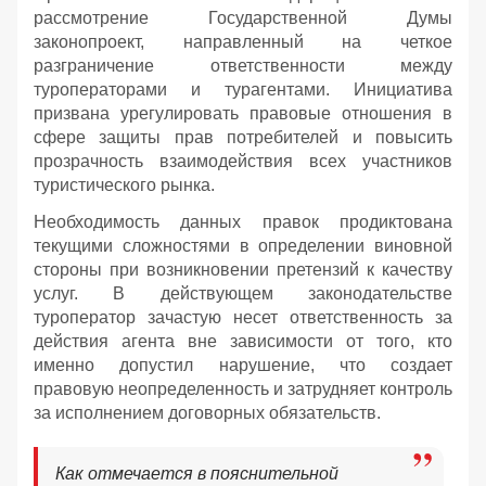
рассмотрение Государственной Думы
законопроект, направленный на четкое
разграничение ответственности между
туроператорами и турагентами. Инициатива
призвана урегулировать правовые отношения в
сфере защиты прав потребителей и повысить
прозрачность взаимодействия всех участников
туристического рынка.
Необходимость данных правок продиктована
текущими сложностями в определении виновной
стороны при возникновении претензий к качеству
услуг. В действующем законодательстве
туроператор зачастую несет ответственность за
действия агента вне зависимости от того, кто
именно допустил нарушение, что создает
правовую неопределенность и затрудняет контроль
за исполнением договорных обязательств.
Как отмечается в пояснительной