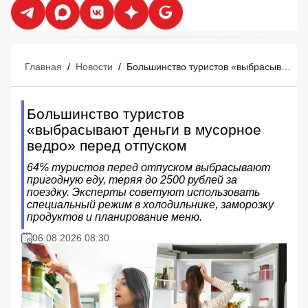
Главная
/
Новости
/
Большинство туристов «выбрасывают деньги в мусорное ведро» перед отпуском
Большинство туристов
«выбрасывают деньги в мусорное
ведро» перед отпуском
64% туристов перед отпуском выбрасывают
пригодную еду, теряя до 2500 рублей за
поездку. Эксперты советуют использовать
специальный режим в холодильнике, заморозку
продуктов и планирование меню.
06.08.2026 08:30