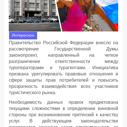
Интересное
Правительство Российской Федерации внесло на
рассмотрение Государственной Думы
законопроект, направленный на четкое
разграничение ответственности между
туроператорами и турагентами. Инициатива
призвана урегулировать правовые отношения в
сфере защиты прав потребителей и повысить
прозрачность взаимодействия всех участников
туристического рынка.
Необходимость данных правок продиктована
текущими сложностями в определении виновной
стороны при возникновении претензий к качеству
услуг. В действующем законодательстве