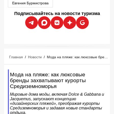
Евгения Бурмистрова
Подписывайтесь на новости туризма
Главная
/
Новости
/
Мода на пляже: как люксовые бренды захватывают курорты Средиземноморья
Мода на пляже: как люксовые
бренды захватывают курорты
Средиземноморья
Мировые дома моды, включая Dolce & Gabbana и
Jacquemus, запускают концепцию
«дизайнерских пляжей», преображая курорты
Средиземноморья и задавая новые стандарты
отдыха.