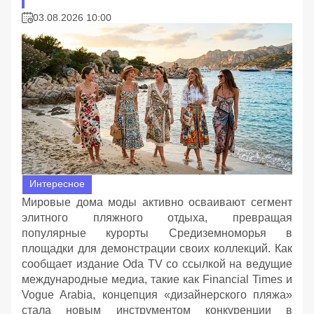
03.08.2026 10:00
Интересное
Мировые дома моды активно осваивают сегмент
элитного пляжного отдыха, превращая
популярные курорты Средиземноморья в
площадки для демонстрации своих коллекций. Как
сообщает издание Oda TV со ссылкой на ведущие
международные медиа, такие как Financial Times и
Vogue Arabia, концепция «дизайнерского пляжа»
стала новым инструментом конкуренции в