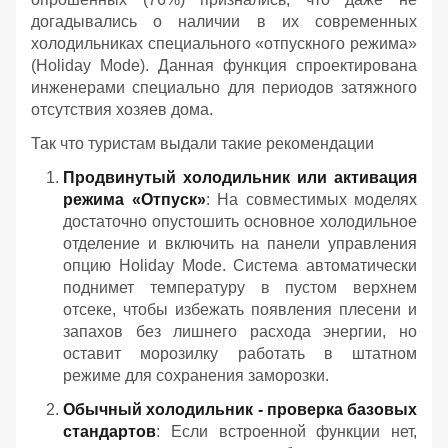
догадывались о наличии в их современных
холодильниках специального «отпускного режима»
(Holiday Mode). Данная функция спроектирована
инженерами специально для периодов затяжного
отсутствия хозяев дома.
Так что туристам выдали такие рекомендации
Продвинутый холодильник или активация
режима «Отпуск»
: На совместимых моделях
достаточно опустошить основное холодильное
отделение и включить на панели управления
опцию Holiday Mode. Система автоматически
поднимет температуру в пустом верхнем
отсеке, чтобы избежать появления плесени и
запахов без лишнего расхода энергии, но
оставит морозилку работать в штатном
режиме для сохранения заморозки.
Обычный холодильник - проверка базовых
стандартов
: Если встроенной функции нет,