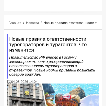
Главная
/
Новости
/
Новые правила ответственности туроператоров и турагентов: что изменится
Новые правила ответственности
туроператоров и турагентов: что
изменится
Правительство РФ внесло в Госдуму
законопроект, четко разграничивающий
ответственность туроператоров и
турагентов. Новые нормы призваны повысить
доверие граждан.
04.08.2026 14:04