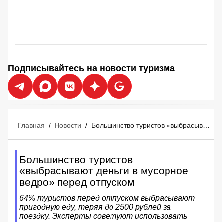
Подписывайтесь на новости туризма
Главная
/
Новости
/
Большинство туристов «выбрасывают деньги в мусорное ведро» перед отпуском
Большинство туристов
«выбрасывают деньги в мусорное
ведро» перед отпуском
64% туристов перед отпуском выбрасывают
пригодную еду, теряя до 2500 рублей за
поездку. Эксперты советуют использовать