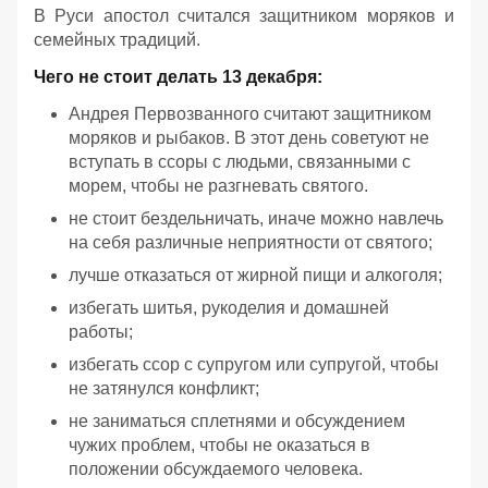
В Руси апостол считался защитником моряков и
семейных традиций.
Чего не стоит делать 13 декабря:
Андрея Первозванного считают защитником
моряков и рыбаков. В этот день советуют не
вступать в ссоры с людьми, связанными с
морем, чтобы не разгневать святого.
не стоит бездельничать, иначе можно навлечь
на себя различные неприятности от святого;
лучше отказаться от жирной пищи и алкоголя;
избегать шитья, рукоделия и домашней
работы;
избегать ссор с супругом или супругой, чтобы
не затянулся конфликт;
не заниматься сплетнями и обсуждением
чужих проблем, чтобы не оказаться в
положении обсуждаемого человека.