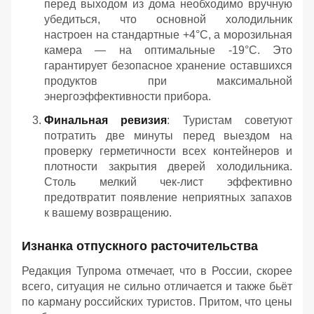
перед выходом из дома необходимо вручную
убедиться, что основной холодильник
настроен на стандартные +4°C, а морозильная
камера — на оптимальные -19°C. Это
гарантирует безопасное хранение оставшихся
продуктов при максимальной
энергоэффективности прибора.
Финальная ревизия
: Туристам советуют
потратить две минуты перед выездом на
проверку герметичности всех контейнеров и
плотности закрытия дверей холодильника.
Столь мелкий чек-лист эффективно
предотвратит появление неприятных запахов
к вашему возвращению.
Изнанка отпускного расточительства
Редакция Тупрома отмечает, что в России, скорее
всего, ситуация не сильно отличается и также бьёт
по карману российских туристов. Притом, что цены