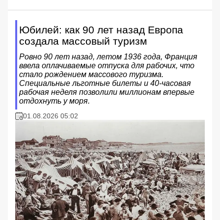
Юбилей: как 90 лет назад Европа
создала массовый туризм
Ровно 90 лет назад, летом 1936 года, Франция
ввела оплачиваемые отпуска для рабочих, что
стало рождением массового туризма.
Специальные льготные билеты и 40-часовая
рабочая неделя позволили миллионам впервые
отдохнуть у моря.
01.08.2026 05:02