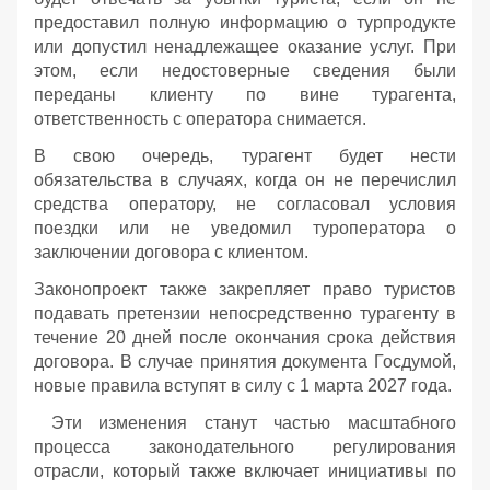
предоставил полную информацию о турпродукте
или допустил ненадлежащее оказание услуг. При
этом, если недостоверные сведения были
переданы клиенту по вине турагента,
ответственность с оператора снимается.
В свою очередь, турагент будет нести
обязательства в случаях, когда он не перечислил
средства оператору, не согласовал условия
поездки или не уведомил туроператора о
заключении договора с клиентом.
Законопроект также закрепляет право туристов
подавать претензии непосредственно турагенту в
течение 20 дней после окончания срока действия
договора. В случае принятия документа Госдумой,
новые правила вступят в силу с 1 марта 2027 года.
Эти изменения станут частью масштабного
процесса законодательного регулирования
отрасли, который также включает инициативы по