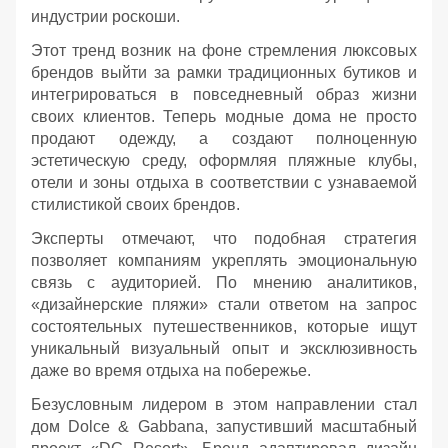
индустрии роскоши.
Этот тренд возник на фоне стремления люксовых
брендов выйти за рамки традиционных бутиков и
интегрироваться в повседневный образ жизни
своих клиентов. Теперь модные дома не просто
продают одежду, а создают полноценную
эстетическую среду, оформляя пляжные клубы,
отели и зоны отдыха в соответствии с узнаваемой
стилистикой своих брендов.
Эксперты отмечают, что подобная стратегия
позволяет компаниям укреплять эмоциональную
связь с аудиторией. По мнению аналитиков,
«дизайнерские пляжи» стали ответом на запрос
состоятельных путешественников, которые ищут
уникальный визуальный опыт и эксклюзивность
даже во время отдыха на побережье.
Безусловным лидером в этом направлении стал
дом Dolce & Gabbana, запустивший масштабный