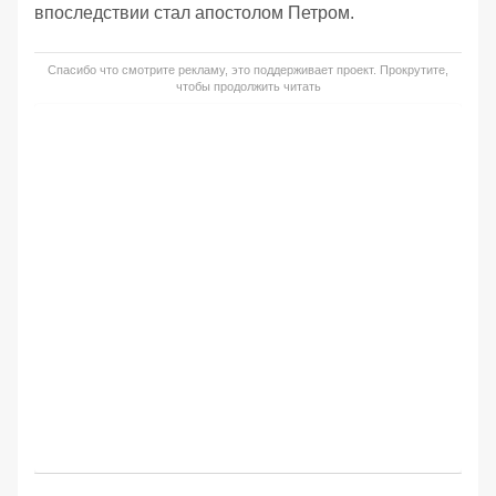
впоследствии стал апостолом Петром.
Спасибо что смотрите рекламу, это поддерживает проект. Прокрутите,
чтобы продолжить читать