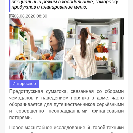
специальный режим в холодильнике, заморозку
продуктов и планирование меню.
06.08.2026 08:30
Интересное
Предотпускная суматоха, связанная со сборами
чемоданов и наведением порядка в доме, часто
оборачивается для путешественников серьёзными
и совершенно неоправданными финансовыми
потерями.
Новое масштабное исследование бытовой техники