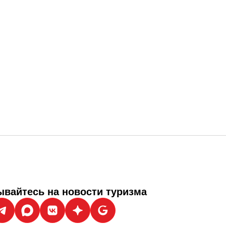
вайтесь на новости туризма