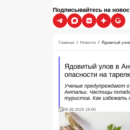
Подписывайтесь на новос
Главная
/
Новости
/
Ядовитый улов
Ядовитый улов в Ан
опасности на тарел
Ученые предупреждают о 
Антальи. Частицы попада
туристов. Как избежать 
08.08.2026 18:00