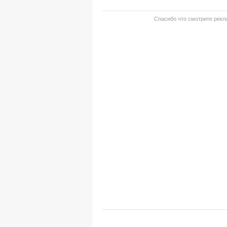
Спасибо что смотрите рекла