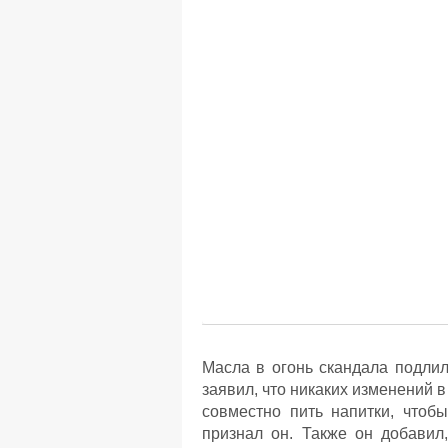
Масла в огонь скандала подлил
заявил, что никаких изменений 
совместно пить напитки, чтобы
признал он. Также он добавил,