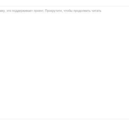
му, это поддерживает проект. Прокрутите, чтобы продолжить читать