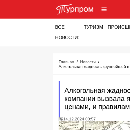
ВСЕ
ТУРИЗМ
ПРОИСШ
НОВОСТИ:
Главная
/
Новости
/
Алкогольная жадность крупнейшей в 
Алкогольная жаднос
компании вызвала я
ценами, и правила
14.12.2024 09:57