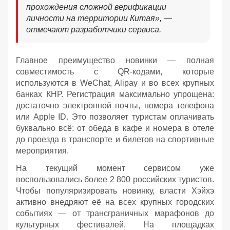
прохождения сложной верификации
личности на территории Китая», —
отмечают разработчики сервиса.
Главное преимущество новинки — полная
совместимость с QR-кодами, которые
используются в WeChat, Alipay и во всех крупных
банках КНР. Регистрация максимально упрощена:
достаточно электронной почты, номера телефона
или Apple ID. Это позволяет туристам оплачивать
буквально всё: от обеда в кафе и номера в отеле
до проезда в транспорте и билетов на спортивные
мероприятия.
На текущий момент сервисом уже
воспользовались более 2 800 российских туристов.
Чтобы популяризировать новинку, власти Хэйхэ
активно внедряют её на всех крупных городских
событиях — от трансграничных марафонов до
культурных фестивалей. На площадках