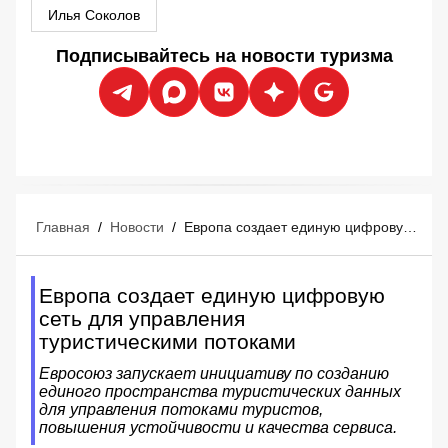
Илья Соколов
Подписывайтесь на новости туризма
Главная
/
Новости
/
Европа создает единую цифровую сеть для управления туристическими потоками
Европа создает единую цифровую
сеть для управления
туристическими потоками
Евросоюз запускает инициативу по созданию
единого пространства туристических данных
для управления потоками туристов,
повышения устойчивости и качества сервиса.