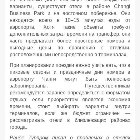
варианты, существуют отели в районе Changi
Business Park и на восточном побережье. Они
находятся всего в 10–15 минутах езды от
аэропорта. Хотя такие объекты требуют
дополнительных затрат времени на трансфер, они
часто предлагают более просторные номера и
выгодные цены по сравнению с отелями,
расположенными непосредственно в терминалах.
При планировании поездки важно учитывать, что в
пиковые сезоны и праздничные дни номера в
аэропорту Чанги могут быть полностью
забронированы. Путешественникам
рекомендуется заранее определиться с форматом
отдыха: если приоритетом является экономия
времени, стоит выбирать варианты внутри
терминалов, если же бюджет ограничен —
рассматривать отели в близлежащих районах
города.
Ранее Турпром писал о проблемах в отелях