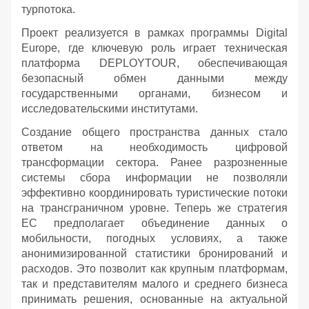
турпотока.
Проект реализуется в рамках программы Digital
Europe, где ключевую роль играет техническая
платформа DEPLOYTOUR, обеспечивающая
безопасный обмен данными между
государственными органами, бизнесом и
исследовательскими институтами.
Создание общего пространства данных стало
ответом на необходимость цифровой
трансформации сектора. Ранее разрозненные
системы сбора информации не позволяли
эффективно координировать туристические потоки
на трансграничном уровне. Теперь же стратегия
ЕС предполагает объединение данных о
мобильности, погодных условиях, а также
анонимизированной статистики бронирований и
расходов. Это позволит как крупным платформам,
так и представителям малого и среднего бизнеса
принимать решения, основанные на актуальной