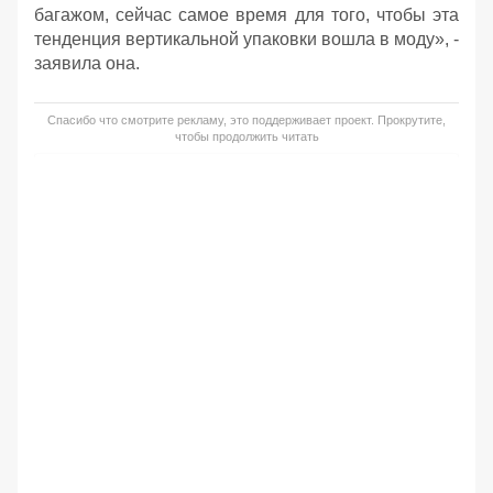
багажом, сейчас самое время для того, чтобы эта
тенденция вертикальной упаковки вошла в моду», -
заявила она.
Спасибо что смотрите рекламу, это поддерживает проект. Прокрутите,
чтобы продолжить читать