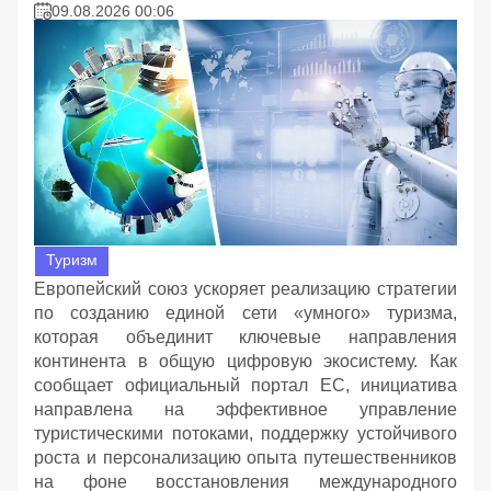
09.08.2026 00:06
Туризм
Европейский союз ускоряет реализацию стратегии
по созданию единой сети «умного» туризма,
которая объединит ключевые направления
континента в общую цифровую экосистему. Как
сообщает официальный портал ЕС, инициатива
направлена на эффективное управление
туристическими потоками, поддержку устойчивого
роста и персонализацию опыта путешественников
на фоне восстановления международного