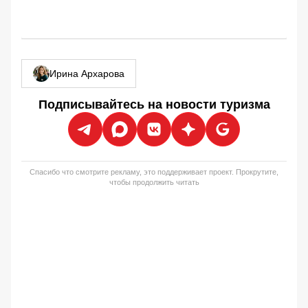
Ирина Архарова
Подписывайтесь на новости туризма
Спасибо что смотрите рекламу, это поддерживает проект. Прокрутите,
чтобы продолжить читать