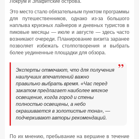
Локрум и Элафитские острова.
Это место стало обязательным пунктом программы
для путешественников, однако из-за большого
наплыва круизных лайнеров и дневных туристов в
пиковые месяцы — июле и августе — здесь часто
возникают очереди. Планирование визита заранее
позволяет избежать столпотворения и выбрать
более уединенные площадки для обзора.
Эксперты отмечают, что для получения
наилучших впечатлений важно
правильно выбрать время. «Час перед
закатом предлагает наиболее мягкое
освещение, когда город и стены
полностью освещены, а небо
окрашивается в золотистые тона», —
подчеркивают авторы рекомендаций.
По их мнению, пребывание на вершине в течение