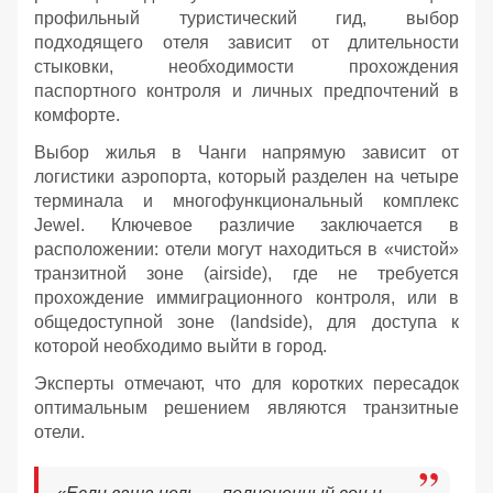
профильный туристический гид, выбор
подходящего отеля зависит от длительности
стыковки, необходимости прохождения
паспортного контроля и личных предпочтений в
комфорте.
Выбор жилья в Чанги напрямую зависит от
логистики аэропорта, который разделен на четыре
терминала и многофункциональный комплекс
Jewel. Ключевое различие заключается в
расположении: отели могут находиться в «чистой»
транзитной зоне (airside), где не требуется
прохождение иммиграционного контроля, или в
общедоступной зоне (landside), для доступа к
которой необходимо выйти в город.
Эксперты отмечают, что для коротких пересадок
оптимальным решением являются транзитные
отели.