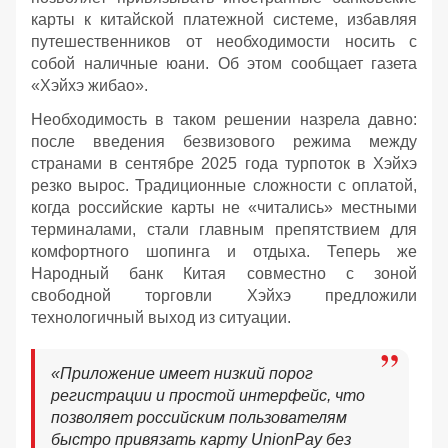
карты к китайской платежной системе, избавляя
путешественников от необходимости носить с
собой наличные юани. Об этом сообщает газета
«Хэйхэ жибао».
Необходимость в таком решении назрела давно:
после введения безвизового режима между
странами в сентябре 2025 года турпоток в Хэйхэ
резко вырос. Традиционные сложности с оплатой,
когда российские карты не «читались» местными
терминалами, стали главным препятствием для
комфортного шопинга и отдыха. Теперь же
Народный банк Китая совместно с зоной
свободной торговли Хэйхэ предложили
технологичный выход из ситуации.
«Приложение имеет низкий порог
регистрации и простой интерфейс, что
позволяет российским пользователям
быстро привязать карту UnionPay без