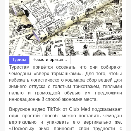
Туризм
Новости Британии
Туристам придётся осознать, что они собирают
чемоданы «вверх тормашками». Для того, чтобы
избежать логистического кошмара сбор вещей для
зимнего отпуска с толстым трикотажем, теплыми
пальто и громоздкой обувью им предложили
инновационный способ экономия места.
Вирусное видео TikTok от Club Med подсказывает
один простой способ: можно поставить чемодан
вертикально и упаковать его вертикально же.
«Поскольку зима приносит свои трудности с