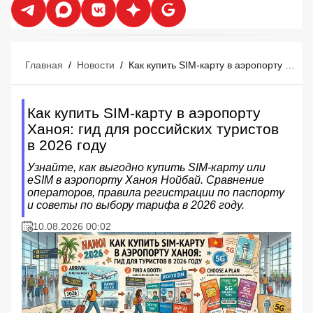
Главная
/
Новости
/
Как купить SIM-карту в аэропорту Ханоя: гид для российских туристов в 2026 году
Как купить SIM-карту в аэропорту
Ханоя: гид для российских туристов
в 2026 году
Узнайте, как выгодно купить SIM-карту или
eSIM в аэропорту Ханоя Нойбай. Сравнение
операторов, правила регистрации по паспорту
и советы по выбору тарифа в 2026 году.
10.08.2026 00:02