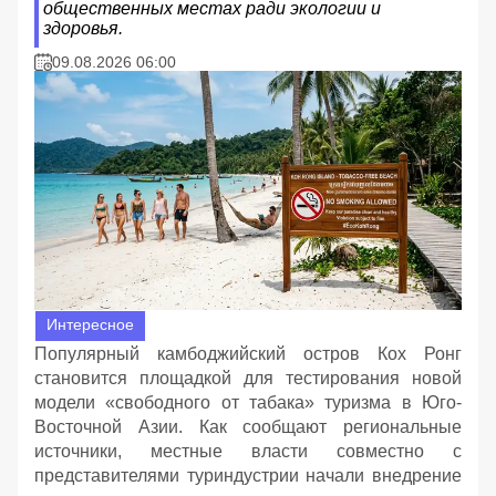
общественных местах ради экологии и
здоровья.
09.08.2026 06:00
Интересное
Популярный камбоджийский остров Кох Ронг
становится площадкой для тестирования новой
модели «свободного от табака» туризма в Юго-
Восточной Азии. Как сообщают региональные
источники, местные власти совместно с
представителями туриндустрии начали внедрение