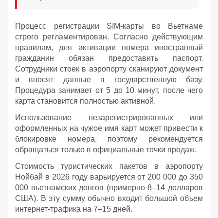
Процесс регистрации SIM-карты во Вьетнаме
строго регламентирован. Согласно действующим
правилам, для активации номера иностранный
гражданин обязан предоставить паспорт.
Сотрудники стоек в аэропорту сканируют документ
и вносят данные в государственную базу.
Процедура занимает от 5 до 10 минут, после чего
карта становится полностью активной.
Использование незарегистрированных или
оформленных на чужое имя карт может привести к
блокировке номера, поэтому рекомендуется
обращаться только в официальные точки продаж.
Стоимость туристических пакетов в аэропорту
Нойбай в 2026 году варьируется от 200 000 до 350
000 вьетнамских донгов (примерно 8–14 долларов
США). В эту сумму обычно входит большой объем
интернет-трафика на 7–15 дней.