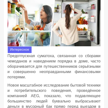
Интересное
Предотпускная суматоха, связанная со сборами
чемоданов и наведением порядка в доме, часто
оборачивается для путешественников серьёзными
и совершенно неоправданными финансовыми
потерями.
Новое масштабное исследование бытовой техники
и потребительского поведения, проведённое
компанией AEG, показало, что подавляющее
большинство людей буквально выбрасывают
деньги в мусорный бак прямо перед выездом в