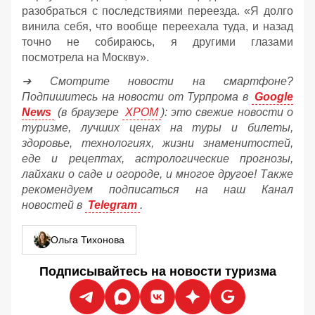
разобраться с последствиями переезда. «Я долго
винила себя, что вообще переехала туда, и назад
точно не собираюсь, я другими глазами
посмотрела на Москву».
➔ Смотрите новости на смартфоне?
Подпишитесь на новости от Турпрома в
Google
News
(в браузере
ХРОМ
): это свежие новости о
туризме, лучших ценах на туры и билеты,
здоровье, технологиях, жизни знаменитостей,
еде и рецептах, астрологические прогнозы,
лайхаки о саде и огороде, и многое другое! Также
рекомендуем подписаться на наш Канал
новостей в
Telegram
.
Ольга Тихонова
Подписывайтесь на новости туризма