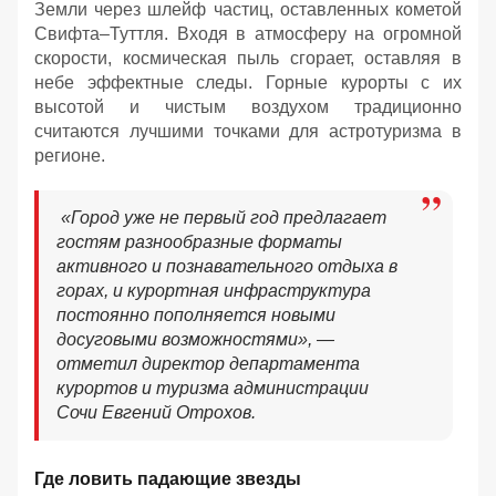
Земли через шлейф частиц, оставленных кометой
Свифта–Туттля. Входя в атмосферу на огромной
скорости, космическая пыль сгорает, оставляя в
небе эффектные следы. Горные курорты с их
высотой и чистым воздухом традиционно
считаются лучшими точками для астротуризма в
регионе.
«Город уже не первый год предлагает
гостям разнообразные форматы
активного и познавательного отдыха в
горах, и курортная инфраструктура
постоянно пополняется новыми
досуговыми возможностями», —
отметил директор департамента
курортов и туризма администрации
Сочи Евгений Отрохов.
Где ловить падающие звезды