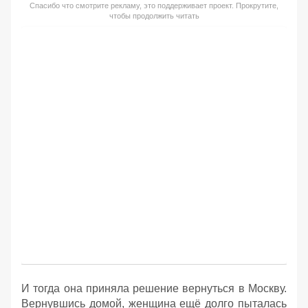
Спасибо что смотрите рекламу, это поддерживает проект. Прокрутите,
чтобы продолжить читать
И тогда она приняла решение вернуться в Москву.
Вернувшись домой, женщина ещё долго пыталась