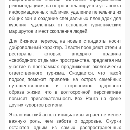
рекомендациям, на острове планируется установка
информационных табличек, удаление пепельниц из
общих зон и создание специальных площадок для
курения, удаленных от основных туристических
маршрутов и мест скопления людей.
Для бизнеса переход на новые стандарты носит
добровольный характер. Власти поощряют отели и
рестораны, которые внедряют правила
«свободного от дыма» пространства, предлагая им
участие в программах продвижения экологически
ответственного туризма. Ожидается, что такой
подход поможет привлечь на остров семейных
путешественников и сторонников здорового
образа жизни, что в долгосрочной перспективе
повысит привлекательность Кох Ронга на фоне
других курортов региона.
Экологический аспект инициативы играет не менее
важную роль, чем забота о здоровье. Окурки
остаются одним из самых распространенных