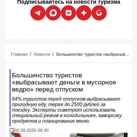
Подписывайтесь на новости туризма
Главная
/
Новости
/
Большинство туристов «выбрасывают деньги в мусорное ведро» перед отпуском
Большинство туристов
«выбрасывают деньги в мусорное
ведро» перед отпуском
64% туристов перед отпуском выбрасывают
пригодную еду, теряя до 2500 рублей за
поездку. Эксперты советуют использовать
специальный режим в холодильнике, заморозку
продуктов и планирование меню.
06.08.2026 08:30