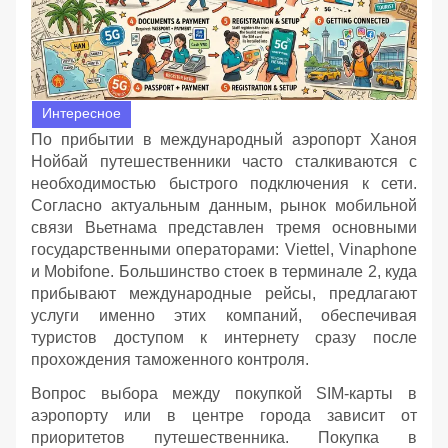
Интересное
По прибытии в международный аэропорт Ханоя
Нойбай путешественники часто сталкиваются с
необходимостью быстрого подключения к сети.
Согласно актуальным данным, рынок мобильной
связи Вьетнама представлен тремя основными
государственными операторами: Viettel, Vinaphone
и Mobifone. Большинство стоек в терминале 2, куда
прибывают международные рейсы, предлагают
услуги именно этих компаний, обеспечивая
туристов доступом к интернету сразу после
прохождения таможенного контроля.
Вопрос выбора между покупкой SIM-карты в
аэропорту или в центре города зависит от
приоритетов путешественника. Покупка в