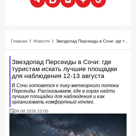
Главная
/
Новости
/
Звездопад Персеиды в Сочи: где туристам искать лучшие площадки для наблюдения 12-13 августа
Звездопад Персеиды в Сочи: где
туристам искать лучшие площадки
для наблюдения 12-13 августа
В Сочи готовятся к пику метеорного потока
Персеиды. Рассказываем, где в горах найти
лучшие площадки для наблюдения и как
организовать комфортный ночлег.
09.08.2026 23:00