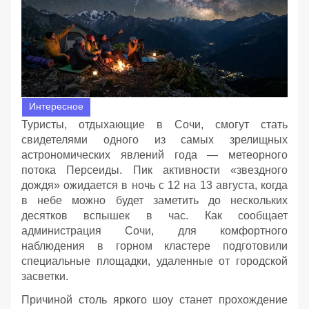
Интересное
Туристы, отдыхающие в Сочи, смогут стать
свидетелями одного из самых зрелищных
астрономических явлений года — метеорного
потока Персеиды. Пик активности «звездного
дождя» ожидается в ночь с 12 на 13 августа, когда
в небе можно будет заметить до нескольких
десятков вспышек в час. Как сообщает
администрация Сочи, для комфортного
наблюдения в горном кластере подготовили
специальные площадки, удаленные от городской
засветки.
Причиной столь яркого шоу станет прохождение