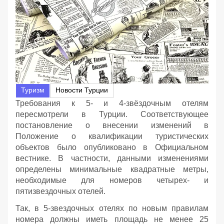
Туризм
Новости Турции
Требования к 5- и 4-звёздочным отелям
пересмотрели в Турции. Соответствующее
постановление о внесении изменений в
Положение о квалификации туристических
объектов было опубликовано в Официальном
вестнике. В частности, данными изменениями
определены минимальные квадратные метры,
необходимые для номеров четырех- и
пятизвездочных отелей.
Так, в 5-звездочных отелях по новым правилам
номера должны иметь площадь не менее 25