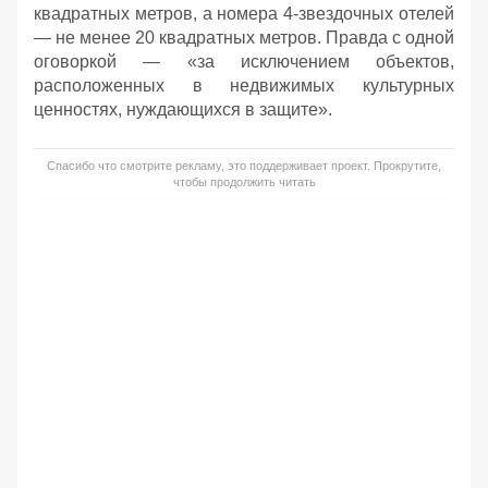
квадратных метров, а номера 4-звездочных отелей
— не менее 20 квадратных метров. Правда с одной
оговоркой — «за исключением объектов,
расположенных в недвижимых культурных
ценностях, нуждающихся в защите».
Спасибо что смотрите рекламу, это поддерживает проект. Прокрутите,
чтобы продолжить читать