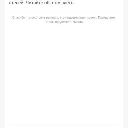
отелей. Читайте об этом здесь.
Спасибо что смотрите рекламу, это поддерживает проект. Прокрутите,
чтобы продолжить читать