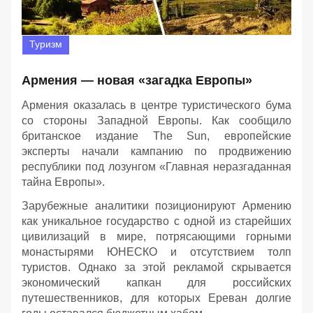
Туризм
Армения — новая «загадка Европы»
Армения оказалась в центре туристического бума
со стороны Западной Европы. Как сообщило
британское издание The Sun, европейские
эксперты начали кампанию по продвижению
республики под лозунгом «Главная неразгаданная
тайна Европы».
Зарубежные аналитики позиционируют Армению
как уникальное государство с одной из старейших
цивилизаций в мире, потрясающими горными
монастырями ЮНЕСКО и отсутствием толп
туристов. Однако за этой рекламой скрывается
экономический капкан для российских
путешественников, для которых Ереван долгие