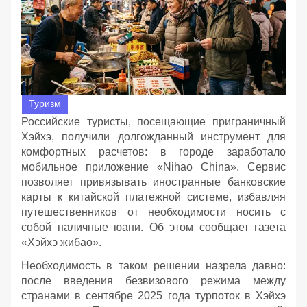
Туризм
Российские туристы, посещающие приграничный
Хэйхэ, получили долгожданный инструмент для
комфортных расчетов: в городе заработало
мобильное приложение «Nihao China». Сервис
позволяет привязывать иностранные банковские
карты к китайской платежной системе, избавляя
путешественников от необходимости носить с
собой наличные юани. Об этом сообщает газета
«Хэйхэ жибао».
Необходимость в таком решении назрела давно:
после введения безвизового режима между
странами в сентябре 2025 года турпоток в Хэйхэ