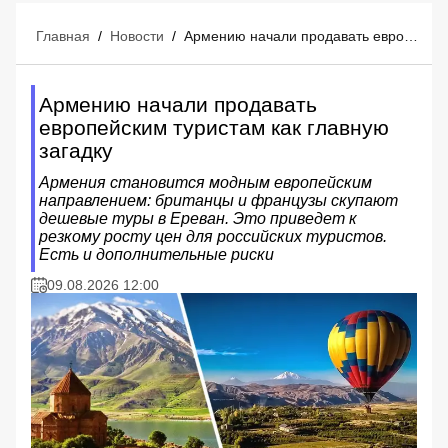
Главная
/
Новости
/
Армению начали продавать европейским туристам как главную загадку
Армению начали продавать
европейским туристам как главную
загадку
Армения становится модным европейским
направлением: британцы и французы скупают
дешевые туры в Ереван. Это приведет к
резкому росту цен для российских туристов.
Есть и дополнительные риски
09.08.2026 12:00