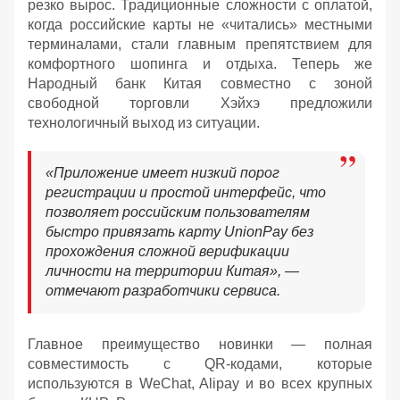
резко вырос. Традиционные сложности с оплатой,
когда российские карты не «читались» местными
терминалами, стали главным препятствием для
комфортного шопинга и отдыха. Теперь же
Народный банк Китая совместно с зоной
свободной торговли Хэйхэ предложили
технологичный выход из ситуации.
«Приложение имеет низкий порог
регистрации и простой интерфейс, что
позволяет российским пользователям
быстро привязать карту UnionPay без
прохождения сложной верификации
личности на территории Китая», —
отмечают разработчики сервиса.
Главное преимущество новинки — полная
совместимость с QR-кодами, которые
используются в WeChat, Alipay и во всех крупных