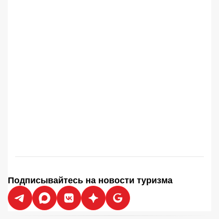
Подписывайтесь на новости туризма