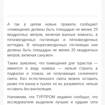
А так в целом новые правила сообщают
«помещения должны быть площадью не менее 25
квадратных метров, включая ванные комнаты, в
пятизвездочных гостиницах и пятизвездочных
коттеджа. В четырехзвездочных гостиницах они
должны быть площадью не менее 20 квадратных
метров, включая санузел».
Также заявлено, что помещения для туристов —
имеются в виду номера — нельзя строить в
подвалах и этажах, не получающих солнечного
света. Без естественного света можно оставить
разве что ванну и туалет, но их, разумеется, нельзя
оставить без вентиляции.
Напомним, что ТУРПРОМ недавно сообщал, что
исследователи выделили лучшие и худшие сети