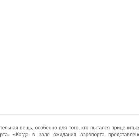
тельная вещь, особенно для того, кто пытался приценитьс
рта. «Когда в зале ожидания аэропорта представлен