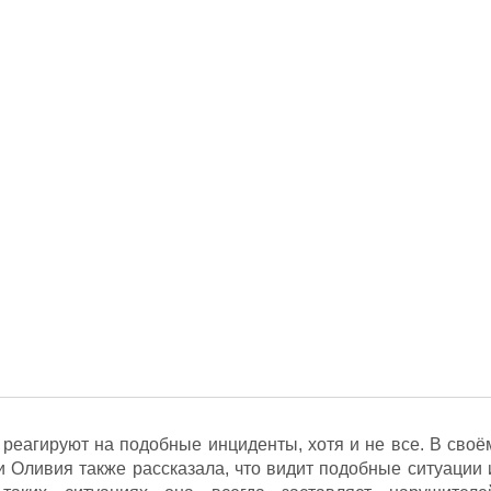
реагируют на подобные инциденты, хотя и не все. В своё
и Оливия также рассказала, что видит подобные ситуации 