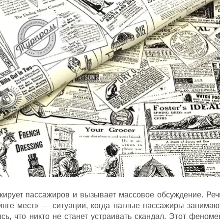
кирует пассажиров и вызывает массовое обсуждение. Реч
инге мест» — ситуации, когда наглые пассажиры занимаю
сь, что никто не станет устраивать скандал. Этот феноме