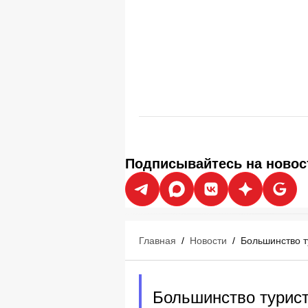
Подписывайтесь на новос
Главная
/
Новости
/
Большинство т
Большинство турис