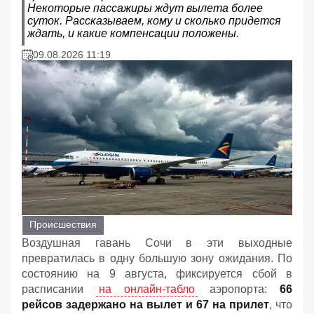
Некоторые пассажиры ждут вылета более
суток. Рассказываем, кому и сколько придется
ждать, и какие компенсации положены.
09.08.2026 11:19
Происшествия
Воздушная гавань Сочи в эти выходные
превратилась в одну большую зону ожидания. По
состоянию на 9 августа, фиксируется сбой в
расписании
на онлайн-табло
аэропорта:
66
рейсов задержано на вылет и 67 на прилет
, что