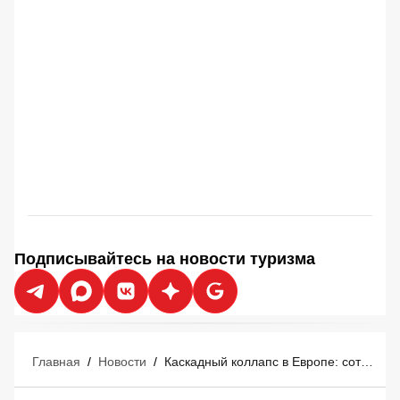
Подписывайтесь на новости туризма
Главная
/
Новости
/
Каскадный коллапс в Европе: сотни рейсов отменены и задержаны