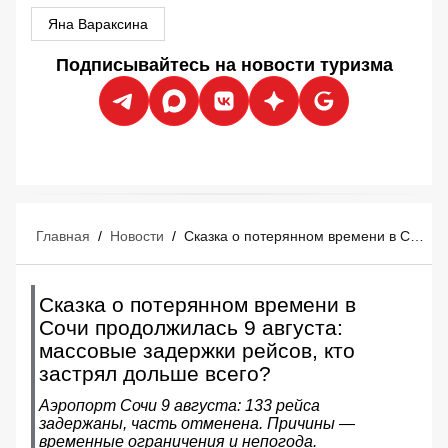
Яна Вараксина
Подписывайтесь на новости туризма
Главная
/
Новости
/
Сказка о потерянном времени в Сочи продолжилась 9 августа: массовые задержки рейсов, кто застрял дольше всего?
Сказка о потерянном времени в
Сочи продолжилась 9 августа:
массовые задержки рейсов, кто
застрял дольше всего?
Аэропорт Сочи 9 августа: 133 рейса
задержаны, часть отменена. Причины —
временные ограничения и непогода.