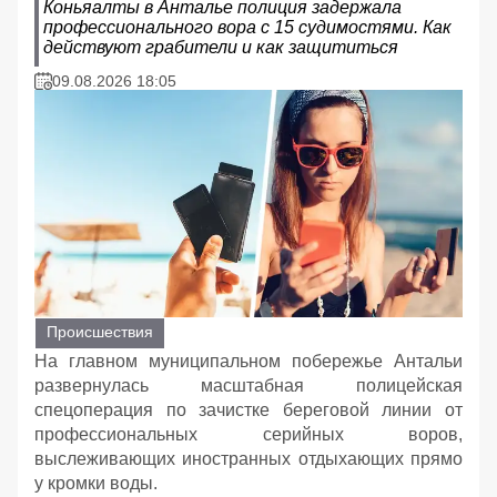
Коньяалты в Анталье полиция задержала
профессионального вора с 15 судимостями. Как
действуют грабители и как защититься
09.08.2026 18:05
Происшествия
На главном муниципальном побережье Антальи
развернулась масштабная полицейская
спецоперация по зачистке береговой линии от
профессиональных серийных воров,
выслеживающих иностранных отдыхающих прямо
у кромки воды.