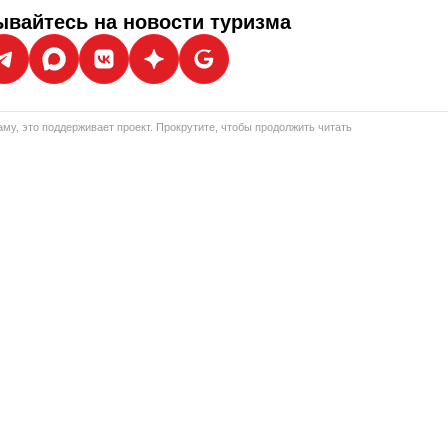
вайтесь на новости туризма
му, это поддерживает проект. Прокрутите, чтобы продолжить читать