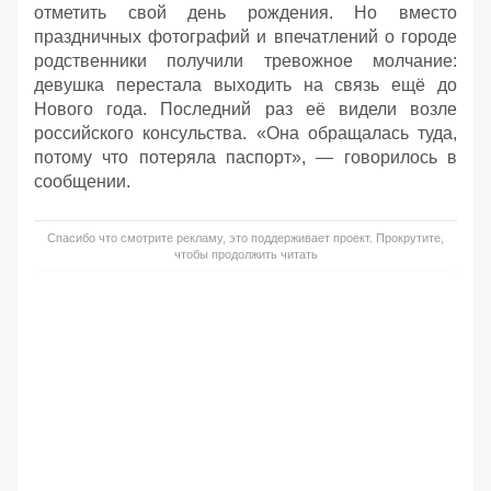
отметить свой день рождения. Но вместо
праздничных фотографий и впечатлений о городе
родственники получили тревожное молчание:
девушка перестала выходить на связь ещё до
Нового года. Последний раз её видели возле
российского консульства. «Она обращалась туда,
потому что потеряла паспорт», — говорилось в
сообщении.
Спасибо что смотрите рекламу, это поддерживает проект. Прокрутите,
чтобы продолжить читать