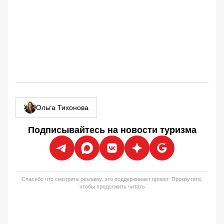
Ольга Тихонова
Подписывайтесь на новости туризма
Спасибо что смотрите рекламу, это поддерживает проект. Прокрутите,
чтобы продолжить читать