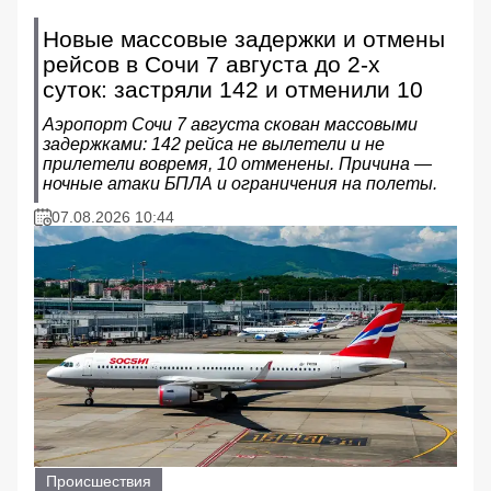
Новые массовые задержки и отмены
рейсов в Сочи 7 августа до 2-х
суток: застряли 142 и отменили 10
Аэропорт Сочи 7 августа скован массовыми
задержками: 142 рейса не вылетели и не
прилетели вовремя, 10 отменены. Причина —
ночные атаки БПЛА и ограничения на полеты.
07.08.2026 10:44
Происшествия