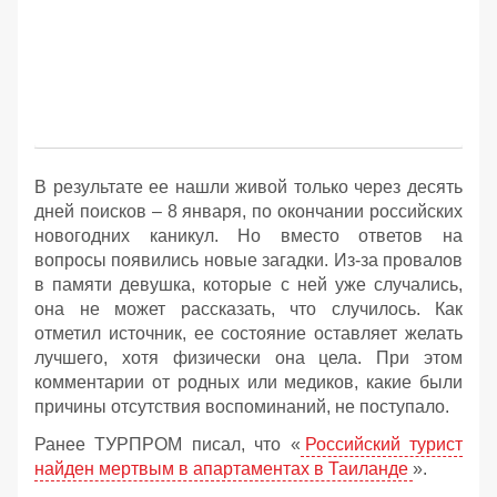
В результате ее нашли живой только через десять
дней поисков – 8 января, по окончании российских
новогодних каникул. Но вместо ответов на
вопросы появились новые загадки. Из-за провалов
в памяти девушка, которые с ней уже случались,
она не может рассказать, что случилось. Как
отметил источник, ее состояние оставляет желать
лучшего, хотя физически она цела. При этом
комментарии от родных или медиков, какие были
причины отсутствия воспоминаний, не поступало.
Ранее ТУРПРОМ писал, что «
Российский турист
найден мертвым в апартаментах в Таиланде
».