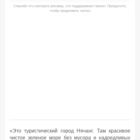
Спасибо что смотрите рекламу, это поддерживает проект. Прокрутите,
чтобы продолжить читать
«Это туристический город Нячанг. Там красивое
чистое зеленое море без мусора и надоедливых