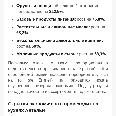
Фрукты и овощи:
абсолютный рекордсмен —
подорожание на
212,9%
.
Базовые продукты питания:
рост на
76,8%
.
Растительные и сливочные масла:
рост на
68,3%
.
Безалкогольные и алкогольные напитки:
рост на
59%
.
Молочные продукты и сыры:
рост на
58,3%
.
Поскольку отели не могут пропорционально
поднять цены на проживание (иначе российский и
европейский рынки массово переориентируются
на тот же Египет), им приходится искать
внутренние резервы экономии. Под угрозу и
попадает качество и ассортимент шведского стола.
Скрытая экономия: что происходит на
кухнях Антальи