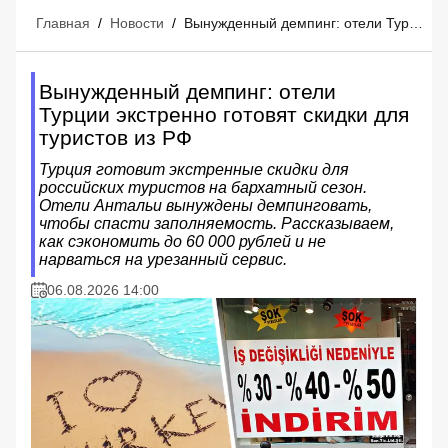
Главная
/
Новости
/
Вынужденный демпинг: отели Турции экстренно готовят скидки для туристов из РФ
Вынужденный демпинг: отели
Турции экстренно готовят скидки для
туристов из РФ
Турция готовит экстренные скидки для
российских туристов на бархатный сезон.
Отели Антальи вынуждены демпинговать,
чтобы спасти заполняемость. Рассказываем,
как сэкономить до 60 000 рублей и не
нарваться на урезанный сервис.
06.08.2026 14:00