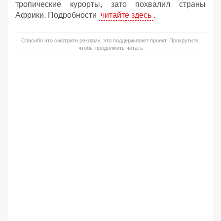
тропические курорты, зато похвалил страны
Африки. Подробности
читайте здесь
.
Спасибо что смотрите рекламу, это поддерживает проект. Прокрутите,
чтобы продолжить читать