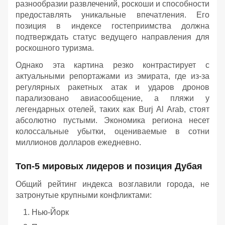
разнообразии развлечений, роскоши и способности
предоставлять уникальные впечатления. Его
позиция в индексе гостеприимства должна
подтверждать статус ведущего направления для
роскошного туризма.
Однако эта картина резко контрастирует с
актуальными репортажами из эмирата, где из-за
регулярных ракетных атак и ударов дронов
парализовано авиасообщение, а пляжи у
легендарных отелей, таких как Burj Al Arab, стоят
абсолютно пустыми. Экономика региона несет
колоссальные убытки, оцениваемые в сотни
миллионов долларов ежедневно.
Топ-5 мировых лидеров и позиция Дубая
Общий рейтинг индекса возглавили города, не
затронутые крупными конфликтами:
Нью-Йорк