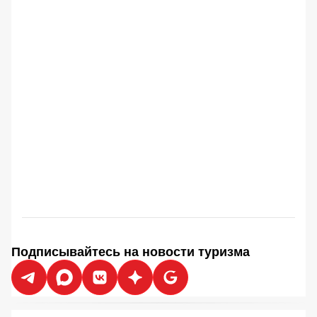
Подписывайтесь на новости туризма