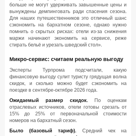
больше не могут удерживать завышенные цены и
вынуждены демпинговать ради спасения сезона.
Для наших путешественников это отличный шанс
сэкономить на бархатном сезоне, однако нужно
помнить о скрытых рисках: отели из-за снижения
маржи начинают экономить на сервисе, реже
стирать бельё и урезать шведский стол».
Микро-сервис: считаем реальную выгоду
Эксперты Турпрома подсчитали, какую
финансовую выгоду сулит туристу грядущая волна
скидок, и сколько можно будет сэкономить на
поездке в сентябре-октябре 2026 года.
Ожидаемый размер скидок.
По оценкам
отраслевых источников, отели готовы срезать от
15% до 25% от первоначальной стоимости
номеров на бархатный сезон.
Было (базовый тариф).
Средний чек на