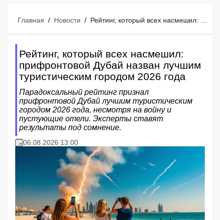
Главная
/
Новости
/
Рейтинг, который всех насмешил: прифронтовой Дубай назван лучшим туристическим городом 2026 года
Рейтинг, который всех насмешил:
прифронтовой Дубай назван лучшим
туристическим городом 2026 года
Парадоксальный рейтинг признал
прифронтовой Дубай лучшим туристическим
городом 2026 года, несмотря на войну и
пустующие отели. Эксперты ставят
результаты под сомнение.
06.08.2026 13:00