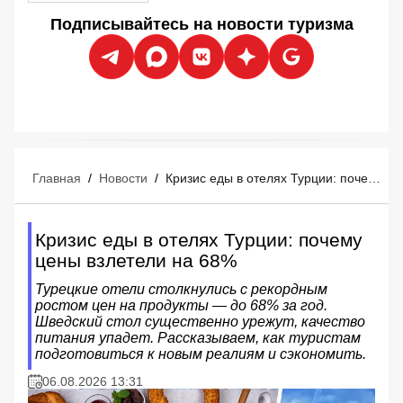
Подписывайтесь на новости туризма
Главная
/
Новости
/
Кризис еды в отелях Турции: почему цены взлетели на 68%
Кризис еды в отелях Турции: почему
цены взлетели на 68%
Турецкие отели столкнулись с рекордным
ростом цен на продукты — до 68% за год.
Шведский стол существенно урежут, качество
питания упадет. Рассказываем, как туристам
подготовиться к новым реалиям и сэкономить.
06.08.2026 13:31