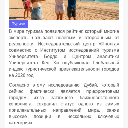
Туризм
В мире туризма появился рейтинг, который многие
эксперты называют нелепым и оторванным от
реальности. Исследовательский центр «Янолга»
совместно с Институтом исследований туризма
Университета Бордо и Центром аналитики
Университета Кен Хи опубликовал Глобальный
индекс туристической привлекательности городов
на 2026 год.
Согласно этому исследованию, Дубай, который
сейчас фактически является прифронтовым
городом из-за затяжного ближневосточного
конфликта, сохранил статус одного из самых
привлекательных направлений мира, заняв
высокие позиции в нескольких ключевых
категориях.