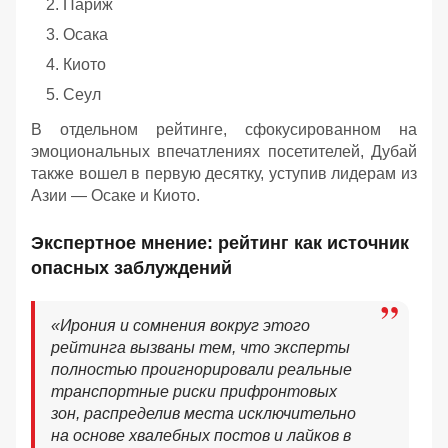
Париж
Осака
Киото
Сеул
В отдельном рейтинге, сфокусированном на
эмоциональных впечатлениях посетителей, Дубай
также вошел в первую десятку, уступив лидерам из
Азии — Осаке и Киото.
Экспертное мнение: рейтинг как источник
опасных заблуждений
«Ирония и сомнения вокруг этого
рейтинга вызваны тем, что эксперты
полностью проигнорировали реальные
транспортные риски прифронтовых
зон, распределив места исключительно
на основе хвалебных постов и лайков в