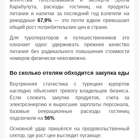
Карабулута, расходы гостиниц на продукты
питания и напитки за последний год взлетели на
рекордные
67,9%
— это почти вдвое превышает
общий рост потребительских цен в стране.
Для туроператоров и путешественников это
означает одно: удерживать прежнее качество
питания без радикального повышения стоимости
номеров физически невозможно.
Во сколько отелям обходится закупка еды
Внутренняя статистика с турецких курортов
наглядно объясняет тревогу владельцев бизнеса.
Если сложить закупки продуктов, счета за
электроэнергию и выросшие зарплаты персонала,
базовые операционные расходы гостиниц
подскочили на
56%
.
Основной удар пришёлся на продовольственный
сектор, где рост цен выглядит пугающе: