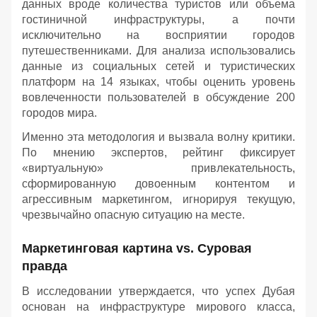
данных вроде количества туристов или объема
гостиничной инфраструктуры, а почти
исключительно на восприятии городов
путешественниками. Для анализа использовались
данные из социальных сетей и туристических
платформ на 14 языках, чтобы оценить уровень
вовлеченности пользователей в обсуждение 200
городов мира.
Именно эта методология и вызвала волну критики.
По мнению экспертов, рейтинг фиксирует
«виртуальную» привлекательность,
сформированную довоенным контентом и
агрессивным маркетингом, игнорируя текущую,
чрезвычайно опасную ситуацию на месте.
Маркетинговая картина vs. Суровая
правда
В исследовании утверждается, что успех Дубая
основан на инфраструктуре мирового класса,