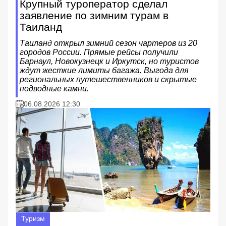
Крупный туроператор сделал
заявление по зимним турам в
Таиланд
Таиланд открыл зимний сезон чартеров из 20
городов России. Прямые рейсы получили
Барнаул, Новокузнецк и Иркутск, но туристов
ждут жесткие лимиты багажа. Выгода для
региональных путешественников и скрытые
подводные камни.
06.08.2026 12:30
Туризм