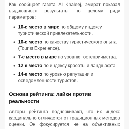
Как сообщает газета Al Khaleej, эмират показал
выдающиеся результаты по целому ряду
параметров:
10-е место в мире
по общему индексу
туристической привлекательности.
10-е место
по качеству туристического опыта
(Tourist Experience).
7-е место в мире
по уровню гостеприимства.
12-е место
по индексу красоты и ландшафта.
14-е место
по уровню репутации и
осведомленности туристов.
Основа рейтинга: лайки против
реальности
Авторы рейтинга подчеркивают, что их индекс
кардинально отличается от традиционных методов
оценки. Он фокусируется не на объективных