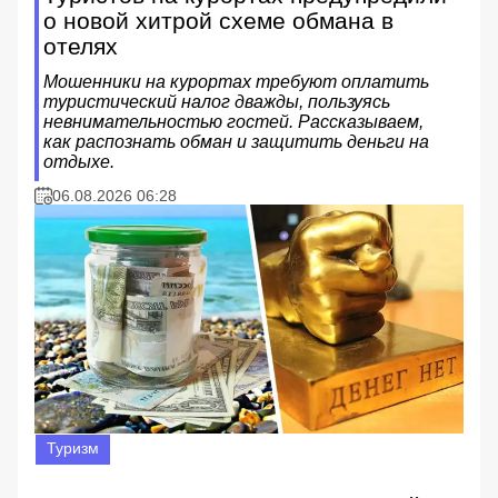
о новой хитрой схеме обмана в
отелях
Мошенники на курортах требуют оплатить
туристический налог дважды, пользуясь
невнимательностью гостей. Рассказываем,
как распознать обман и защитить деньги на
отдыхе.
06.08.2026 06:28
Туризм