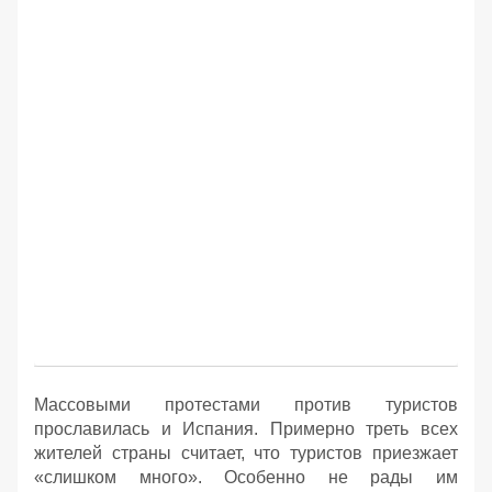
Массовыми протестами против туристов
прославилась и Испания. Примерно треть всех
жителей страны считает, что туристов приезжает
«слишком много». Особенно не рады им