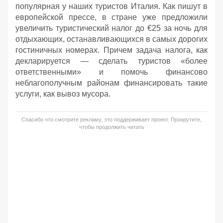
популярная у наших туристов Италия. Как пишут в
европейской прессе, в стране уже предложили
увеличить туристический налог до €25 за ночь для
отдыхающих, останавливающихся в самых дорогих
гостиничных номерах. Причем задача налога, как
декларируется — сделать туристов «более
ответственными» и помочь финансово
неблагополучным районам финансировать такие
услуги, как вывоз мусора.
Спасибо что смотрите рекламу, это поддерживает проект. Прокрутите,
чтобы продолжить читать