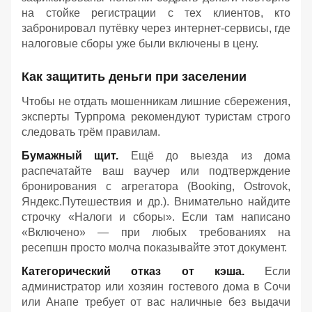
на стойке регистрации с тех клиентов, кто
забронировал путёвку через интернет-сервисы, где
налоговые сборы уже были включены в цену.
Как защитить деньги при заселении
Чтобы не отдать мошенникам лишние сбережения,
эксперты Турпрома рекомендуют туристам строго
следовать трём правилам.
Бумажный щит.
Ещё до выезда из дома
распечатайте ваш ваучер или подтверждение
бронирования с агрегатора (Booking, Ostrovok,
Яндекс.Путешествия и др.). Внимательно найдите
строчку «Налоги и сборы». Если там написано
«Включено» — при любых требованиях на
ресепшн просто молча показывайте этот документ.
Категорический отказ от кэша.
Если
администратор или хозяин гостевого дома в Сочи
или Анапе требует от вас наличные без выдачи