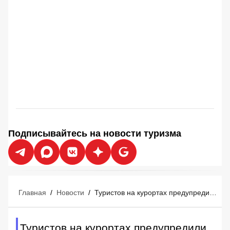
Подписывайтесь на новости туризма
Главная
/
Новости
/
Туристов на курортах предупредили о новой хитрой схеме обмана в отелях
Туристов на курортах предупредили