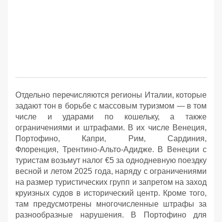
Отдельно перечисляются регионы Италии, которые
задают тон в борьбе с массовым туризмом — в том
числе и ударами по кошельку, а также
ограничениями и штрафами. В их числе Венеция,
Портофино, Капри, Рим, Сардиния,
Флоренция, Трентино-Альто-Адидже. В Венеции с
туристам возьмут налог €5 за однодневную поездку
весной и летом 2025 года, наряду с ограничениями
на размер туристических групп и запретом на заход
круизных судов в исторический центр. Кроме того,
там предусмотрены многочисленные штрафы за
разнообразные нарушения. В Портофино для