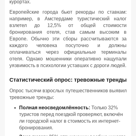
курортах.
Европейские города бьют рекорды по ставкам:
например, в Амстердаме туристический налог
взлетел до 12,5% от общей стоимости
бронирования отеля, став самым высоким в
Европе. Обычно эти сборы рассчитываются за
каждого человека посуточно и должны
оплачиваться через официальные терминалы
отеля. Однако мошенники оперативно нащупали
уязвимость в психологии уставших с дороги людей.
Статистический опрос: тревожные тренды
Опрос тысячи взрослых путешественников выявил
тревожные тренды:
Полная неосведомлённость:
Только 32%
туристов перед поездкой проверяют, включён
ли городской налог в стоимость их интернет-
бронирования.