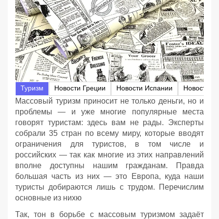
Туризм
Новости Греции
Новости Испании
Новости И
Массовый туризм приносит не только деньги, но и
проблемы — и уже многие популярные места
говорят туристам: здесь вам не рады. Эксперты
собрали 35 стран по всему миру, которые вводят
ограничения для туристов, в том числе и
российских — так как многие из этих направлений
вполне доступны нашим гражданам. Правда
большая часть из них — это Европа, куда наши
туристы добираются лишь с трудом. Перечислим
основные из нихю
Так, тон в борьбе с массовым туризмом задаёт