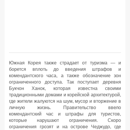
Южная Корея также страдает от туризма — и
борется вплоть до введения штрафов и
комендантского часа, а также обозначение зон
ограниченного доступа. Так поступает деревня
Букчон Ханок, которая известна своими
традиционными домами и корейской архитектурой,
где жители жалуются на шум, мусор и вторжение в
личную жизнь. Правительство ввело
комендантский час и штрафы для туристов,
которые нарушают ограничения. Скоро
ограничения грозят и на острове Чеджудо, где