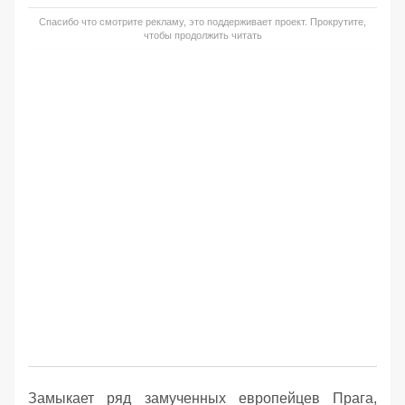
Спасибо что смотрите рекламу, это поддерживает проект. Прокрутите,
чтобы продолжить читать
Замыкает ряд замученных европейцев Прага,