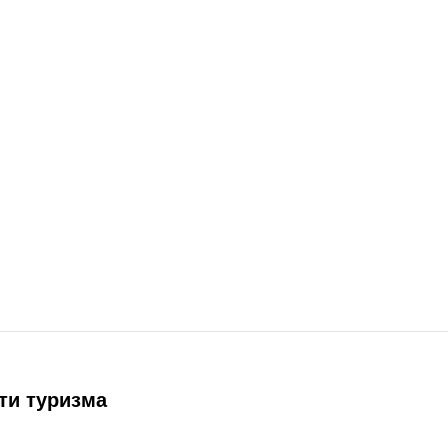
ти туризма