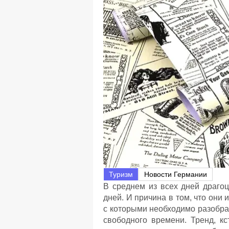
Туризм
Новости Германии
В среднем из всех дней драгоц
дней. И причина в том, что они
с которыми необходимо разобра
свободного времени. Тренд, кс