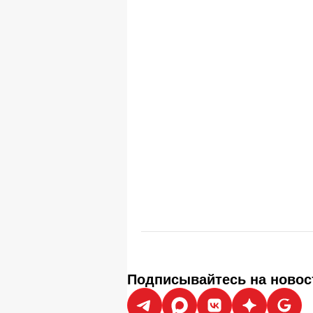
Подписывайтесь на новос