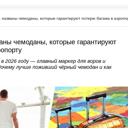
 названы чемоданы, которые гарантируют потерю багажа в аэропо
аны чемоданы, которые гарантируют
ропорту
в 2026 году — главный маркер для воров и
Почему лучше поживший чёрный чемодан и как