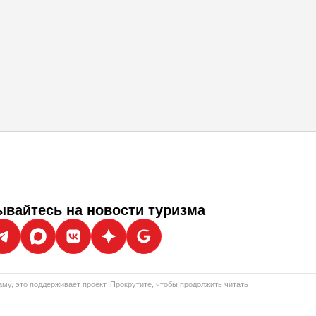
вайтесь на новости туризма
му, это поддерживает проект. Прокрутите, чтобы продолжить читать