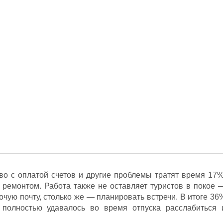
во с оплатой счетов и другие проблемы тратят время 17%
ремонтом. Работа также не оставляет туристов в покое 
чую почту, столько же — планировать встречи. В итоге 36
 полностью удавалось во время отпуска расслабиться 