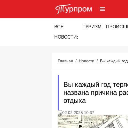
ВСЕ
ТУРИЗМ
ПРОИСШ
НОВОСТИ:
Главная
/
Новости
/
Вы каждый год
Вы каждый год теряе
названа причина ра
отдыха
02.02.2025 10:37