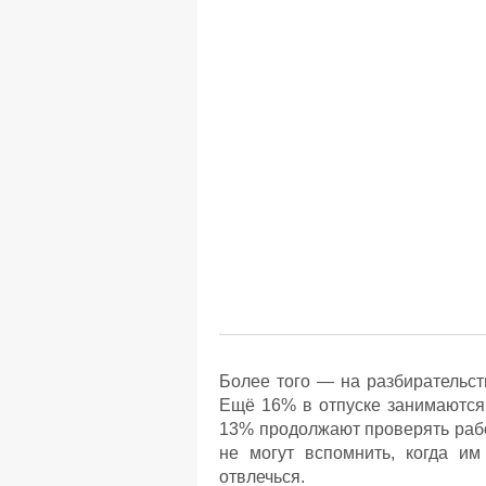
Более того — на разбирательст
Ещё 16% в отпуске занимаются 
13% продолжают проверять рабо
не могут вспомнить, когда им
отвлечься.