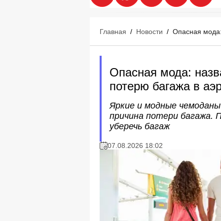
Главная
/
Новости
/
Опасная мода:
Опасная мода: назв
потерю багажа в аэ
Яркие и модные чемоданы 
причина потери багажа. 
уберечь багаж
07.08.2026 18:02