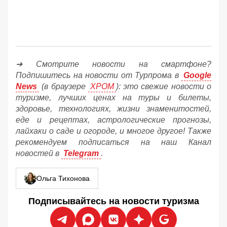
➔ Смотрите новости на смартфоне?
Подпишитесь на новости от Турпрома в
Google
News
(в браузере
ХРОМ
): это свежие новости о
туризме, лучших ценах на туры и билеты,
здоровье, технологиях, жизни знаменитостей,
еде и рецептах, астрологические прогнозы,
лайхаки о саде и огороде, и многое другое! Также
рекомендуем подписаться на наш Канал
новостей в
Telegram
.
Ольга Тихонова
Подписывайтесь на новости туризма