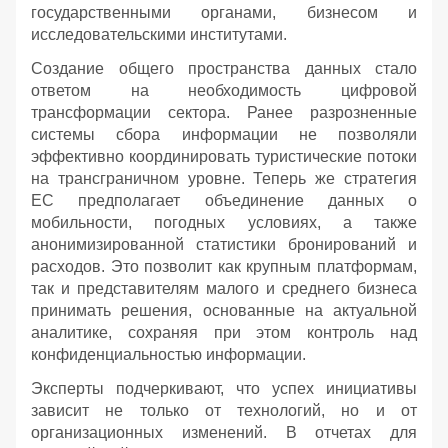
государственными органами, бизнесом и
исследовательскими институтами.
Создание общего пространства данных стало
ответом на необходимость цифровой
трансформации сектора. Ранее разрозненные
системы сбора информации не позволяли
эффективно координировать туристические потоки
на трансграничном уровне. Теперь же стратегия
ЕС предполагает объединение данных о
мобильности, погодных условиях, а также
анонимизированной статистики бронирований и
расходов. Это позволит как крупным платформам,
так и представителям малого и среднего бизнеса
принимать решения, основанные на актуальной
аналитике, сохраняя при этом контроль над
конфиденциальностью информации.
Эксперты подчеркивают, что успех инициативы
зависит не только от технологий, но и от
организационных изменений. В отчетах для