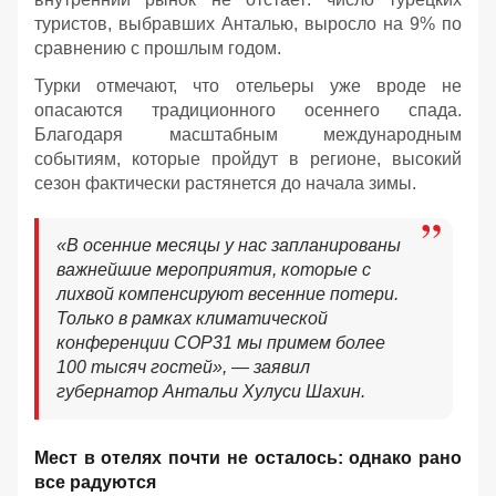
туристов, выбравших Анталью, выросло на 9% по
сравнению с прошлым годом.
Турки отмечают, что отельеры уже вроде не
опасаются традиционного осеннего спада.
Благодаря масштабным международным
событиям, которые пройдут в регионе, высокий
сезон фактически растянется до начала зимы.
«В осенние месяцы у нас запланированы
важнейшие мероприятия, которые с
лихвой компенсируют весенние потери.
Только в рамках климатической
конференции COP31 мы примем более
100 тысяч гостей», — заявил
губернатор Антальи Хулуси Шахин.
Мест в отелях почти не осталось: однако рано
все радуются