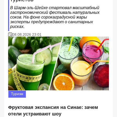
В Шарм-эль-Шейхе стартовал масштабный
гастрономический фестиваль натуральных
соков. На фоне сорокаградусной жары
эксперты предупреждают о санитарных
рисках.
08.08.2026 23:01
Туризм
Фруктовая экспансия на Синае: зачем
отели устраивают шоу