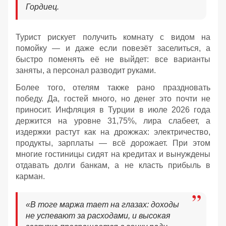
Гордиец.
Турист рискует получить комнату с видом на
помойку — и даже если повезёт заселиться, а
быстро поменять её не выйдет: все варианты
заняты, а персонал разводит руками.
Более того, отелям также рано праздновать
победу. Да, гостей много, но денег это почти не
приносит. Инфляция в Турции в июле 2026 года
держится на уровне 31,75%, лира слабеет, а
издержки растут как на дрожжах: электричество,
продукты, зарплаты — всё дорожает. При этом
многие гостиницы сидят на кредитах и вынуждены
отдавать долги банкам, а не класть прибыль в
карман.
«В тоге маржа тает на глазах: доходы
не успевают за расходами, и высокая