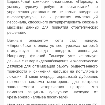
Европейской комиссии отмечается: «Переход к
умному туризму требует от организаций по
управлению дестинациями не только внедрения
инфраструктуры, но и развития компетенций
персонала, способного интерпретировать сложные
массивы данных для принятия стратегических
решений».
Важным элементом сети стал конкурс
«Европейская столица умного туризма», который
стимулирует города внедрять инновации.
Например, финский Тампере уже использует
данные с камер видеонаблюдения и экологических
датчиков для оптимизации работы общественного
транспорта и снижения нагрузки на популярные
локации. В свою очередь, хорватский Дубровник
применяет системы мониторинга для контроля
заполняемости исторических центров, что
помогает защитить культурное наследие от
чрезмерного наплыва посетителей.