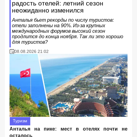
радость отелей: летний сезон
неожиданно изменился
Анталья бьет рекорды по числу туристов:
отели заполнены на 90%. Из-за крупных
международных форумов высокий сезон
продлится до конца ноября. Так ли это хорошо
для туристов?
08.08.2026 21:02
Туризм
Анталья на пике: мест в отелях почти не
осталось