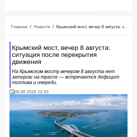
Главная
/
Новости
/
Крымский мост, вечер 8 августа: ситуация после перекрытия движения
Крымский мост, вечер 8 августа:
ситуация после перекрытия
движения
На Крымском мосту вечером 8 августа нет
заторов; на трассе — встречается дефицит
топлива и очереди.
08.08.2026 22:03