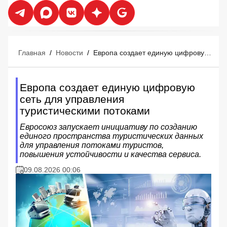
Главная
/
Новости
/
Европа создает единую цифровую сеть для управления туристическими потоками
Европа создает единую цифровую
сеть для управления
туристическими потоками
Евросоюз запускает инициативу по созданию
единого пространства туристических данных
для управления потоками туристов,
повышения устойчивости и качества сервиса.
09.08.2026 00:06