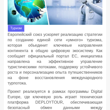
Туризм
Европейский союз ускоряет реализацию стратегии
по созданию единой сети «умного» туризма,
которая объединит ключевые направления
континента в общую цифровую экосистему. Как
сообщает официальный портал ЕС, инициатива
направлена на эффективное управление
туристическими потоками, поддержку устойчивого
роста и персонализацию опыта путешественников
на фоне восстановления международного
турпотока.
Проект реализуется в рамках программы Digital
Europe, где ключевую роль играет техническая
платформа DEPLOYTOUR, обеспечивающая
безопасный обмен данными между