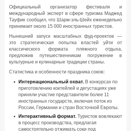
Официальный организатор фестиваля и
международный эксперт в сфере туризма Маджед
Тауфик сообщил, что Шарм-эль-Шейх еженедельно
принимает около 15 000 иностранных туристов.
Нынешний запуск масштабных фуд-проектов —
это стратегическая попытка властей уйти от
классического формата пляжного отдыха,
предложив путешественникам погружение в
культурные и кулинарные традиции страны.
Статистика и особенности праздника соков:
Интернациональный охват.
В конкурсах по
приготовлению коктейлей и дегустациях уже
приняли участие представители более 11
иностранных государств, включая поток из
России, Германии и стран Восточной Европы.
Интерактивный формат.
Туристов вовлекают
в процесс производства, предлагая
самостоятельно отжимать соки под