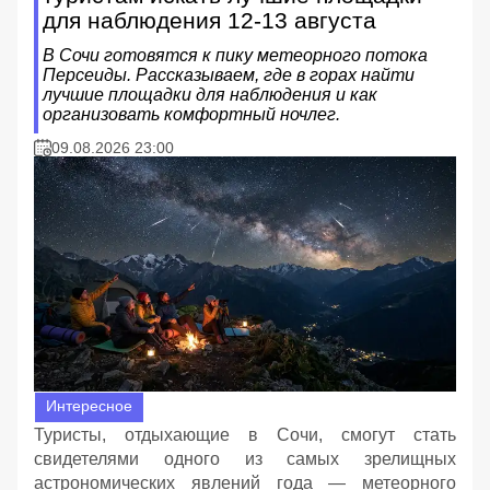
для наблюдения 12-13 августа
В Сочи готовятся к пику метеорного потока
Персеиды. Рассказываем, где в горах найти
лучшие площадки для наблюдения и как
организовать комфортный ночлег.
09.08.2026 23:00
Интересное
Туристы, отдыхающие в Сочи, смогут стать
свидетелями одного из самых зрелищных
астрономических явлений года — метеорного