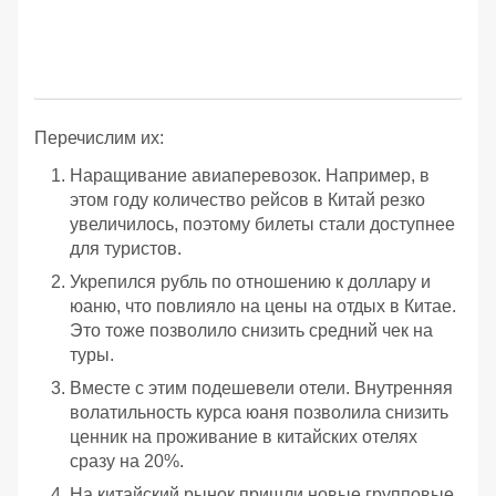
Перечислим их:
Наращивание авиаперевозок. Например, в
этом году количество рейсов в Китай резко
увеличилось, поэтому билеты стали доступнее
для туристов.
Укрепился рубль по отношению к доллару и
юаню, что повлияло на цены на отдых в Китае.
Это тоже позволило снизить средний чек на
туры.
Вместе с этим подешевели отели. Внутренняя
волатильность курса юаня позволила снизить
ценник на проживание в китайских отелях
сразу на 20%.
На китайский рынок пришли новые групповые