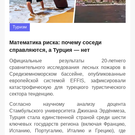
Туризм
Математика риска: почему соседи
справляются, а Турция — нет
Официальные результаты 20-летнего
сравнительного исследования лесных пожаров в
Средиземноморском бассейне, опубликованные
европейской системой EFFIS, зафиксировали
катастрофическую для турецкого туристического
сектора тенденцию.
Согласно научному анализу доцента
Стамбульского университета Джихана Эрдёнмеза,
Турция стала единственной страной среди шести
ключевых государств региона (включая Францию,
Испанию, Португалию, Италию и Грецию), где