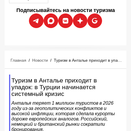
Подписывайтесь на новости туризма
Главная
/
Новости
/
Туризм в Анталье приходит в упадок: в Турции начинается системный кризис
Туризм в Анталье приходит в
упадок: в Турции начинается
системный кризис
Анталья теряет 1 миллион туристов в 2026
году из-за геополитических конфликтов и
высокой инфляции, которая сделала курорты
дороже европейских аналогов. Российский,
немецкий и британский рынки сократили
бронирования.