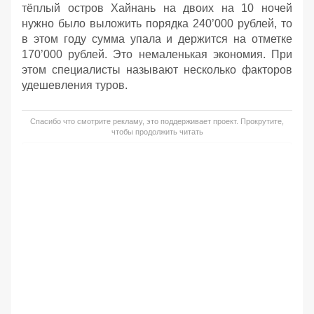
тёплый остров Хайнань на двоих на 10 ночей
нужно было выложить порядка 240’000 рублей, то
в этом году сумма упала и держится на отметке
170’000 рублей. Это немаленькая экономия. При
этом специалисты называют несколько факторов
удешевления туров.
Спасибо что смотрите рекламу, это поддерживает проект. Прокрутите,
чтобы продолжить читать