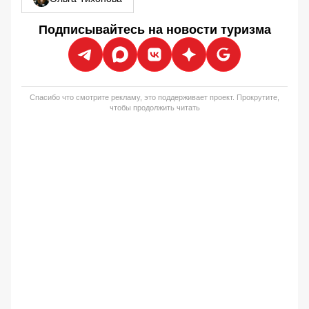
Подписывайтесь на новости туризма
Спасибо что смотрите рекламу, это поддерживает проект. Прокрутите,
чтобы продолжить читать