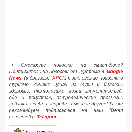
➔ Смотрите новости на смартфоне?
Подпишитесь на новости от Турпрома в
Google
News
(в браузере
ХРОМ
): это свежие новости о
туризме, лучших ценах на туры и билеты,
здоровье, технологиях, жизни знаменитостей,
еде и рецептах, астрологические прогнозы,
лайхаки о саде и огороде, и многое другое! Также
рекомендуем подписаться на наш Канал
новостей в
Telegram
.
Ольга Тихонова