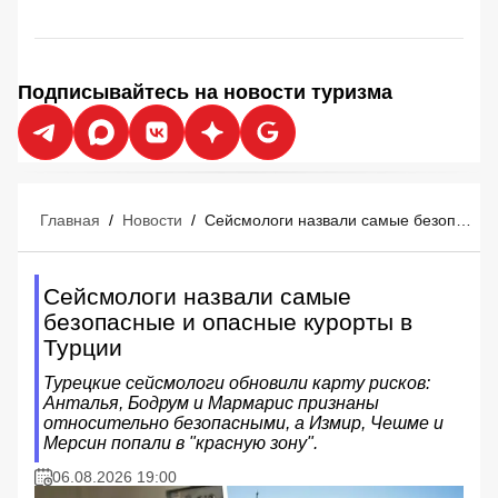
Подписывайтесь на новости туризма
Главная
/
Новости
/
Сейсмологи назвали самые безопасные и опасные курорты в Турции
Сейсмологи назвали самые
безопасные и опасные курорты в
Турции
Турецкие сейсмологи обновили карту рисков:
Анталья, Бодрум и Мармарис признаны
относительно безопасными, а Измир, Чешме и
Мерсин попали в "красную зону".
06.08.2026 19:00