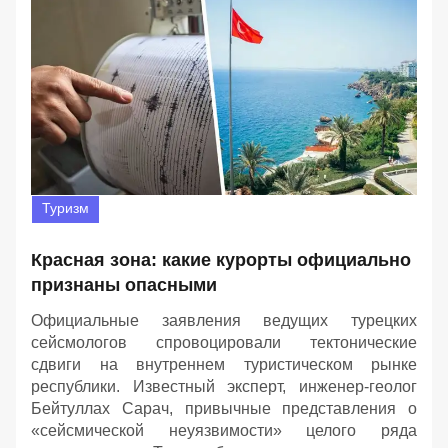
Туризм
Красная зона: какие курорты официально
признаны опасными
Официальные заявления ведущих турецких
сейсмологов спровоцировали тектонические
сдвиги на внутреннем туристическом рынке
республики. Известный эксперт, инженер-геолог
Бейтуллах Сарач, привычные представления о
«сейсмической неуязвимости» целого ряда