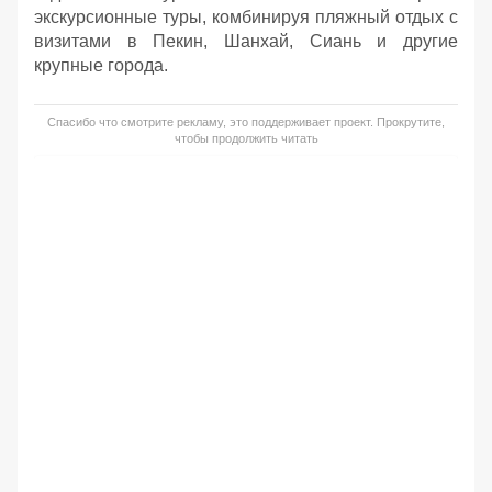
экскурсионные туры, комбинируя пляжный отдых с
визитами в Пекин, Шанхай, Сиань и другие
крупные города.
Спасибо что смотрите рекламу, это поддерживает проект. Прокрутите,
чтобы продолжить читать