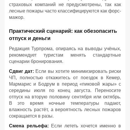
страховых компаний не предусмотрены, так как
лесные пожары часто классифицируются как форс-
мажор.
Практический сценарий: как обезопасить
отпуск и деньги
Редакция Турпрома, опираясь на выводы учёных,
рекомендует туристам менять стандартные
сценарии бронирования.
Сдвиг дат:
Если вы хотите минимизировать риски
ЧП, полностью откажитесь от поездок в Кемер,
Мармарис и Бодрум в период «пиковой жары» с
середины июля по конец августа. Переносите
отпуск на вторую половину сентября или октябрь.
В это время ночные температуры падают,
влажность растёт, а вероятность лесных пожаров
сокращается в разы.
Смена рельефа:
Если лететь хочется именно в