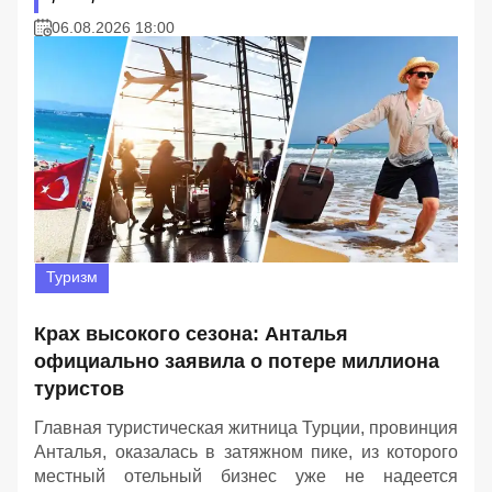
06.08.2026 18:00
Туризм
Крах высокого сезона: Анталья
официально заявила о потере миллиона
туристов
Главная туристическая житница Турции, провинция
Анталья, оказалась в затяжном пике, из которого
местный отельный бизнес уже не надеется