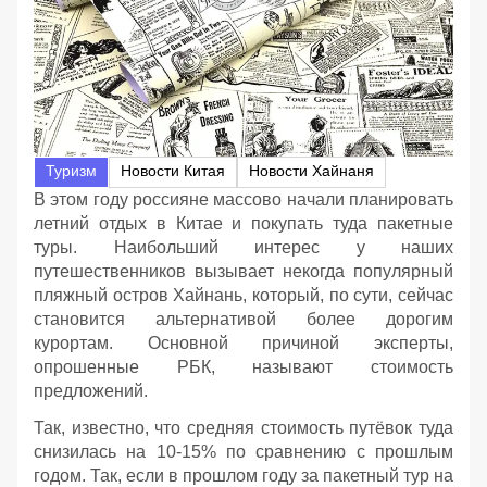
Туризм
Новости Китая
Новости Хайнаня
В этом году россияне массово начали планировать
летний отдых в Китае и покупать туда пакетные
туры. Наибольший интерес у наших
путешественников вызывает некогда популярный
пляжный остров Хайнань, который, по сути, сейчас
становится альтернативой более дорогим
курортам. Основной причиной эксперты,
опрошенные РБК, называют стоимость
предложений.
Так, известно, что средняя стоимость путёвок туда
снизилась на 10-15% по сравнению с прошлым
годом. Так, если в прошлом году за пакетный тур на