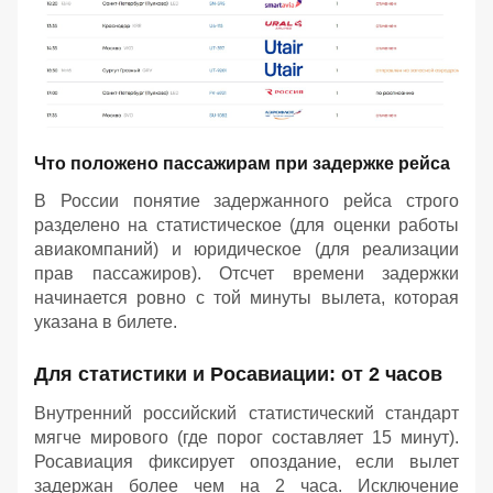
Что положено пассажирам при задержке рейса
В России понятие задержанного рейса строго
разделено на статистическое (для оценки работы
авиакомпаний) и юридическое (для реализации
прав пассажиров). Отсчет времени задержки
начинается ровно с той минуты вылета, которая
указана в билете.
Для статистики и Росавиации: от 2 часов
Внутренний российский статистический стандарт
мягче мирового (где порог составляет 15 минут).
Росавиация фиксирует опоздание, если вылет
задержан более чем на 2 часа. Исключение