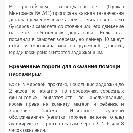
В российском законодательстве (Приказ
Минтранса № 341) прописана важная техническая
деталь: временем вылета рейса считается начало
буксировки самолета со стоянки или его движение
на тяге собственных двигателей. Если вас
посадили в самолет вовремя, но лайнер 40 минут
стоит у терминала или на рулежной дорожке,
юридически рейс считается задержанным.
Временные пороги для оказания помощи
пассажирам
Как и в мировой практике, небольшие задержки до
2 часов не налагают на перевозчика серьезных
финансовых обязательств по обслуживанию,
кроме права на комнату матери и ребенка и
хранение багажа. Известные «уровни
обслуживания» (напитки, горячее питание, отель)
активируются строго по часам: через 2, 4, 6 или 8
часов ожидания.