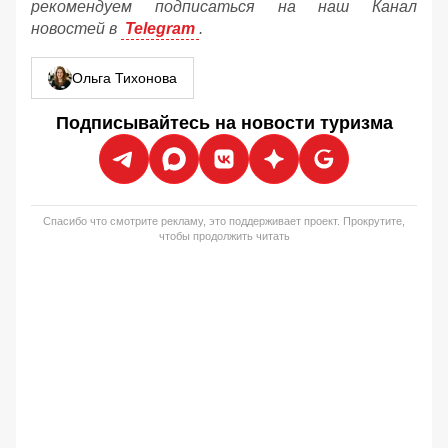
рекомендуем подписаться на наш Канал
новостей в
Telegram
.
Ольга Тихонова
Подписывайтесь на новости туризма
Спасибо что смотрите рекламу, это поддерживает проект. Прокрутите,
чтобы продолжить читать