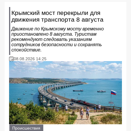
Крымский мост перекрыли для
движения транспорта 8 августа
Движение по Крымскому мосту временно
приостановлено 8 августа. Туристам
рекомендуют следовать указаниям
сотрудников безопасности и сохранять
спокойствие.
08.08.2026 14:25
Происшествия