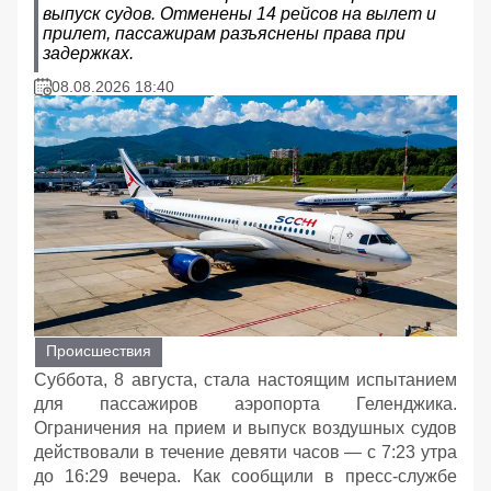
выпуск судов. Отменены 14 рейсов на вылет и
прилет, пассажирам разъяснены права при
задержках.
08.08.2026 18:40
Происшествия
Суббота, 8 августа, стала настоящим испытанием
для пассажиров аэропорта Геленджика.
Ограничения на прием и выпуск воздушных судов
действовали в течение девяти часов — с 7:23 утра
до 16:29 вечера. Как сообщили в пресс-службе