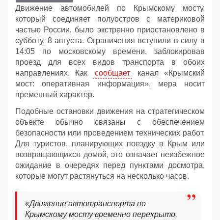
Движение автомобилей по Крымскому мосту,
который соединяет полуостров с материковой
частью России, было экстренно приостановлено в
субботу, 8 августа. Ограничения вступили в силу в
14:05 по московскому времени, заблокировав
проезд для всех видов транспорта в обоих
направлениях. Как
сообщает
канал «Крымский
мост: оперативная информация», мера носит
временный характер.
Подобные остановки движения на стратегическом
объекте обычно связаны с обеспечением
безопасности или проведением технических работ.
Для туристов, планирующих поездку в Крым или
возвращающихся домой, это означает неизбежное
ожидание в очередях перед пунктами досмотра,
которые могут растянуться на несколько часов.
«Движение автотранспорта по
Крымскому мосту временно перекрыто.