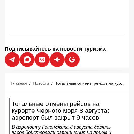
Подписывайтесь на новости туризма
Главная
/
Новости
/
Тотальные отмены рейсов на курорте Черного моря 8 августа: аэропорт был закрыт 9 часов
Тотальные отмены рейсов на
курорте Черного моря 8 августа:
аэропорт был закрыт 9 часов
В аэропорту Геленджика 8 августа девять
часов действовали ограничения на прием и