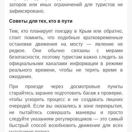
заторов или иных ограничений для туристов не
зафиксировано.
Советы для тех, кто в пути
Тем, кто планирует поездку в Крым или обратно,
стоит помнить, что подобные кратковременные
остановки движения на мосту — явление не
редкое. Они обычно связаны с мерами
безопасности, поэтому туристам важно следить за
официальными каналами информации в режиме
реального времени, чтобы не терять время в
ожидании.
При проезде через досмотровые пункты
старайтесь заранее подготовить багаж к проверке,
чтобы ускорить процесс и не создавать лишних
очередей. Если вы оказались в зоне перекрытия,
не пытайтесь совершать маневры и просто
следуйте указаниям регулировщиков — это самый
быстрый способ возобновить движение для всех
участников потока.