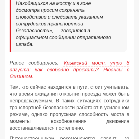
Находящихся на мосту и в зоне
досмотра просим сохранять
спокойствие и следовать указаниям
сотрудников транспортной
безопасности», — говорится в
официальном сообщении оперативного
штаба.
Ранее сообщалось:
Крымский мост, утро 8
августа: как свободно проехать? Нюансы с
бензином.
Тем, кто сейчас находится в пути, стоит учитывать,
что время ожидания открытия проезда может быть
непредсказуемым. В таких ситуациях сотрудники
транспортной безопасности работают в усиленном
режиме, однако пропускная способность моста в
моменты возобновления движения
восстанавливается постепенно.
Путешественникам рекомендуется следить за