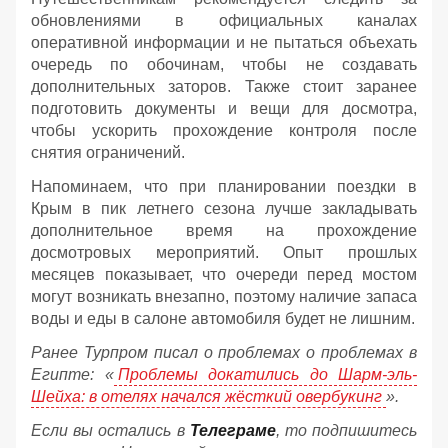
обновлениями в официальных каналах
оперативной информации и не пытаться объехать
очередь по обочинам, чтобы не создавать
дополнительных заторов. Также стоит заранее
подготовить документы и вещи для досмотра,
чтобы ускорить прохождение контроля после
снятия ограничений.
Напоминаем, что при планировании поездки в
Крым в пик летнего сезона лучше закладывать
дополнительное время на прохождение
досмотровых мероприятий. Опыт прошлых
месяцев показывает, что очереди перед мостом
могут возникать внезапно, поэтому наличие запаса
воды и еды в салоне автомобиля будет не лишним.
Ранее Турпром писал о проблемах о проблемах в
Египте: «
Проблемы докатились до Шарм-эль-
Шейха: в отелях начался жёсткий овербукинг
».
Если вы остались в
Телеграме
, то подпишитесь