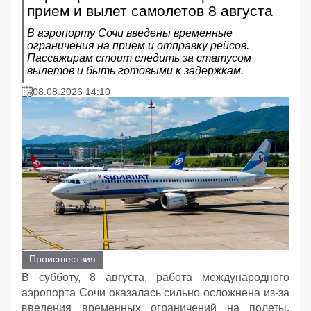
прием и вылет самолетов 8 августа
В аэропорту Сочи введены временные
ограничения на прием и отправку рейсов.
Пассажирам стоит следить за статусом
вылетов и быть готовыми к задержкам.
08.08.2026 14:10
Происшествия
В субботу, 8 августа, работа международного
аэропорта Сочи оказалась сильно осложнена из-за
введения временных ограничений на полеты.