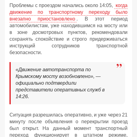
Проблемы с проездом начались около 14:05,
когда
движение по транспортному переходу было
внезапно приостановлено
. В этот период
автомобилистам, уже находившимся на мосту или
в зоне досмотровых пунктов, рекомендовали
сохранять спокойствие и строго придерживаться
инструкций сотрудников транспортной
безопасности.
«Движение автотранспорта по
Крымскому мосту возобновлено», —
официально подтвердили
представители оперативных служб в
14:26.
Ситуация разрешилась оперативно, и уже через 21
минуту после объявления о перекрытии проезд
был открыт. На данный момент транспортный
переход функционирует в штатном режиме,