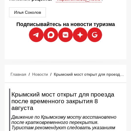
Илья Соколов
Подписывайтесь на новости туризма
Главная
/
Новости
/
Крымский мост открыт для проезда после временного закрытия 8 августа
Крымский мост открыт для проезда
после временного закрытия 8
августа
Движение по Крымскому мосту восстановлено
после кратковременного перекрытия.
Туристам рекомендуют следовать указаниям