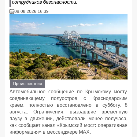
сотрудников безопасности.
08.08.2026 16:39
Происшествия
Автомобильное сообщение по Крымскому мосту,
соединяющему полуостров с Краснодарским
краем, полностью восстановлено в субботу, 8
августа. Ограничения, вызвавшие временную
паузу в движении, действовали менее получаса,
как сообщает канал «Крымский мост: оперативная
информация» в мессенджере MAX.