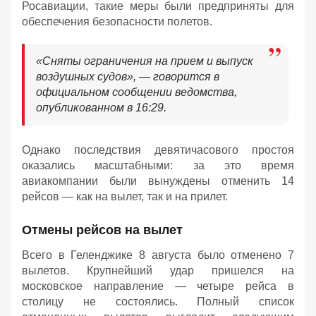
Росавиации, такие меры были предприняты для
обеспечения безопасности полетов.
«Сняты ограничения на прием и выпуск
воздушных судов», — говорится в
официальном сообщении ведомства,
опубликованном в 16:29.
Однако последствия девятичасового простоя
оказались масштабными: за это время
авиакомпании были вынуждены отменить 14
рейсов — как на вылет, так и на прилет.
Отмены рейсов на вылет
Всего в Геленджике 8 августа было отменено 7
вылетов. Крупнейший удар пришелся на
московское направление — четыре рейса в
столицу не состоялись. Полный список