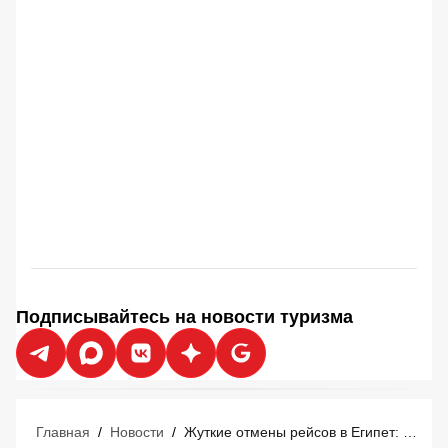
Подписывайтесь на новости туризма
Главная
/
Новости
/
Жуткие отмены рейсов в Египет: пострадали российские туристы с вылетами 8 и 9 августа