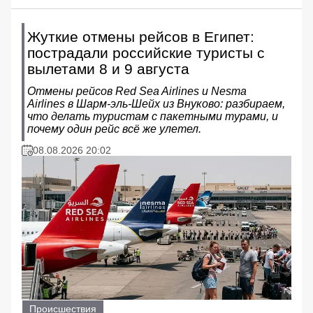
Жуткие отмены рейсов в Египет:
пострадали российские туристы с
вылетами 8 и 9 августа
Отмены рейсов Red Sea Airlines и Nesma
Airlines в Шарм‑эль‑Шейх из Внуково: разбираем,
что делать туристам с пакетными турами, и
почему один рейс всё же улетел.
08.08.2026 20:02
Происшествия