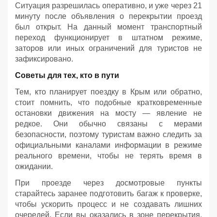
Ситуация разрешилась оперативно, и уже через 21
минуту после объявления о перекрытии проезд
был открыт. На данный момент транспортный
переход функционирует в штатном режиме,
заторов или иных ограничений для туристов не
зафиксировано.
Советы для тех, кто в пути
Тем, кто планирует поездку в Крым или обратно,
стоит помнить, что подобные кратковременные
остановки движения на мосту — явление не
редкое. Они обычно связаны с мерами
безопасности, поэтому туристам важно следить за
официальными каналами информации в режиме
реального времени, чтобы не терять время в
ожидании.
При проезде через досмотровые пункты
старайтесь заранее подготовить багаж к проверке,
чтобы ускорить процесс и не создавать лишних
очередей. Если вы оказались в зоне перекрытия,