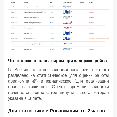
Что положено пассажирам при задержке рейса
В России понятие задержанного рейса строго
разделено на статистическое (для оценки работы
авиакомпаний) и юридическое (для реализации
прав пассажиров). Отсчет времени задержки
начинается ровно с той минуты вылета, которая
указана в билете.
Для статистики и Росавиации: от 2 часов