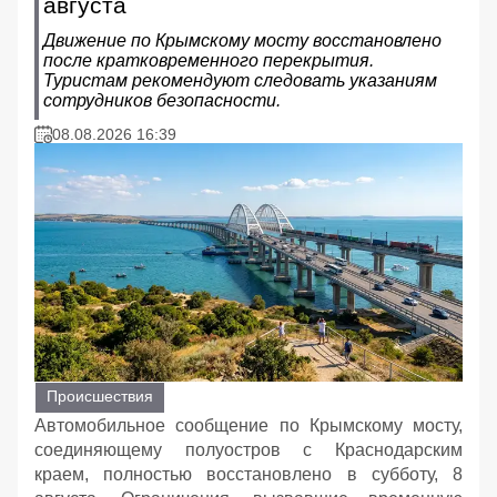
августа
Движение по Крымскому мосту восстановлено
после кратковременного перекрытия.
Туристам рекомендуют следовать указаниям
сотрудников безопасности.
08.08.2026 16:39
Происшествия
Автомобильное сообщение по Крымскому мосту,
соединяющему полуостров с Краснодарским
краем, полностью восстановлено в субботу, 8