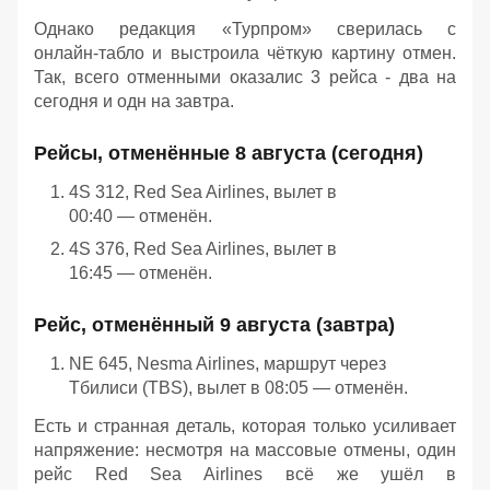
Однако редакция «Турпром» сверилась с
онлайн‑табло и выстроила чёткую картину отмен.
Так, всего отменными оказалис 3 рейса - два на
сегодня и одн на завтра.
Рейсы, отменённые 8 августа (сегодня)
4S 312, Red Sea Airlines, вылет в
00:40 — отменён.
4S 376, Red Sea Airlines, вылет в
16:45 — отменён.
Рейс, отменённый 9 августа (завтра)
NE 645, Nesma Airlines, маршрут через
Тбилиси (TBS), вылет в 08:05 — отменён.
Есть и странная деталь, которая только усиливает
напряжение: несмотря на массовые отмены, один
рейс Red Sea Airlines всё же ушёл в