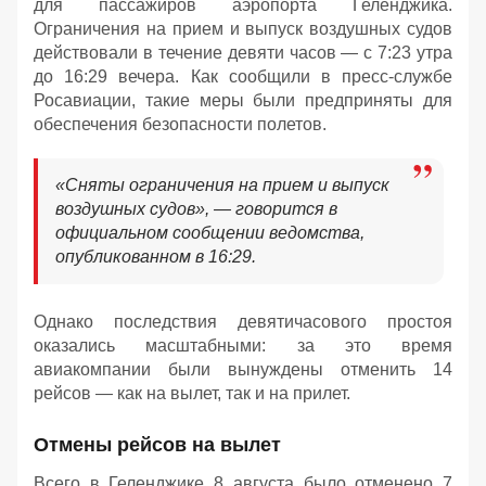
для пассажиров аэропорта Геленджика.
Ограничения на прием и выпуск воздушных судов
действовали в течение девяти часов — с 7:23 утра
до 16:29 вечера. Как сообщили в пресс-службе
Росавиации, такие меры были предприняты для
обеспечения безопасности полетов.
«Сняты ограничения на прием и выпуск
воздушных судов», — говорится в
официальном сообщении ведомства,
опубликованном в 16:29.
Однако последствия девятичасового простоя
оказались масштабными: за это время
авиакомпании были вынуждены отменить 14
рейсов — как на вылет, так и на прилет.
Отмены рейсов на вылет
Всего в Геленджике 8 августа было отменено 7