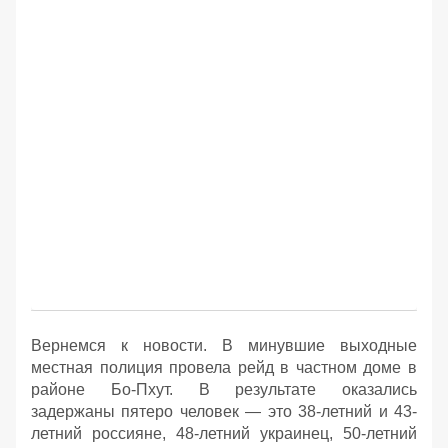
Вернемся к новости. В минувшие выходные
местная полиция провела рейд в частном доме в
районе Бо-Пхут. В результате оказались
задержаны пятеро человек — это 38-летний и 43-
летний россияне, 48-летний украинец, 50-летний