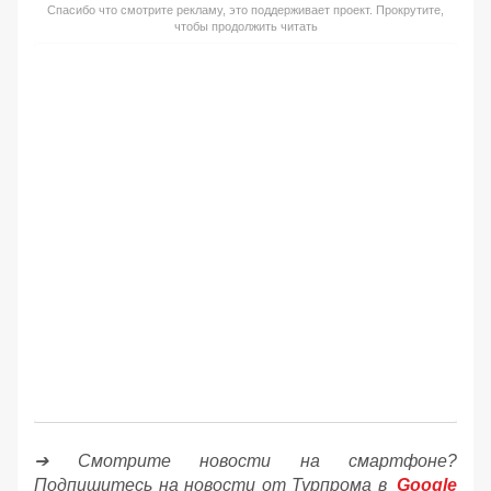
Спасибо что смотрите рекламу, это поддерживает проект. Прокрутите,
чтобы продолжить читать
➔ Смотрите новости на смартфоне?
Подпишитесь на новости от Турпрома в
Google