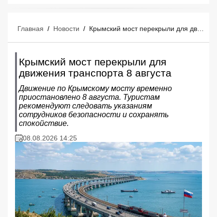
Главная
/
Новости
/
Крымский мост перекрыли для движения транспорта 8 августа
Крымский мост перекрыли для
движения транспорта 8 августа
Движение по Крымскому мосту временно
приостановлено 8 августа. Туристам
рекомендуют следовать указаниям
сотрудников безопасности и сохранять
спокойствие.
08.08.2026 14:25