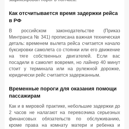
Как отсчитывается время задержки рейса
в РФ
В российском законодательстве (Приказ
Минтранса № 341) прописана важная техническая
деталь: временем вылета рейса считается начало
буксировки самолета со стоянки или его движение
на тяге собственных двигателей. Если вас
посадили в самолет вовремя, но лайнер 40 минут
стоит у терминала или на рулежной дорожке,
юридически рейс считается задержанным.
Временные пороги для оказания помощи
пассажирам
Как и в мировой практике, небольшие задержки до
2 часов не налагают на перевозчика серьезных
финансовых обязательств по обслуживанию,
кроме права на комнату матери и ребенка и