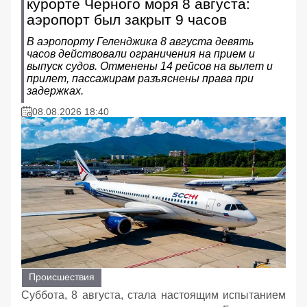
курорте Черного моря 8 августа:
аэропорт был закрыт 9 часов
В аэропорту Геленджика 8 августа девять
часов действовали ограничения на прием и
выпуск судов. Отменены 14 рейсов на вылет и
прилет, пассажирам разъяснены права при
задержках.
08.08.2026 18:40
Происшествия
Суббота, 8 августа, стала настоящим испытанием