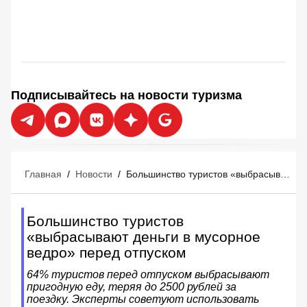
Подписывайтесь на новости туризма
Главная
/
Новости
/
Большинство туристов «выбрасывают деньги в мусорное ведро» перед отпуском
Большинство туристов
«выбрасывают деньги в мусорное
ведро» перед отпуском
64% туристов перед отпуском выбрасывают
пригодную еду, теряя до 2500 рублей за
поездку. Эксперты советуют использовать