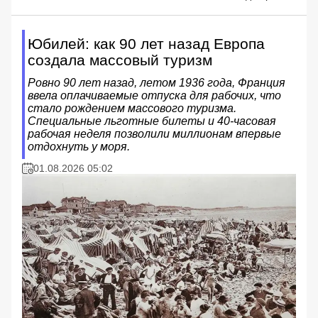
Юбилей: как 90 лет назад Европа
создала массовый туризм
Ровно 90 лет назад, летом 1936 года, Франция
ввела оплачиваемые отпуска для рабочих, что
стало рождением массового туризма.
Специальные льготные билеты и 40-часовая
рабочая неделя позволили миллионам впервые
отдохнуть у моря.
01.08.2026 05:02