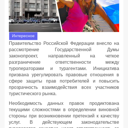
Интересное
Правительство Российской Федерации внесло на
рассмотрение Государственной Думы
законопроект, направленный на четкое
разграничение ответственности между
туроператорами и турагентами. Инициатива
призвана урегулировать правовые отношения в
сфере защиты прав потребителей и повысить
прозрачность взаимодействия всех участников
туристического рынка.
Необходимость данных правок продиктована
текущими сложностями в определении виновной
стороны при возникновении претензий к качеству
услуг. В действующем законодательстве