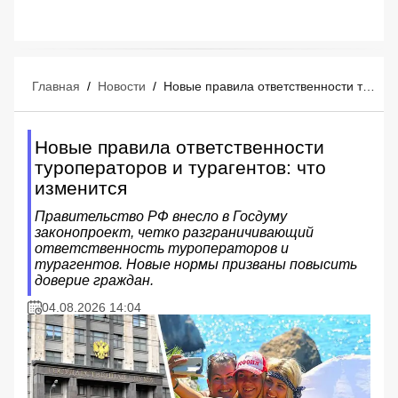
Главная
/
Новости
/
Новые правила ответственности туроператоров и турагентов: что изменится
Новые правила ответственности
туроператоров и турагентов: что
изменится
Правительство РФ внесло в Госдуму
законопроект, четко разграничивающий
ответственность туроператоров и
турагентов. Новые нормы призваны повысить
доверие граждан.
04.08.2026 14:04