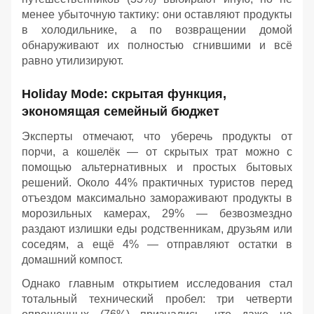
менее убыточную тактику: они оставляют продукты
в холодильнике, а по возвращении домой
обнаруживают их полностью сгнившими и всё
равно утилизируют.
Holiday Mode: скрытая функция,
экономящая семейный бюджет
Эксперты отмечают, что уберечь продукты от
порчи, а кошелёк — от скрытых трат можно с
помощью альтернативных и простых бытовых
решений. Около 44% практичных туристов перед
отъездом максимально замораживают продукты в
морозильных камерах, 29% — безвозмездно
раздают излишки еды родственникам, друзьям или
соседям, а ещё 4% — отправляют остатки в
домашний компост.
Однако главным открытием исследования стал
тотальный технический пробел: три четверти