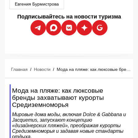
Евгения Бурмистрова
Подписывайтесь на новости туризма
Главная
/
Новости
/
Мода на пляже: как люксовые бренды захватывают курорты Средиземноморья
Мода на пляже: как люксовые
бренды захватывают курорты
Средиземноморья
Мировые дома моды, включая Dolce & Gabbana и
Jacquemus, запускают концепцию
«дизайнерских пляжей», преображая курорты
Средиземноморья и задавая новые стандарты
отдыха.