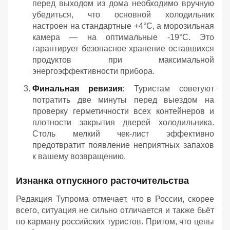
перед выходом из дома необходимо вручную
убедиться, что основной холодильник
настроен на стандартные +4°C, а морозильная
камера — на оптимальные -19°C. Это
гарантирует безопасное хранение оставшихся
продуктов при максимальной
энергоэффективности прибора.
Финальная ревизия
: Туристам советуют
потратить две минуты перед выездом на
проверку герметичности всех контейнеров и
плотности закрытия дверей холодильника.
Столь мелкий чек-лист эффективно
предотвратит появление неприятных запахов
к вашему возвращению.
Изнанка отпускного расточительства
Редакция Тупрома отмечает, что в России, скорее
всего, ситуация не сильно отличается и также бьёт
по карману российских туристов. Притом, что цены