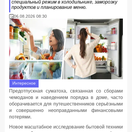
специальный режим в холодильнике, заморозку
продуктов и планирование меню.
06.08.2026 08:30
Интересное
Предотпускная суматоха, связанная со сборами
чемоданов и наведением порядка в доме, часто
оборачивается для путешественников серьёзными
и совершенно неоправданными финансовыми
потерями.
Новое масштабное исследование бытовой техники