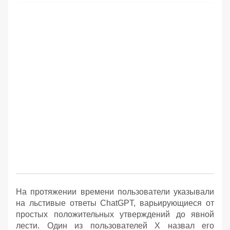
На протяжении времени пользователи указывали
на льстивые ответы ChatGPT, варьирующиеся от
простых положительных утверждений до явной
лести. Один из пользователей X назвал его