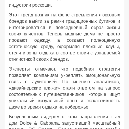
индустрии роскоши.
Этот тренд возник на фоне стремления люксовых
брендов выйти за рамки традиционных бутиков и
интегрироваться в повседневный образ жизни
своих клиентов. Теперь модные дома не просто
продают одежду, а создают полноценную
эстетическую среду, оформляя пляжные клубы,
отели и зоны отдыха в соответствии с узнаваемой
стилистикой своих брендов.
Эксперты отмечают, что подобная стратегия
позволяет компаниям укреплять эмоциональную
связь с аудиторией. По мнению аналитиков,
«дизайнерские пляжи» стали ответом на запрос
состоятельных путешественников, которые ищут
уникальный визуальный опыт и эксклюзивность
даже во время отдыха на побережье.
Безусловным лидером в этом направлении стал
дом Dolce & Gabbana, запустивший масштабный