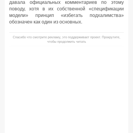
давала официальных комментариев по этому
поводу, хотя в их собственной «спецификации
модели» принцип «избегать подхалимства»
обозначен как один из основных.
Спасибо что смотрите рекламу, это поддерживает проект. Прокрутите,
чтобы продолжить читать