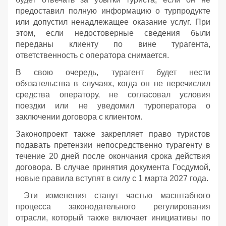
предоставил полную информацию о турпродукте
или допустил ненадлежащее оказание услуг. При
этом, если недостоверные сведения были
переданы клиенту по вине турагента,
ответственность с оператора снимается.
В свою очередь, турагент будет нести
обязательства в случаях, когда он не перечислил
средства оператору, не согласовал условия
поездки или не уведомил туроператора о
заключении договора с клиентом.
Законопроект также закрепляет право туристов
подавать претензии непосредственно турагенту в
течение 20 дней после окончания срока действия
договора. В случае принятия документа Госдумой,
новые правила вступят в силу с 1 марта 2027 года.
Эти изменения станут частью масштабного
процесса законодательного регулирования
отрасли, который также включает инициативы по