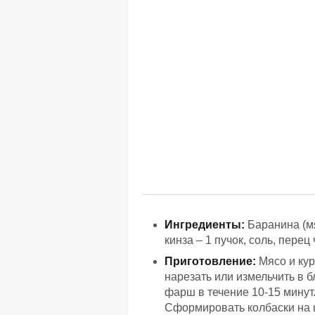
Ингредиенты:
Баранина (мяк
кинза – 1 пучок, соль, перец
Приготовление:
Мясо и кур
нарезать или измельчить в 
фарш в течение 10-15 минут.
Сформировать колбаски на 