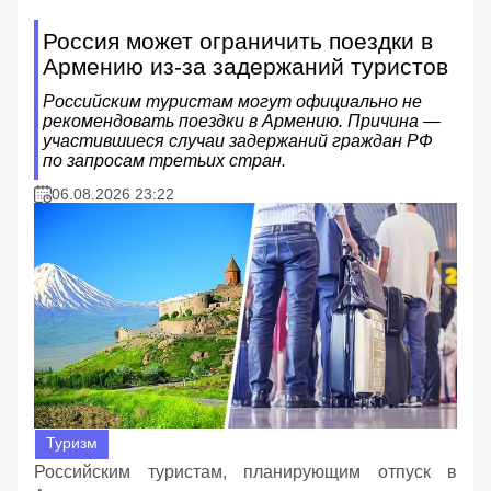
Россия может ограничить поездки в
Армению из-за задержаний туристов
Российским туристам могут официально не
рекомендовать поездки в Армению. Причина —
участившиеся случаи задержаний граждан РФ
по запросам третьих стран.
06.08.2026 23:22
Туризм
Российским туристам, планирующим отпуск в