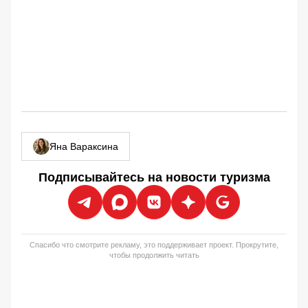
Яна Вараксина
Подписывайтесь на новости туризма
Спасибо что смотрите рекламу, это поддерживает проект. Прокрутите,
чтобы продолжить читать