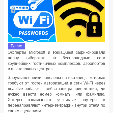
Туризм
Эксперты Microsoft и ReliaQuest зафиксировали
волну кибератак на беспроводные сети
крупнейших гостиничных комплексов, аэропортов
и выставочных центров.
Злоумышленники нацелены на гостиницы, которые
требуют от гостей авторизации в сети Wi-Fi через
«captive portals» — веб-страницы приветствия, где
нужно ввести номер комнаты или фамилию.
Хакеры взламывают уязвимые роутеры и
перенаправляют интернет-трафик внутри отеля по
своим сценариям.