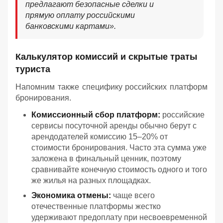
предлагают безопасные сделки и
прямую оплату российскими
банковскими картами».
Калькулятор комиссий и скрытые траты
туриста
Напомним также специфику российских платформ
бронирования.
Комиссионный сбор платформ:
российские
сервисы посуточной аренды обычно берут с
арендодателей комиссию 15–20% от
стоимости бронирования. Часто эта сумма уже
заложена в финальный ценник, поэтому
сравнивайте конечную стоимость одного и того
же жилья на разных площадках.
Экономика отмены:
чаще всего
отечественные платформы жестко
удерживают предоплату при несвоевременной