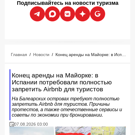
Подписывайтесь на новости туризма
Главная
/
Новости
/
Конец аренды на Майорке: в Испании потребовали полностью запретить Airbnb для туристов
Конец аренды на Майорке: в
Испании потребовали полностью
запретить Airbnb для туристов
На Балеарских островах требуют полностью
запретить Airbnb для туристов. Причины
протестов, а также отечественные сервисы и
советы по экономии при бронировании.
07.08.2026 03:00