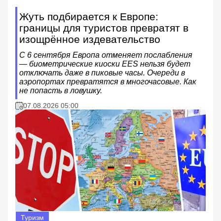
Жуть подбирается к Европе:
границы для туристов превратят в
изощрённое издевательство
С 6 сентября Европа отменяет послабления
— биометрические киоски EES нельзя будет
отключать даже в пиковые часы. Очереди в
аэропортах превратятся в многочасовые. Как
не попасть в ловушку.
07.08.2026 05:00
Туризм