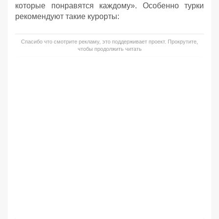
которые понравятся каждому». Особенно турки
рекомендуют такие курорты:
Спасибо что смотрите рекламу, это поддерживает проект. Прокрутите,
чтобы продолжить читать