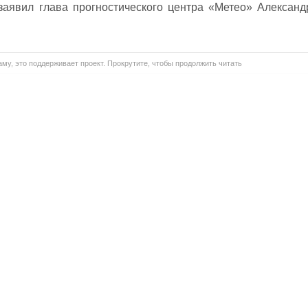
 заявил глава прогностического центра «Метео» Александ
му, это поддерживает проект. Прокрутите, чтобы продолжить читать