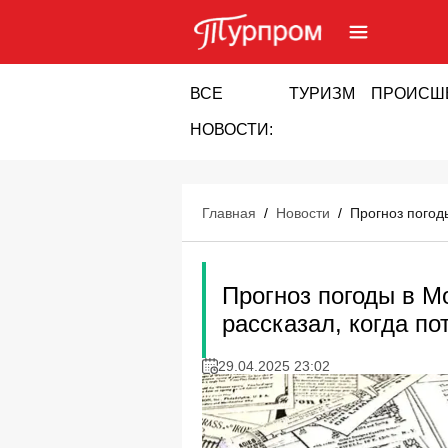
ВСЕ
ТУРИЗМ
ПРОИСШ
НОВОСТИ:
Главная
/
Новости
/
Прогноз погод
Прогноз погоды в М
рассказал, когда по
29.04.2025 23:02