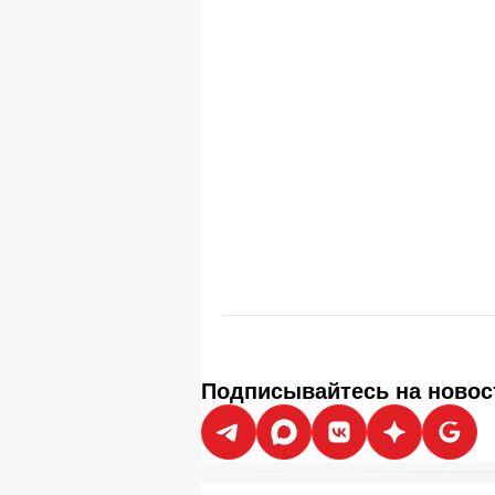
Подписывайтесь на новос