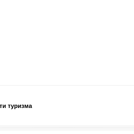
ти туризма