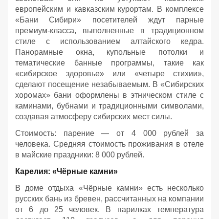
европейским и кавказским курортам. В комплексе
«Бани Сибири» посетителей ждут парные
премиум-класса, выполненные в традиционном
стиле с использованием алтайского кедра.
Панорамные окна, купольные потолки и
тематические банные программы, такие как
«сибирское здоровье» или «четыре стихии»,
сделают посещение незабываемым. В «Сибирских
хоромах» бани оформлены в этническом стиле с
каминами, бубнами и традиционными символами,
создавая атмосферу сибирских мест силы.
Стоимость: парение — от 4 000 рублей за
человека. Средняя стоимость проживания в отеле
в майские праздники: 8 000 рублей.
Карелия: «Чёрные камни»
В доме отдыха «Чёрные камни» есть несколько
русских бань из бревен, рассчитанных на компании
от 6 до 25 человек. В парилках температура