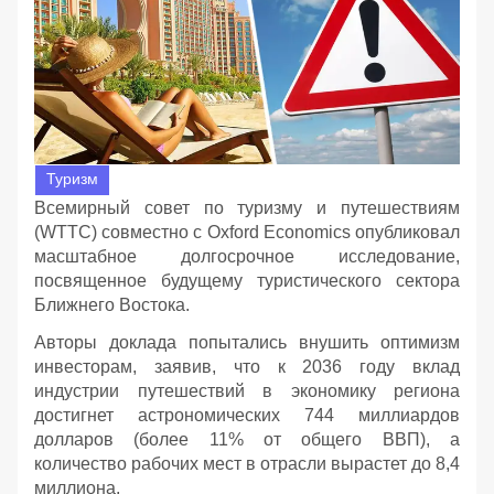
Туризм
Всемирный совет по туризму и путешествиям
(WTTC) совместно с Oxford Economics опубликовал
масштабное долгосрочное исследование,
посвященное будущему туристического сектора
Ближнего Востока.
Авторы доклада попытались внушить оптимизм
инвесторам, заявив, что к 2036 году вклад
индустрии путешествий в экономику региона
достигнет астрономических 744 миллиардов
долларов (более 11% от общего ВВП), а
количество рабочих мест в отрасли вырастет до 8,4
миллиона.