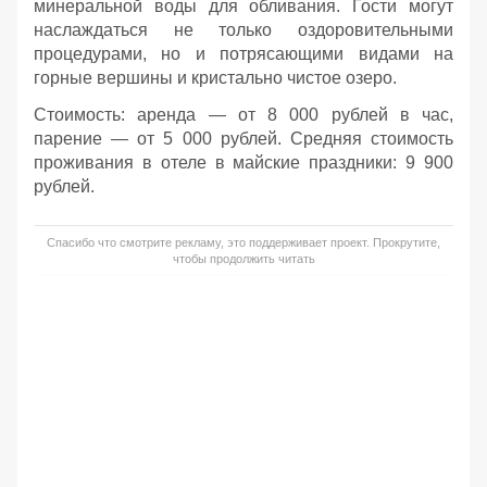
минеральной воды для обливания. Гости могут
наслаждаться не только оздоровительными
процедурами, но и потрясающими видами на
горные вершины и кристально чистое озеро.
Стоимость: аренда — от 8 000 рублей в час,
парение — от 5 000 рублей. Средняя стоимость
проживания в отеле в майские праздники: 9 900
рублей.
Спасибо что смотрите рекламу, это поддерживает проект. Прокрутите,
чтобы продолжить читать