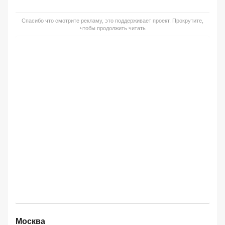
Спасибо что смотрите рекламу, это поддерживает проект. Прокрутите,
чтобы продолжить читать
Москва