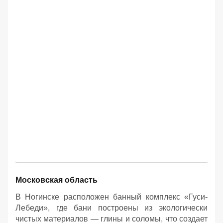
Московская область
В Ногинске расположен банный комплекс «Гуси-
Лебеди», где бани построены из экологически
чистых материалов — глины и соломы, что создает