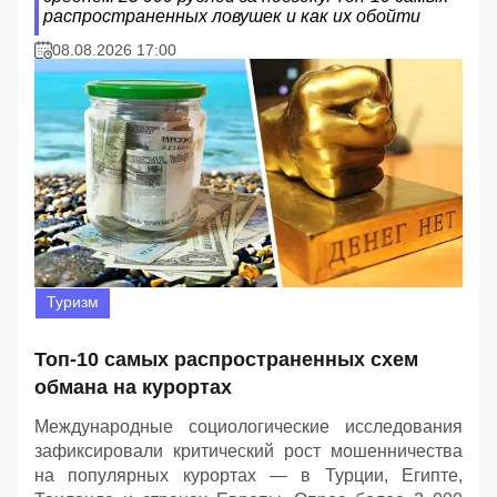
распространенных ловушек и как их обойти
08.08.2026 17:00
Туризм
Топ-10 самых распространенных схем
обмана на курортах
Международные социологические исследования
зафиксировали критический рост мошенничества
на популярных курортах — в Турции, Египте,