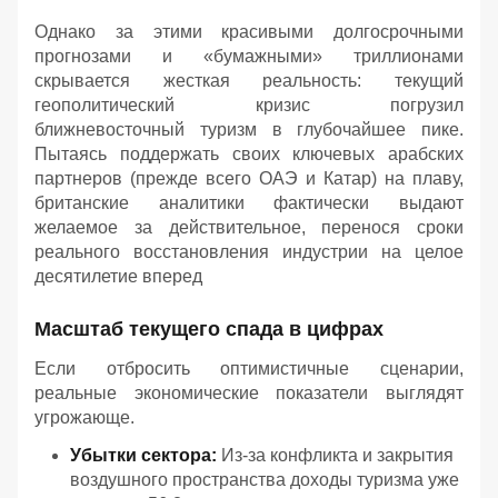
Однако за этими красивыми долгосрочными
прогнозами и «бумажными» триллионами
скрывается жесткая реальность: текущий
геополитический кризис погрузил
ближневосточный туризм в глубочайшее пике.
Пытаясь поддержать своих ключевых арабских
партнеров (прежде всего ОАЭ и Катар) на плаву,
британские аналитики фактически выдают
желаемое за действительное, перенося сроки
реального восстановления индустрии на целое
десятилетие вперед
Масштаб текущего спада в цифрах
Если отбросить оптимистичные сценарии,
реальные экономические показатели выглядят
угрожающе.
Убытки сектора:
Из-за конфликта и закрытия
воздушного пространства доходы туризма уже