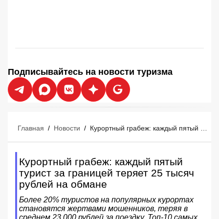
Подписывайтесь на новости туризма
Главная
/
Новости
/
Курортный грабеж: каждый пятый турист за границей теряет 25 тысяч рублей на обмане
Курортный грабеж: каждый пятый
турист за границей теряет 25 тысяч
рублей на обмане
Более 20% туристов на популярных курортах
становятся жертвами мошенников, теряя в
среднем 23 000 рублей за поездку. Топ-10 самых