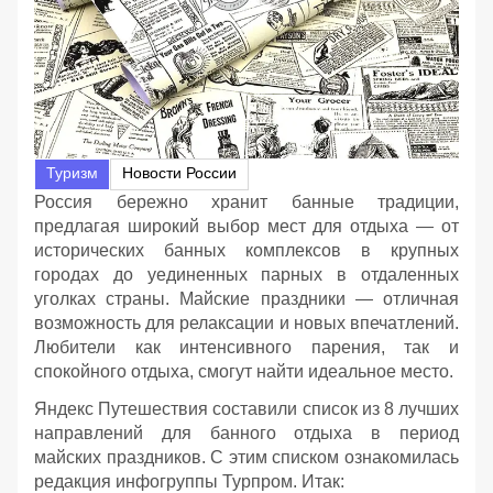
Туризм
Новости России
Россия бережно хранит банные традиции,
предлагая широкий выбор мест для отдыха — от
исторических банных комплексов в крупных
городах до уединенных парных в отдаленных
уголках страны. Майские праздники — отличная
возможность для релаксации и новых впечатлений.
Любители как интенсивного парения, так и
спокойного отдыха, смогут найти идеальное место.
Яндекс Путешествия составили список из 8 лучших
направлений для банного отдыха в период
майских праздников. С этим списком ознакомилась
редакция инфогруппы Турпром. Итак: