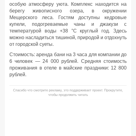
особую атмосферу уюта. Комплекс находится на
берегу живописного озера, в окружении
Мещерского леса. Гостям доступны кедровые
купели, подогреваемые чаны и джакузи с
температурой воды +38 °C круглый год. Здесь
можно насладиться тишиной, природой и отдохнуть
от городской суеты.
Стоимость: аренда бани на 3 часа для компании до
6 человек — 24 000 рублей. Средняя стоимость
проживания в отеле в майские праздники: 12 800
рублей.
Спасибо что смотрите рекламу, это поддерживает проект. Прокрутите,
чтобы продолжить читать