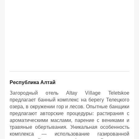
Республика Алтай
Загородный отель Altay Village Teletskoe
предлагает банный комплекс на берегу Телецкого
озера, в окружении гор и лесов. Опытные банщики
предлагают авторские процедуры: растирания с
ароматическими маслами, парение с вениками и
травяные обертывания. Уникальная особенность
комплекса — использование газированной