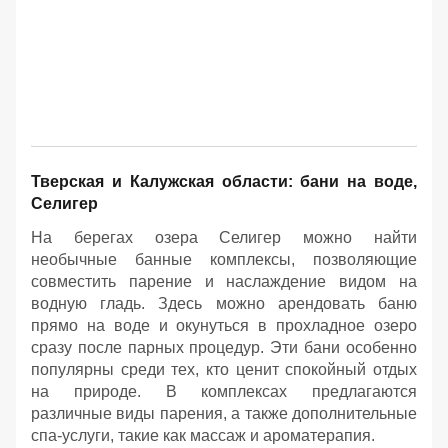
Тверская и Калужская области: бани на воде,
Селигер
На берегах озера Селигер можно найти
необычные банные комплексы, позволяющие
совместить парение и наслаждение видом на
водную гладь. Здесь можно арендовать баню
прямо на воде и окунуться в прохладное озеро
сразу после парных процедур. Эти бани особенно
популярны среди тех, кто ценит спокойный отдых
на природе. В комплексах предлагаются
различные виды парения, а также дополнительные
спа-услуги, такие как массаж и ароматерапия.