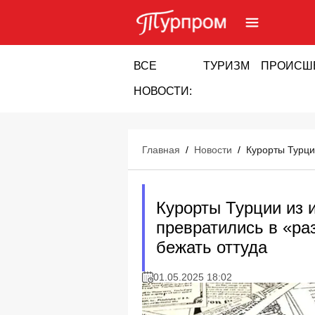
ВСЕ
ТУРИЗМ
ПРОИСШ
НОВОСТИ:
Главная
/
Новости
/
Курорты Турци
Курорты Турции из 
превратились в «ра
бежать оттуда
01.05.2025 18:02