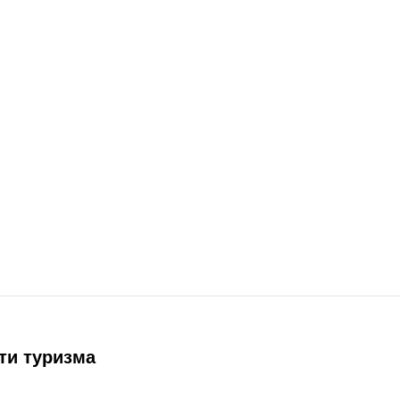
ти туризма