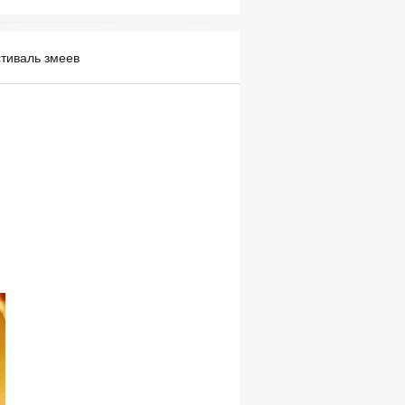
стиваль змеев