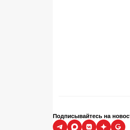
Подписывайтесь на новос