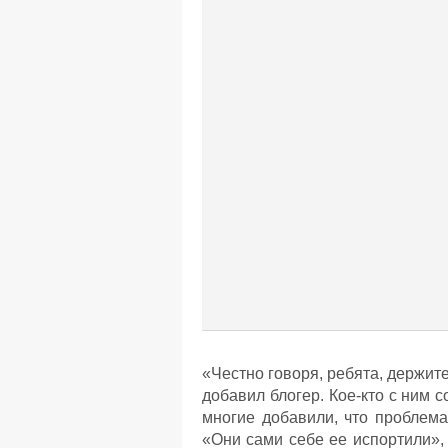
«Честно говоря, ребята, держите
добавил блогер. Кое-кто с ним 
многие добавили, что проблема
«Они сами себе ее испортили»,