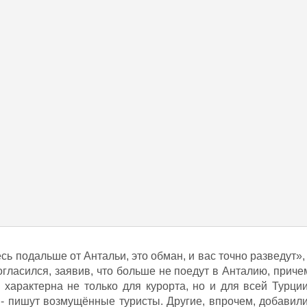
сь подальше от Антальи, это обман, и вас точно разведут», 
согласился, заявив, что больше не поедут в Анталию, приче
 характерна не только для курорта, но и для всей Турции
 - пишут возмущённые туристы. Другие, впрочем, добавили