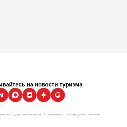
вайтесь на новости туризма
му, это поддерживает проект. Прокрутите, чтобы продолжить читать