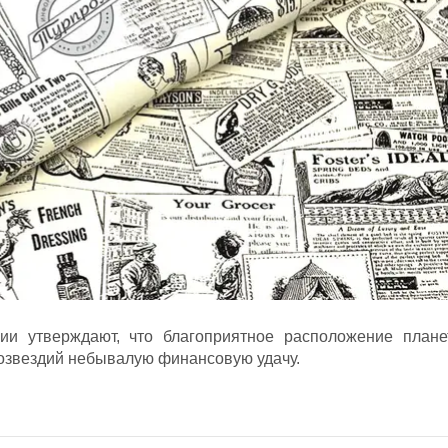
ии утверждают, что благоприятное расположение плане
созвездий небывалую финансовую удачу.