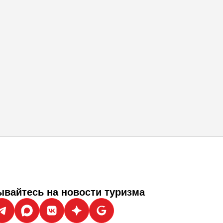
вайтесь на новости туризма