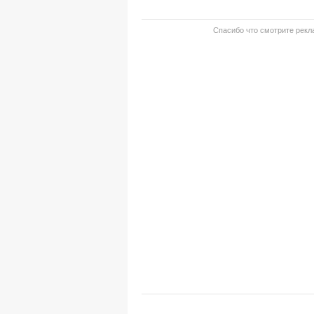
Спасибо что смотрите рекла