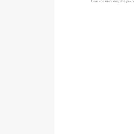
Спасибо что смотрите рекла