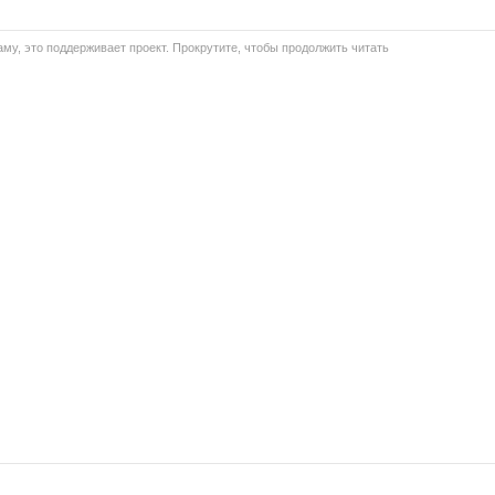
му, это поддерживает проект. Прокрутите, чтобы продолжить читать