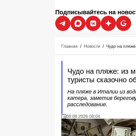
Подписывайтесь на новос
Главная
/
Новости
/
Чудо на пляже
Чудо на пляже: из 
туристы сказочно о
На пляже в Италии из вод
катера, заметив берегову
расследование.
08.08.2026 08:04