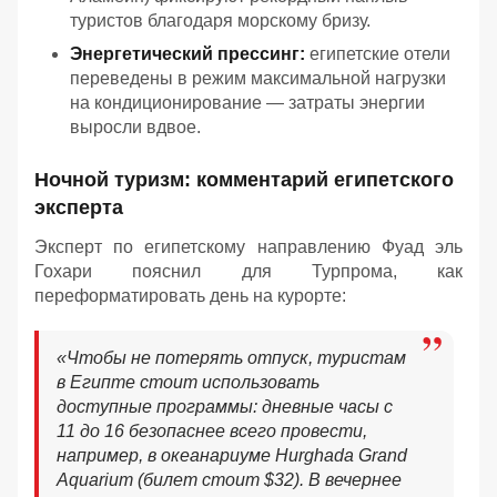
туристов благодаря морскому бризу.
Энергетический прессинг:
египетские отели
переведены в режим максимальной нагрузки
на кондиционирование — затраты энергии
выросли вдвое.
Ночной туризм: комментарий египетского
эксперта
Эксперт по египетскому направлению Фуад эль
Гохари пояснил для Турпрома, как
переформатировать день на курорте:
«
Чтобы не потерять отпуск, туристам
в Египте стоит использовать
доступные программы: дневные часы с
11 до 16 безопаснее всего провести,
например, в океанариуме Hurghada Grand
Aquarium (билет стоит $32). В вечернее