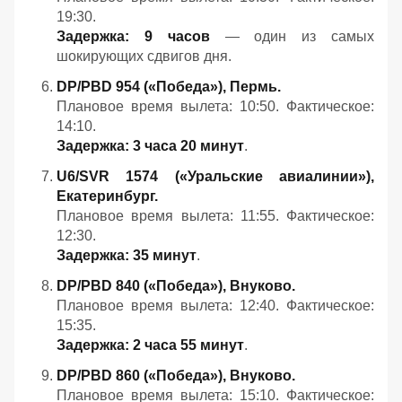
19:30.
Задержка: 9 часов
— один из самых
шокирующих сдвигов дня.
DP/PBD 954 («Победа»), Пермь.
Плановое время вылета: 10:50. Фактическое:
14:10.
Задержка: 3 часа 20 минут
.
U6/SVR 1574 («Уральские авиалинии»),
Екатеринбург.
Плановое время вылета: 11:55. Фактическое:
12:30.
Задержка: 35 минут
.
DP/PBD 840 («Победа»), Внуково.
Плановое время вылета: 12:40. Фактическое:
15:35.
Задержка: 2 часа 55 минут
.
DP/PBD 860 («Победа»), Внуково.
Плановое время вылета: 15:10. Фактическое: