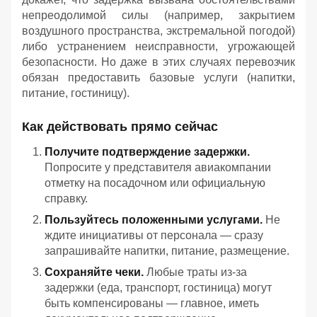
непреодолимой силы (например, закрытием
воздушного пространства, экстремальной погодой)
либо устранением неисправности, угрожающей
безопасности. Но даже в этих случаях перевозчик
обязан предоставить базовые услуги (напитки,
питание, гостиницу).
Как действовать прямо сейчас
Получите подтверждение задержки.
Попросите у представителя авиакомпании
отметку на посадочном или официальную
справку.
Пользуйтесь положенными услугами.
Не
ждите инициативы от персонала — сразу
запрашивайте напитки, питание, размещение.
Сохраняйте чеки.
Любые траты из‑за
задержки (еда, транспорт, гостиница) могут
быть компенсированы — главное, иметь