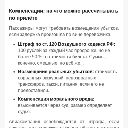
Компенсации: на что можно рассчитывать
по прилёте
Пассажиры могут требовать возмещения убытков,
если задержка произошла по вине перевозчика.
Штраф по ст. 120 Воздушного кодекса РФ:
100 рублей за каждый час просрочки, но не
более 50 % от стоимости билета. Суммы,
конечно, смешные, но всё же...
Возмещение реальных убытков:
стоимость
сорванных экскурсий, невозвратных
трансферов, такси, питания, если его не
предоставили.
Компенсация морального вреда:
взыскивается через суд, размер определяет
судья.
Авиакомпания освобождается от штрафа, если
докажет, что задержка вызвана обстоятельствами