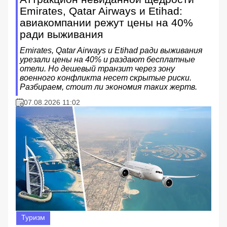
Emirates, Qatar Airways и Etihad:
авиакомпании режут цены на 40%
ради выживания
Emirates, Qatar Airways и Etihad ради выживания
урезали цены на 40% и раздают бесплатные
отели. Но дешевый транзит через зону
военного конфликта несет скрытые риски.
Разбираем, стоит ли экономия таких жертв.
07.08.2026 11:02
Туризм