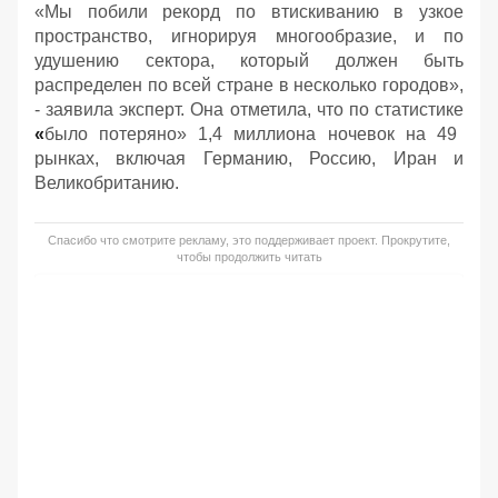
«Мы побили рекорд по втискиванию в узкое
пространство, игнорируя многообразие, и по
удушению сектора, который должен быть
распределен по всей стране в несколько городов»,
- заявила эксперт. Она отметила, что по статистике
«
было потеряно» 1,4 миллиона ночевок на 49
рынках, включая Германию, Россию, Иран и
Великобританию.
Спасибо что смотрите рекламу, это поддерживает проект. Прокрутите,
чтобы продолжить читать