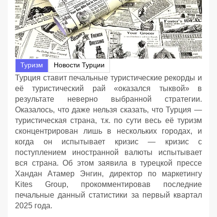
Туризм
Новости Турции
Турция ставит печальные туристические рекорды и
её туристический рай «оказался тыквой» в
результате неверно выбранной стратегии.
Оказалось, что даже нельзя сказать, что Турция —
туристическая страна, т.к. по сути весь её туризм
сконцентрирован лишь в нескольких городах, и
когда он испытывает кризис — кризис с
поступлением иностранной валюты испытывает
вся страна. Об этом заявила в турецкой прессе
Хандан Атамер Энгин, директор по маркетингу
Kites Group, прокомментировав последние
печальные данный статистики за первый квартал
2025 года.