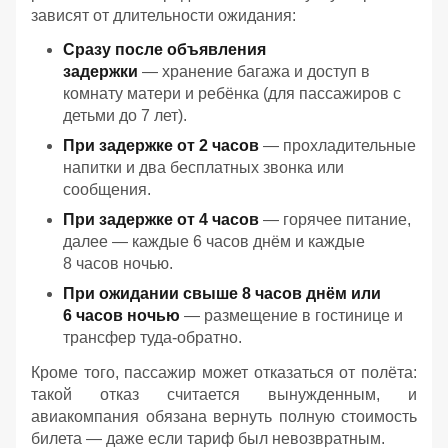
зависят от длительности ожидания:
Сразу после объявления
задержки
— хранение багажа и доступ в
комнату матери и ребёнка (для пассажиров с
детьми до 7 лет).
При задержке от 2 часов
— прохладительные
напитки и два бесплатных звонка или
сообщения.
При задержке от 4 часов
— горячее питание,
далее — каждые 6 часов днём и каждые
8 часов ночью.
При ожидании свыше 8 часов днём или
6 часов ночью
— размещение в гостинице и
трансфер туда‑обратно.
Кроме того, пассажир может отказаться от полёта:
такой отказ считается вынужденным, и
авиакомпания обязана вернуть полную стоимость
билета — даже если тариф был невозвратным.