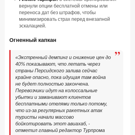
вернули опции бесплатной отмены или
переноса дат без штрафов, чтобы
минимизировать страх перед внезапной
эскалацией.
Огненный капкан
«Экстренный демпинг и снижение цен до
40% показывают, что летать через
страны Персидского залива сейчас
крайне опасно, пока идущая там война
не будет полностью закончена.
Перевозчики идут на колоссальные
убытки и заманивают клиентов
бесплатными отелями только потому,
что из-за регулярных ракетных атак
туристы начали массово
бойкотировать этот авиахаб, -
отметил главный редактор Турпрома