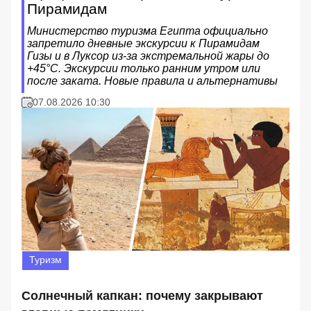
Пирамидам
Министерство туризма Египта официально
запретило дневные экскурсии к Пирамидам
Гизы и в Луксор из-за экстремальной жары до
+45°C. Экскурсии только ранним утром или
после заката. Новые правила и альтернативы
07.08.2026 10:30
Туризм
Солнечный капкан: почему закрывают