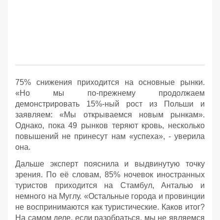
75% снижения приходится на основные рынки.
«Но мы по-прежнему продолжаем
демонстрировать 15%-ный рост из Польши и
заявляем: «Мы открываемся новым рынкам».
Однако, пока 49 рынков теряют кровь, несколько
повышений не принесут нам «успеха», - уверила
она.
Дальше эксперт пояснила и выдвинутую точку
зрения. По её словам, 85% ночевок иностранных
туристов приходится на Стамбул, Анталью и
немного на Муглу. «Остальные города и провинции
не воспринимаются как туристические. Каков итог?
На самом деле, если разобраться, мы не являемся