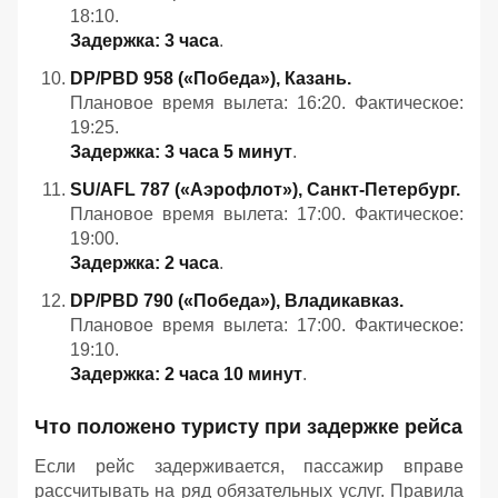
18:10.
Задержка: 3 часа
.
DP/PBD 958 («Победа»), Казань.
Плановое время вылета: 16:20. Фактическое:
19:25.
Задержка: 3 часа 5 минут
.
SU/AFL 787 («Аэрофлот»), Санкт‑Петербург.
Плановое время вылета: 17:00. Фактическое:
19:00.
Задержка: 2 часа
.
DP/PBD 790 («Победа»), Владикавказ.
Плановое время вылета: 17:00. Фактическое:
19:10.
Задержка: 2 часа 10 минут
.
Что положено туристу при задержке рейса
Если рейс задерживается, пассажир вправе
рассчитывать на ряд обязательных услуг. Правила