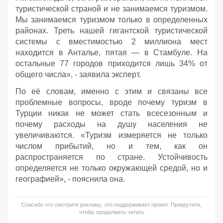
туристической страной и не занимаемся туризмом.
Мы занимаемся туризмом только в определенных
районах. Треть нашей гигантской туристической
системы с вместимостью 2 миллиона мест
находится в Анталье, пятая — в Стамбуле. На
остальные 77 городов приходится лишь 34% от
общего числа», - заявила эксперт.
По её словам, именно с этим и связаны все
проблемные вопросы, вроде почему туризм в
Турции никак не может стать всесезонным и
почему расходы на душу населения не
увеличиваются. «Туризм измеряется не только
числом прибытий, но и тем, как он
распространяется по стране. Устойчивость
определяется не только окружающей средой, но и
географией», - пояснила она.
Спасибо что смотрите рекламу, это поддерживает проект. Прокрутите,
чтобы продолжить читать