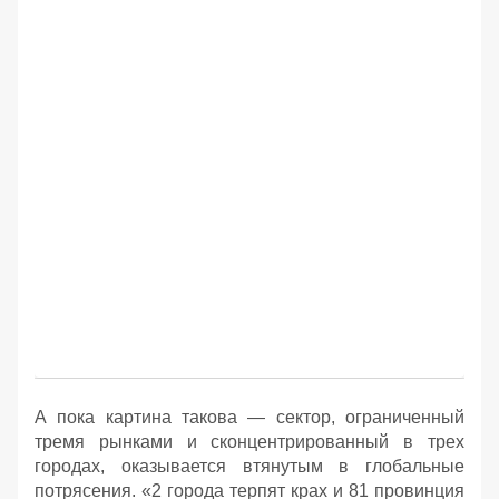
А пока картина такова — сектор, ограниченный
тремя рынками и сконцентрированный в трех
городах, оказывается втянутым в глобальные
потрясения. «2 города терпят крах и 81 провинция