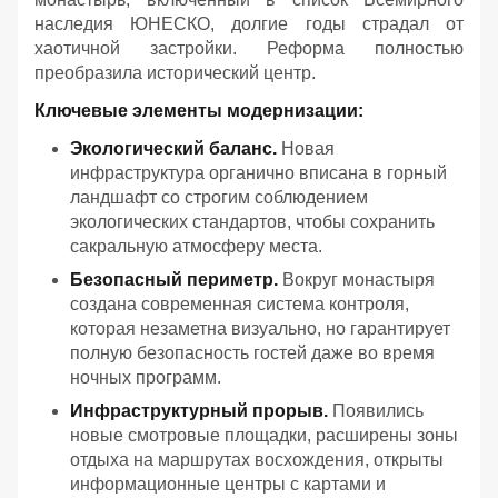
наследия ЮНЕСКО, долгие годы страдал от
хаотичной застройки. Реформа полностью
преобразила исторический центр.
Ключевые элементы модернизации:
Экологический баланс.
Новая
инфраструктура органично вписана в горный
ландшафт со строгим соблюдением
экологических стандартов, чтобы сохранить
сакральную атмосферу места.
Безопасный периметр.
Вокруг монастыря
создана современная система контроля,
которая незаметна визуально, но гарантирует
полную безопасность гостей даже во время
ночных программ.
Инфраструктурный прорыв.
Появились
новые смотровые площадки, расширены зоны
отдыха на маршрутах восхождения, открыты
информационные центры с картами и