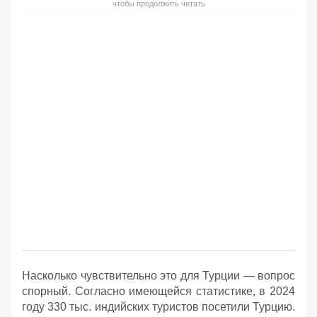
чтобы продолжить читать
Насколько чувствительно это для Турции — вопрос
спорный. Согласно имеющейся статистике, в 2024
году 330 тыс. индийских туристов посетили Турцию.