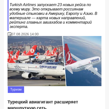
Turkish Airlines запускает 23 новых рейса по
всему миру. Это открывает россиянам
удобные стыковки в Америку, Европу и Азию. В
материале — карта новых направлений,
рейтинг главных авиахабов и комментарий
эксперта.
07.08.2026 14:00
Туризм
Турецкий авиагигант расширяет
маршрутную сеть