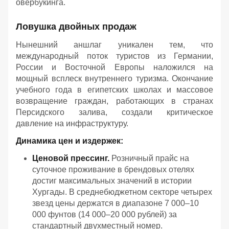
овербукинга.
Ловушка двойных продаж
Нынешний аншлаг уникален тем, что
международный поток туристов из Германии,
России и Восточной Европы наложился на
мощный всплеск внутреннего туризма. Окончание
учебного года в египетских школах и массовое
возвращение граждан, работающих в странах
Персидского залива, создали критическое
давление на инфраструктуру.
Динамика цен и издержек:
Ценовой прессинг.
Розничный прайс на
суточное проживание в брендовых отелях
достиг максимальных значений в истории
Хургады. В среднебюджетном секторе четырех
звезд цены держатся в диапазоне 7 000–10
000 фунтов (14 000–20 000 рублей) за
стандартный двухместный номер.