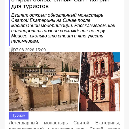
для туристов
Египет открыл обновленный монастырь
Святой Екатерины на Синае после
масштабной модернизации. Рассказываем, как
спланировать ночное восхождение на гору
Моисея, сколько это стоит и что учесть
паломникам.
07.08.2026 15:00
Туризм
Легендарный монастырь Святой Екатерины,