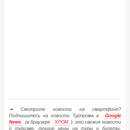
➔ Смотрите новости на смартфоне?
Подпишитесь на новости Турпрома в
Google
News
(в браузере
ХРОМ
): это свежие новости
о туризме, лучшие цены на туры и билеты,