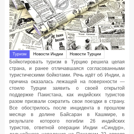
Туризм
Новости Индии
Новости Турции
Бойкотировать туризм в Турцию решила целая
страна, и ранее отличавшаяся согласованными
туристическими бойкотами. Речь идёт об Индии, а
причина оказалась лежащей на поверхности —
стоило Турции заявить о своей открытой
поддержке Пакистана, как индийских туристов
разом призвали сократить свои поездки в страну.
Все обострилось после инцидента в прошлом
месяце в долине Байсаран в Кашмире, в
результате которого погибли 26 индийских
туристов, ответной операции Индии «Синдур»,