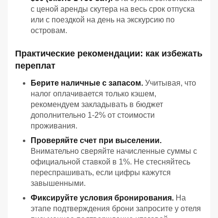
с ценой аренды скутера на весь срок отпуска
или с поездкой на день на экскурсию по
островам.
Практические рекомендации: как избежать
переплат
Берите наличные с запасом.
Учитывая, что
налог оплачивается только кэшем,
рекомендуем закладывать в бюджет
дополнительно 1-2% от стоимости
проживания.
Проверяйте счет при выселении.
Внимательно сверяйте начисленные суммы с
официальной ставкой в 1%. Не стесняйтесь
переспрашивать, если цифры кажутся
завышенными.
Фиксируйте условия бронирования.
На
этапе подтверждения брони запросите у отеля