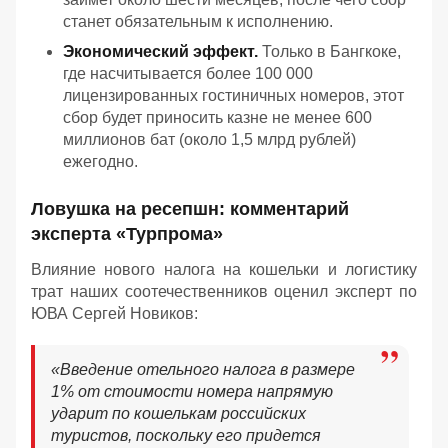
станет обязательным к исполнению.
Экономический эффект.
Только в Бангкоке,
где насчитывается более 100 000
лицензированных гостиничных номеров, этот
сбор будет приносить казне не менее 600
миллионов бат (около 1,5 млрд рублей)
ежегодно.
Ловушка на ресепшн: комментарий
эксперта «Турпрома»
Влияние нового налога на кошельки и логистику
трат наших соотечественников оценил эксперт по
ЮВА Сергей Новиков:
«Введение отельного налога в размере
1% от стоимости номера напрямую
ударит по кошелькам российских
туристов, поскольку его придется