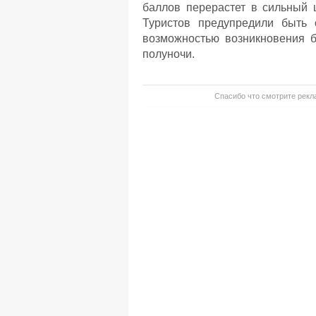
баллов перерастет в сильный 
Туристов предупредили быть 
возможностью возникновения б
полуночи.
Спасибо что смотрите рекла