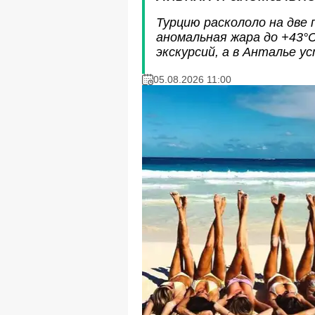
Турцию раскололо на две 
аномальная жара до +43
экскурсий, а в Анталье у
05.08.2026 11:00