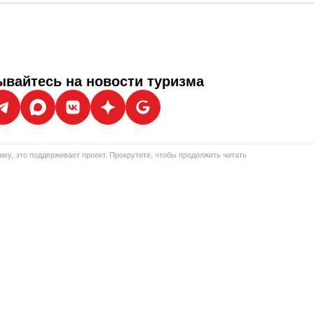
вайтесь на новости туризма
му, это поддерживает проект. Прокрутите, чтобы продолжить читать