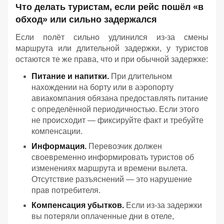
Что делать туристам, если рейс пошёл «в
обход» или сильно задержался
Если полёт сильно удлинился из‑за смены
маршрута или длительной задержки, у туристов
остаются те же права, что и при обычной задержке:
Питание и напитки.
При длительном
нахождении на борту или в аэропорту
авиакомпания обязана предоставлять питание
с определённой периодичностью. Если этого
не происходит — фиксируйте факт и требуйте
компенсации.
Информация.
Перевозчик должен
своевременно информировать туристов об
изменениях маршрута и времени вылета.
Отсутствие разъяснений — это нарушение
прав потребителя.
Компенсация убытков.
Если из‑за задержки
вы потеряли оплаченные дни в отеле,