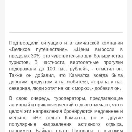
Подтвердили ситуацию и в камчатской компании
«Великое путешествие». «Цены выросли в
пределах 30%, это чувствительно для большинства
туристов. В частности, вертолетные прогулки
подорожали до 100 тыс. рублей», - отметил он.
Также он добавил, что Камчатка всегда была
дорогим продуктом и на любителя, «страна у нас
северная, люди хотят на юг, к морю», - добавил он.
В свою очередь, туроператоры, предлагающие
активный и приключенческий отдых отмечают, что в
целом эти направления бронируются медленнее и
меньше. «Не только Камчатка, но и другие
популярные направления активного отдыха,
например, Байкал, плато Путорана, с высоким