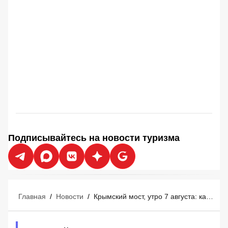
Подписывайтесь на новости туризма
Главная
/
Новости
/
Крымский мост, утро 7 августа: как свободно проехать? Нюансы с бензином