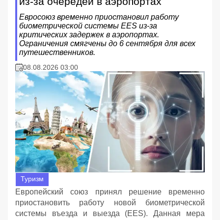
из-за очередей в аэропортах
Евросоюз временно приостановил работу
биометрической системы EES из-за
критических задержек в аэропортах.
Ограничения смягчены до 6 сентября для всех
путешественников.
08.08.2026 03:00
Туризм
Европейский союз принял решение временно
приостановить работу новой биометрической
системы въезда и выезда (EES). Данная мера