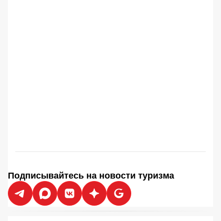
Подписывайтесь на новости туризма