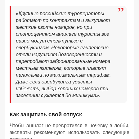
«Крупные российские туроператоры
работают по контрактам и выкупают
жесткие квоты номеров, но при
стопроцентном аншлаге туристы все
равно могут столкнуться с
овербукингом. Некоторые египетские
отели нарушают договоренности и
перепродают забронированные номера
местным жителям, которые платят
наличными по максимальным тарифам.
Даже если овербукинга удастся
избежать, выбор хороших номеров при
заселении сужается до минимума».
Как защитить свой отпуск
Чтобы аншлаг не превратился в ночевку в лобби,
эксперты рекомендуют использовать следующие