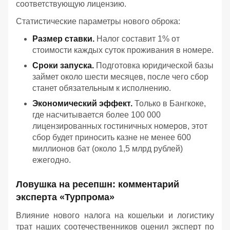
соответствующую лицензию.
Статистические параметры нового оброка:
Размер ставки.
Налог составит 1% от
стоимости каждых суток проживания в номере.
Сроки запуска.
Подготовка юридической базы
займет около шести месяцев, после чего сбор
станет обязательным к исполнению.
Экономический эффект.
Только в Бангкоке,
где насчитывается более 100 000
лицензированных гостиничных номеров, этот
сбор будет приносить казне не менее 600
миллионов бат (около 1,5 млрд рублей)
ежегодно.
Ловушка на ресепшн: комментарий
эксперта «Турпрома»
Влияние нового налога на кошельки и логистику
трат наших соотечественников оценил эксперт по