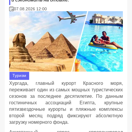
07.08.2026 12:00
Туризм
Хургада, главный курорт Красного моря,
переживает один из самых мощных туристических
сезонов за последнее десятилетие. По данным
гостиничных ассоциаций Египта, крупные
пятизвездочные курорты и пляжные комплексы
второй месяц подряд фиксируют абсолютную
загрузку номерного фонда.