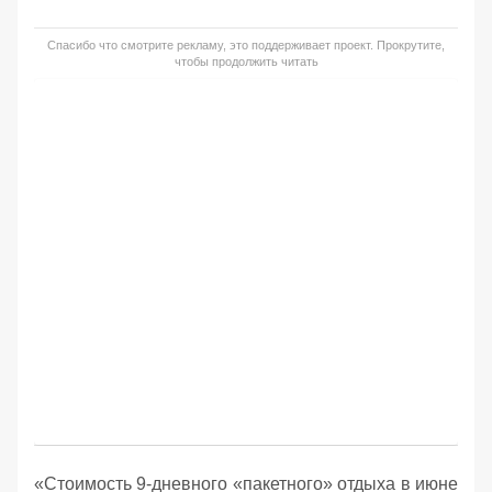
Спасибо что смотрите рекламу, это поддерживает проект. Прокрутите,
чтобы продолжить читать
«Стоимость 9-дневного «пакетного» отдыха в июне