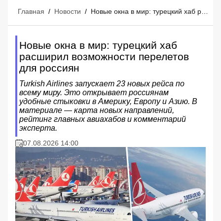
Главная
/
Новости
/
Новые окна в мир: турецкий хаб расширил возможности перелетов для россиян
Новые окна в мир: турецкий хаб
расширил возможности перелетов
для россиян
Turkish Airlines запускает 23 новых рейса по
всему миру. Это открывает россиянам
удобные стыковки в Америку, Европу и Азию. В
материале — карта новых направлений,
рейтинг главных авиахабов и комментарий
эксперта.
07.08.2026 14:00