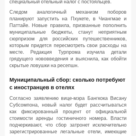
специальный отельный налог с постояльцев.
Следом аналогичный механизм поборов
планируют запустить на Пхукете, в Чиангмае и
Паттайе. Новые правила, призванные пополнить
муниципальные бюджеты, станут неприятным
сюрпризом для российских путешественников,
которым придется пересмотреть свои расходы на
месте. Редакция Турпрома изучила детали
грядущего нововведения и выяснила, как обойти
скрытые ловушки на ресепшн.
Муниципальный сбор: сколько потребуют
с иностранцев в отелях
Согласно заявлению вице-мэра Бангкока Висану
Субсомпона, новый налог будет рассчитываться
как фиксированный процент от официальной
стоимости аренды гостиничного номера. Власти
подчеркивают, что сбор затронет исключительно
зарегистрированные легальные отели, имеющие