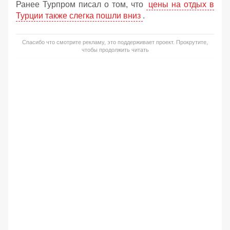
Ранее Турпром писал о том, что
цены на отдых в
Турции также слегка пошли вниз
.
Спасибо что смотрите рекламу, это поддерживает проект. Прокрутите,
чтобы продолжить читать