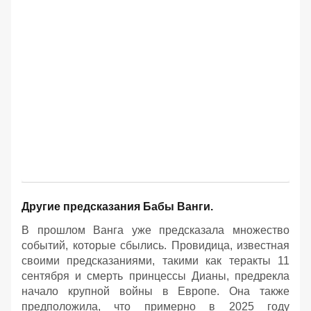
Другие предсказания Бабы Ванги.
В прошлом Ванга уже предсказала множество
событий, которые сбылись. Провидица, известная
своими предсказаниями, такими как теракты 11
сентября и смерть принцессы Дианы, предрекла
начало крупной войны в Европе. Она также
предположила, что примерно в 2025 году