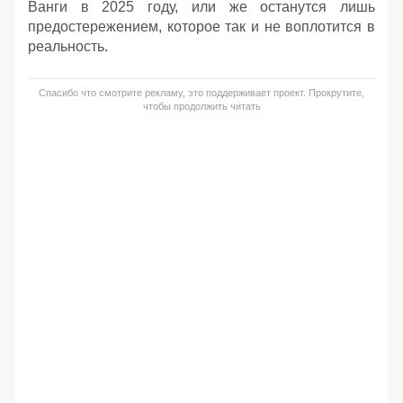
Ванги в 2025 году, или же останутся лишь
предостережением, которое так и не воплотится в
реальность.
Спасибо что смотрите рекламу, это поддерживает проект. Прокрутите,
чтобы продолжить читать