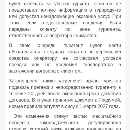
будет отвечать за убытки туриста, если он не
предоставил полную информацию о турпродукте
или допустил ненадлежащее оказание услуг. При
этом, если недостоверные сведения были
переданы клиенту по вине турагента,
ответственность с оператора снимается.
В свою очередь, турагент будет нести
обязательства в случаях, когда он не перечислил
средства оператору, не согласовал условия
поездки или не уведомил туроператора о
заключении договора с клиентом.
Законопроект также закрепляет право туристов
подавать претензии непосредственно турагенту в
течение 20 дней после окончания срока действия
договора. В случае принятия документа Госдумой,
новые правила вступят в силу с 1 марта 2027 года.
Эти изменения станут частью масштабного
процесса законодательного регулирования
отрасли, который также включает инициативы по