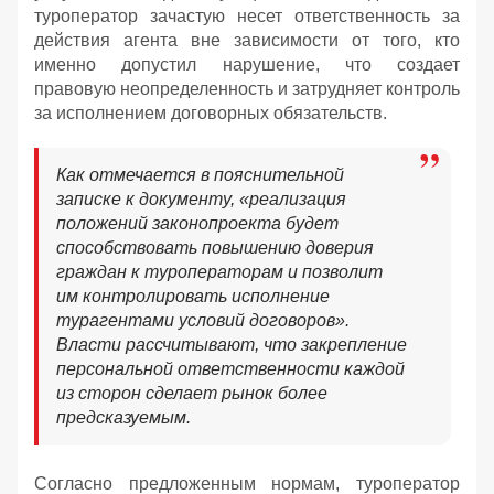
туроператор зачастую несет ответственность за
действия агента вне зависимости от того, кто
именно допустил нарушение, что создает
правовую неопределенность и затрудняет контроль
за исполнением договорных обязательств.
Как отмечается в пояснительной
записке к документу, «реализация
положений законопроекта будет
способствовать повышению доверия
граждан к туроператорам и позволит
им контролировать исполнение
турагентами условий договоров».
Власти рассчитывают, что закрепление
персональной ответственности каждой
из сторон сделает рынок более
предсказуемым.
Согласно предложенным нормам, туроператор