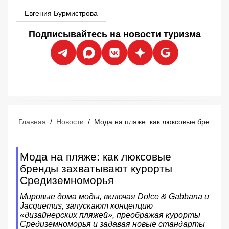
Евгения Бурмистрова
Подписывайтесь на новости туризма
Главная
/
Новости
/
Мода на пляже: как люксовые бренды захватывают курорты Средиземноморья
Мода на пляже: как люксовые
бренды захватывают курорты
Средиземноморья
Мировые дома моды, включая Dolce & Gabbana и
Jacquemus, запускают концепцию
«дизайнерских пляжей», преображая курорты
Средиземноморья и задавая новые стандарты