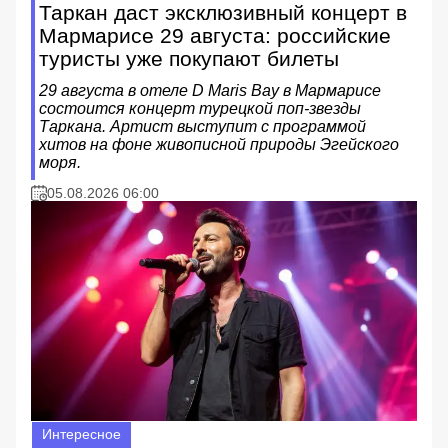
Таркан даст эксклюзивный концерт в
Мармарисе 29 августа: российские
туристы уже покупают билеты
29 августа в отеле D Maris Bay в Мармарисе
состоится концерт турецкой поп-звезды
Таркана. Артист выступит с программой
хитов на фоне живописной природы Эгейского
моря.
05.08.2026 06:00
Интересное