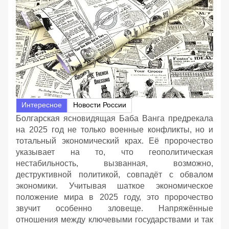
Интересное
Новости России
Болгарская ясновидящая Баба Ванга предрекала
на 2025 год не только военные конфликты, но и
тотальный экономический крах. Её пророчество
указывает на то, что геополитическая
нестабильность, вызванная, возможно,
деструктивной политикой, совпадёт с обвалом
экономики. Учитывая шаткое экономическое
положение мира в 2025 году, это пророчество
звучит особенно зловеще. Напряжённые
отношения между ключевыми государствами и так