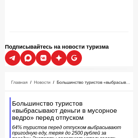
Подписывайтесь на новости туризма
Главная
/
Новости
/
Большинство туристов «выбрасывают деньги в мусорное ведро» перед отпуском
Большинство туристов
«выбрасывают деньги в мусорное
ведро» перед отпуском
64% туристов перед отпуском выбрасывают
пригодную еду, теряя до 2500 рублей за