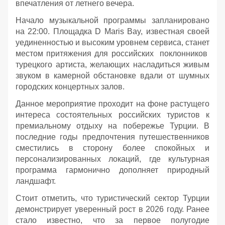
впечатления от летнего вечера.
Начало музыкальной программы запланировано
на 22:00. Площадка D Maris Bay, известная своей
уединенностью и высоким уровнем сервиса, станет
местом притяжения для российских поклонников
турецкого артиста, желающих насладиться живым
звуком в камерной обстановке вдали от шумных
городских концертных залов.
Данное мероприятие проходит на фоне растущего
интереса состоятельных российских туристов к
премиальному отдыху на побережье Турции. В
последние годы предпочтения путешественников
сместились в сторону более спокойных и
персонализированных локаций, где культурная
программа гармонично дополняет природный
ландшафт.
Стоит отметить, что туристический сектор Турции
демонстрирует уверенный рост в 2026 году. Ранее
стало известно, что за первое полугодие