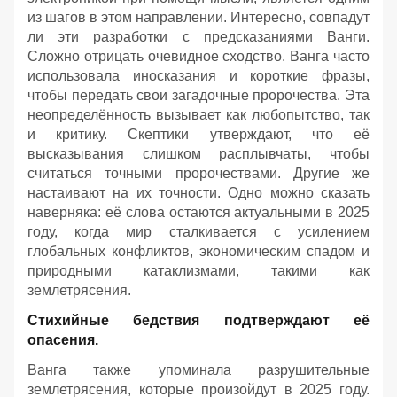
из шагов в этом направлении. Интересно, совпадут
ли эти разработки с предсказаниями Ванги.
Сложно отрицать очевидное сходство. Ванга часто
использовала иносказания и короткие фразы,
чтобы передать свои загадочные пророчества. Эта
неопределённость вызывает как любопытство, так
и критику. Скептики утверждают, что её
высказывания слишком расплывчаты, чтобы
считаться точными пророчествами. Другие же
настаивают на их точности. Одно можно сказать
наверняка: её слова остаются актуальными в 2025
году, когда мир сталкивается с усилением
глобальных конфликтов, экономическим спадом и
природными катаклизмами, такими как
землетрясения.
Стихийные бедствия подтверждают её
опасения.
Ванга также упоминала разрушительные
землетрясения, которые произойдут в 2025 году.