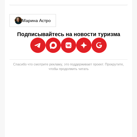
Марина Астро
Подписывайтесь на новости туризма
Спасибо что смотрите рекламу, это поддерживает проект. Прокрутите,
чтобы продолжить читать