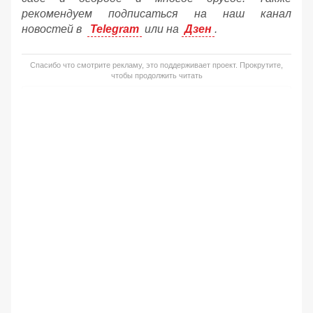
рекомендуем подписаться на наш канал
новостей в
Telegram
или на
Дзен
.
Спасибо что смотрите рекламу, это поддерживает проект. Прокрутите,
чтобы продолжить читать