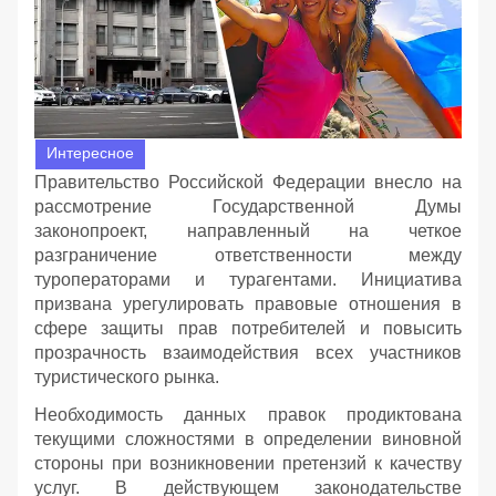
Интересное
Правительство Российской Федерации внесло на
рассмотрение Государственной Думы
законопроект, направленный на четкое
разграничение ответственности между
туроператорами и турагентами. Инициатива
призвана урегулировать правовые отношения в
сфере защиты прав потребителей и повысить
прозрачность взаимодействия всех участников
туристического рынка.
Необходимость данных правок продиктована
текущими сложностями в определении виновной
стороны при возникновении претензий к качеству
услуг. В действующем законодательстве