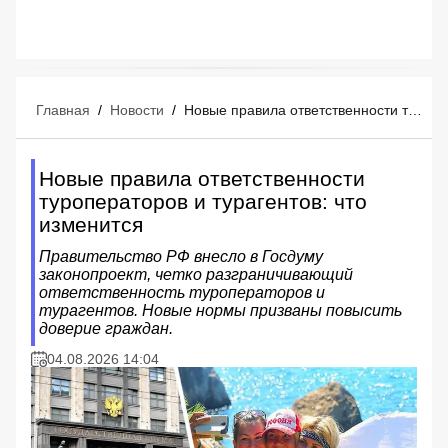
Главная
/
Новости
/
Новые правила ответственности туроператоров и турагентов: что изменится
Новые правила ответственности
туроператоров и турагентов: что
изменится
Правительство РФ внесло в Госдуму
законопроект, четко разграничивающий
ответственность туроператоров и
турагентов. Новые нормы призваны повысить
доверие граждан.
04.08.2026 14:04