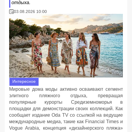
отдыха.
03.08.2026 10:00
Интересное
Мировые дома моды активно осваивают сегмент
элитного пляжного отдыха, превращая
популярные курорты Средиземноморья в
площадки для демонстрации своих коллекций. Как
сообщает издание Oda TV со ссылкой на ведущие
международные медиа, такие как Financial Times и
Vogue Arabia, концепция «дизайнерского пляжа»