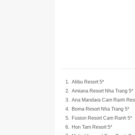
Alibu Resort 5*
Amiana Resort Nha Trang 5*
Ana Mandara Cam Ranh Reso
Boma Resort Nha Trang 5*
Fusion Resort Cam Ranh 5*
Hon Tam Resort 5*