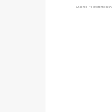
Спасибо что смотрите рекла