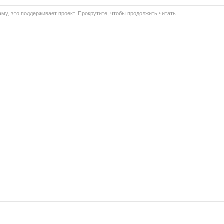
му, это поддерживает проект. Прокрутите, чтобы продолжить читать