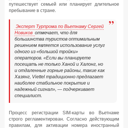
путешествует семьей или планирует длительное
пребывание в стране.
Эксперт Турпрома по Вьетнаму Сергей
Новиков
отмечает, что для
большинства туристов оптимальным
решением является использование услуг
одного из «большой тройки»
операторов. «Если вы планируете
посещать не только Ханой и Халонг, но
и отдаленные горные районы, такие как
Хазянг, Viettel традиционно предлагает
наиболее стабильное покрытие и
надежный сигнал», — подчеркивает
специалист.
Процесс регистрации SIM-карты во Вьетнаме
строго регламентирован. Согласно действующим
правилам, для активации номера иностранный