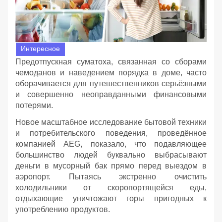
Интересное
Предотпускная суматоха, связанная со сборами
чемоданов и наведением порядка в доме, часто
оборачивается для путешественников серьёзными
и совершенно неоправданными финансовыми
потерями.
Новое масштабное исследование бытовой техники
и потребительского поведения, проведённое
компанией AEG, показало, что подавляющее
большинство людей буквально выбрасывают
деньги в мусорный бак прямо перед выездом в
аэропорт. Пытаясь экстренно очистить
холодильники от скоропортящейся еды,
отдыхающие уничтожают горы пригодных к
употреблению продуктов.