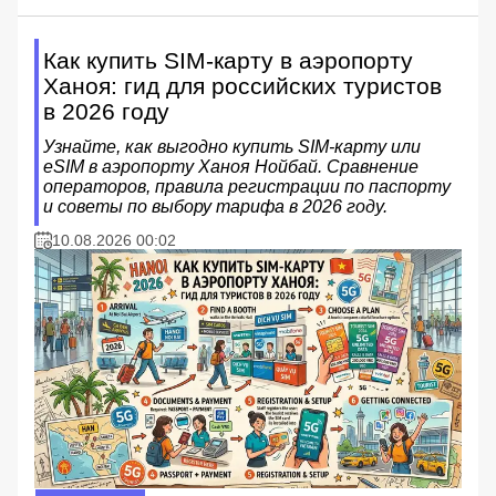
Как купить SIM-карту в аэропорту
Ханоя: гид для российских туристов
в 2026 году
Узнайте, как выгодно купить SIM-карту или
eSIM в аэропорту Ханоя Нойбай. Сравнение
операторов, правила регистрации по паспорту
и советы по выбору тарифа в 2026 году.
10.08.2026 00:02