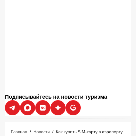
Подписывайтесь на новости туризма
Главная
/
Новости
/
Как купить SIM-карту в аэропорту Ханоя: гид для российских туристов в 2026 году