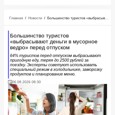
Главная
/
Новости
/
Большинство туристов «выбрасывают деньги в мусорное ведро» перед отпуском
Большинство туристов
«выбрасывают деньги в мусорное
ведро» перед отпуском
64% туристов перед отпуском выбрасывают
пригодную еду, теряя до 2500 рублей за
поездку. Эксперты советуют использовать
специальный режим в холодильнике, заморозку
продуктов и планирование меню.
06.08.2026 08:30