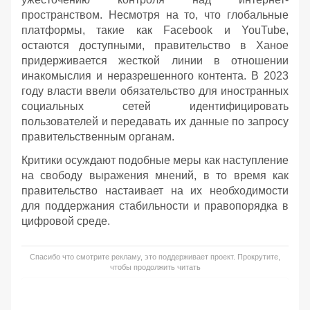
пространством. Несмотря на то, что глобальные
платформы, такие как Facebook и YouTube,
остаются доступными, правительство в Ханое
придерживается жесткой линии в отношении
инакомыслия и неразрешенного контента. В 2023
году власти ввели обязательство для иностранных
социальных сетей идентифицировать
пользователей и передавать их данные по запросу
правительственным органам.
Критики осуждают подобные меры как наступление
на свободу выражения мнений, в то время как
правительство настаивает на их необходимости
для поддержания стабильности и правопорядка в
цифровой среде.
Спасибо что смотрите рекламу, это поддерживает проект. Прокрутите,
чтобы продолжить читать