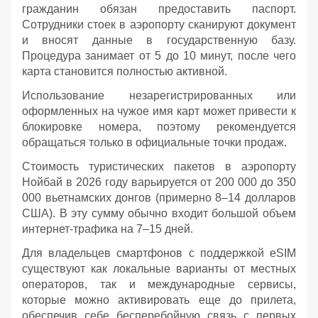
гражданин обязан предоставить паспорт.
Сотрудники стоек в аэропорту сканируют документ
и вносят данные в государственную базу.
Процедура занимает от 5 до 10 минут, после чего
карта становится полностью активной.
Использование незарегистрированных или
оформленных на чужое имя карт может привести к
блокировке номера, поэтому рекомендуется
обращаться только в официальные точки продаж.
Стоимость туристических пакетов в аэропорту
Нойбай в 2026 году варьируется от 200 000 до 350
000 вьетнамских донгов (примерно 8–14 долларов
США). В эту сумму обычно входит большой объем
интернет-трафика на 7–15 дней.
Для владельцев смартфонов с поддержкой eSIM
существуют как локальные варианты от местных
операторов, так и международные сервисы,
которые можно активировать еще до прилета,
обеспечив себе бесперебойную связь с первых