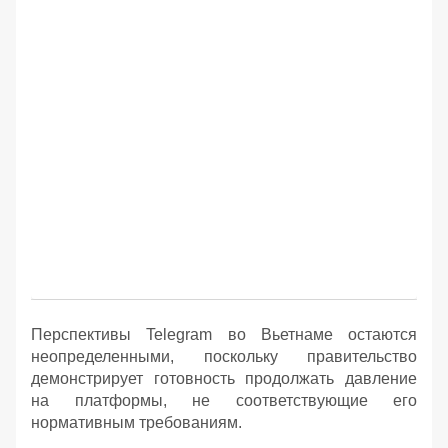
Перспективы Telegram во Вьетнаме остаются
неопределенными, поскольку правительство
демонстрирует готовность продолжать давление
на платформы, не соответствующие его
нормативным требованиям.