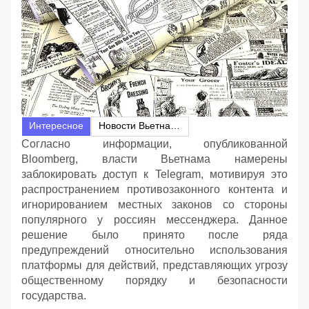
Интересное
Новости Вьетнама
Согласно информации, опубликованной
Bloomberg, власти Вьетнама намерены
заблокировать доступ к Telegram, мотивируя это
распространением противозаконного контента и
игнорированием местных законов со стороны
популярного у россиян мессенджера. Данное
решение было принято после ряда
предупреждений относительно использования
платформы для действий, представляющих угрозу
общественному порядку и безопасности
государства.