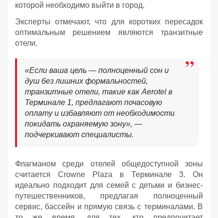
которой необходимо выйти в город.
Эксперты отмечают, что для коротких пересадок
оптимальным решением являются транзитные
отели.
«Если ваша цель — полноценный сон и
душ без лишних формальностей,
транзитные отели, такие как Aerotel в
Терминале 1, предлагают почасовую
оплату и избавляют от необходимости
покидать охраняемую зону», —
подчеркивают специалисты.
Флагманом среди отелей общедоступной зоны
считается Crowne Plaza в Терминале 3. Он
идеально подходит для семей с детьми и бизнес-
путешественников, предлагая полноценный
сервис, бассейн и прямую связь с терминалами. В
то же время, для тех, кто предпочитает