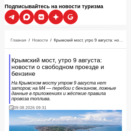
Подписывайтесь на новости туризма
Главная
/
Новости
/
Крымский мост, утро 9 августа: новости о свободном проезде и бензине
Крымский мост, утро 9 августа:
новости о свободном проезде и
бензине
На Крымском мосту утром 9 августа нет
заторов; на М4 — перебои с бензином, ложные
данные в приложениях и жёсткие правила
провоза топлива.
09.08.2026 09:31