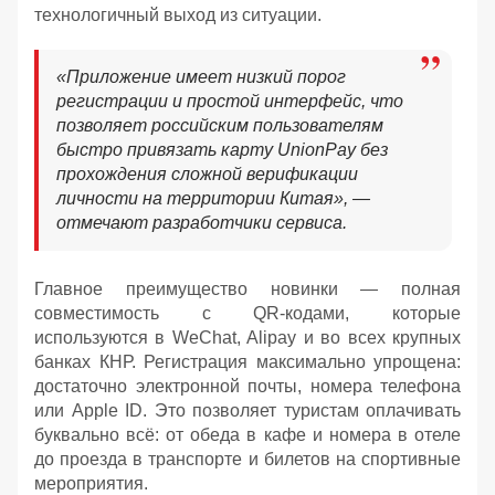
технологичный выход из ситуации.
«Приложение имеет низкий порог
регистрации и простой интерфейс, что
позволяет российским пользователям
быстро привязать карту UnionPay без
прохождения сложной верификации
личности на территории Китая», —
отмечают разработчики сервиса.
Главное преимущество новинки — полная
совместимость с QR-кодами, которые
используются в WeChat, Alipay и во всех крупных
банках КНР. Регистрация максимально упрощена:
достаточно электронной почты, номера телефона
или Apple ID. Это позволяет туристам оплачивать
буквально всё: от обеда в кафе и номера в отеле
до проезда в транспорте и билетов на спортивные
мероприятия.