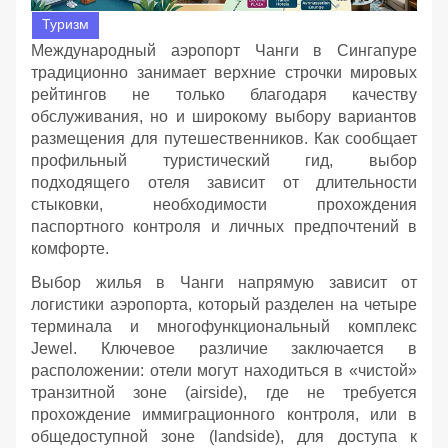
Туризм
Международный аэропорт Чанги в Сингапуре
традиционно занимает верхние строчки мировых
рейтингов не только благодаря качеству
обслуживания, но и широкому выбору вариантов
размещения для путешественников. Как сообщает
профильный туристический гид, выбор
подходящего отеля зависит от длительности
стыковки, необходимости прохождения
паспортного контроля и личных предпочтений в
комфорте.
Выбор жилья в Чанги напрямую зависит от
логистики аэропорта, который разделен на четыре
терминала и многофункциональный комплекс
Jewel. Ключевое различие заключается в
расположении: отели могут находиться в «чистой»
транзитной зоне (airside), где не требуется
прохождение иммиграционного контроля, или в
общедоступной зоне (landside), для доступа к