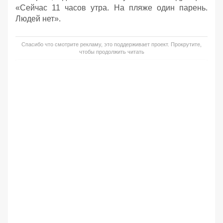
«Сейчас 11 часов утра. На пляже один парень.
Людей нет».
Спасибо что смотрите рекламу, это поддерживает проект. Прокрутите,
чтобы продолжить читать