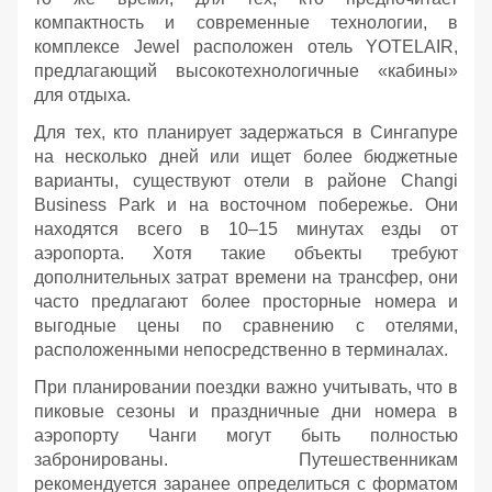
компактность и современные технологии, в
комплексе Jewel расположен отель YOTELAIR,
предлагающий высокотехнологичные «кабины»
для отдыха.
Для тех, кто планирует задержаться в Сингапуре
на несколько дней или ищет более бюджетные
варианты, существуют отели в районе Changi
Business Park и на восточном побережье. Они
находятся всего в 10–15 минутах езды от
аэропорта. Хотя такие объекты требуют
дополнительных затрат времени на трансфер, они
часто предлагают более просторные номера и
выгодные цены по сравнению с отелями,
расположенными непосредственно в терминалах.
При планировании поездки важно учитывать, что в
пиковые сезоны и праздничные дни номера в
аэропорту Чанги могут быть полностью
забронированы. Путешественникам
рекомендуется заранее определиться с форматом