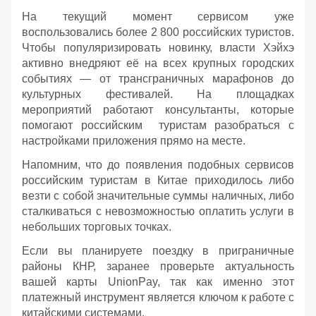
На текущий момент сервисом уже
воспользовались более 2 800 российских туристов.
Чтобы популяризировать новинку, власти Хэйхэ
активно внедряют её на всех крупных городских
событиях — от трансграничных марафонов до
культурных фестивалей. На площадках
мероприятий работают консультанты, которые
помогают российским туристам разобраться с
настройками приложения прямо на месте.
Напомним, что до появления подобных сервисов
российским туристам в Китае приходилось либо
везти с собой значительные суммы наличных, либо
сталкиваться с невозможностью оплатить услуги в
небольших торговых точках.
Если вы планируете поездку в приграничные
районы КНР, заранее проверьте актуальность
вашей карты UnionPay, так как именно этот
платежный инструмент является ключом к работе с
китайскими системами.