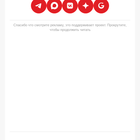
Спасибо что смотрите рекламу, это поддерживает проект. Прокрутите,
чтобы продолжить читать