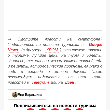
➔ Смотрите новости на смартфоне?
Подпишитесь на новости Турпрома в
Google
News
(в браузере
ХРОМ
): это свежие новости
о туризме, лучшие цены на туры и билеты,
здоровье, технологии, жизнь знаменитостей, еда
и рецепты, астрологические прогнозы, лайхаки о
саде и огороде и многое другое! Также
рекомендуем подписаться на наш канал
новостей в
Telegram
или на
Дзен
.
Яна Вараксина
Подписывайтесь на новости туризма