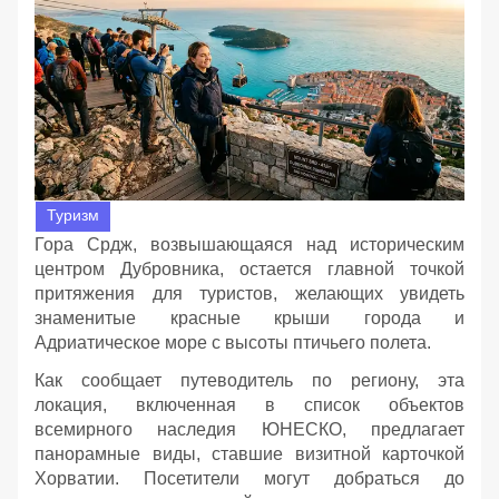
Туризм
Гора Срдж, возвышающаяся над историческим
центром Дубровника, остается главной точкой
притяжения для туристов, желающих увидеть
знаменитые красные крыши города и
Адриатическое море с высоты птичьего полета.
Как сообщает путеводитель по региону, эта
локация, включенная в список объектов
всемирного наследия ЮНЕСКО, предлагает
панорамные виды, ставшие визитной карточкой
Хорватии. Посетители могут добраться до