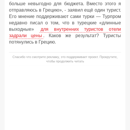
больше невыгодно для бюджета. Вместо этого я
отправляюсь в Грецию», - заявил ещё один турист.
Его мнение поддерживают сами турки — Турпром
недавно писал о том, что в турецкие «длинные
выходные»
для внутренних туристов отели
задрали цены
. Каков же результат? Туристы
потянулись в Грецию.
Спасибо что смотрите рекламу, это поддерживает проект. Прокрутите,
чтобы продолжить читать